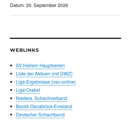
Datum:
20. September 2026
WEBLINKS
SV Hellern Hauptverein
Liste der Aktiven (mit DWZ)
Liga-Ergebnisse (nsv-online)
Liga-Orakel
Nieders. Schachverband
Bezirk Osnabrück-Emsland
Deutscher Schachbund