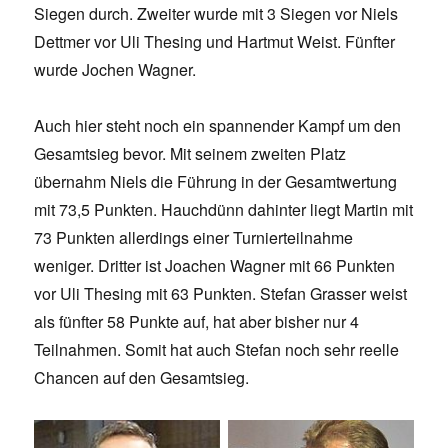
Siegen durch. Zweiter wurde mit 3 Siegen vor Niels
Dettmer vor Uli Thesing und Hartmut Weist. Fünfter
wurde Jochen Wagner.
Auch hier steht noch ein spannender Kampf um den
Gesamtsieg bevor. Mit seinem zweiten Platz
übernahm Niels die Führung in der Gesamtwertung
mit 73,5 Punkten. Hauchdünn dahinter liegt Martin mit
73 Punkten allerdings einer Turnierteilnahme
weniger. Dritter ist Joachen Wagner mit 66 Punkten
vor Uli Thesing mit 63 Punkten. Stefan Grasser weist
als fünfter 58 Punkte auf, hat aber bisher nur 4
Teilnahmen. Somit hat auch Stefan noch sehr reelle
Chancen auf den Gesamtsieg.