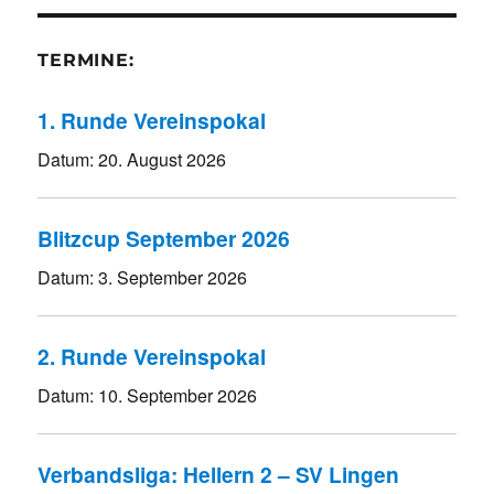
TERMINE:
1. Runde Vereinspokal
Datum:
20. August 2026
Blitzcup September 2026
Datum:
3. September 2026
2. Runde Vereinspokal
Datum:
10. September 2026
Verbandsliga: Hellern 2 – SV Lingen