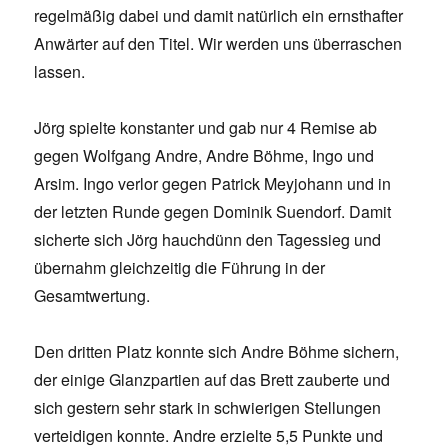
regelmäßig dabei und damit natürlich ein ernsthafter
Anwärter auf den Titel. Wir werden uns überraschen
lassen.
Jörg spielte konstanter und gab nur 4 Remise ab
gegen Wolfgang Andre, Andre Böhme, Ingo und
Arsim. Ingo verlor gegen Patrick Meyjohann und in
der letzten Runde gegen Dominik Suendorf. Damit
sicherte sich Jörg hauchdünn den Tagessieg und
übernahm gleichzeitig die Führung in der
Gesamtwertung.
Den dritten Platz konnte sich Andre Böhme sichern,
der einige Glanzpartien auf das Brett zauberte und
sich gestern sehr stark in schwierigen Stellungen
verteidigen konnte. Andre erzielte 5,5 Punkte und