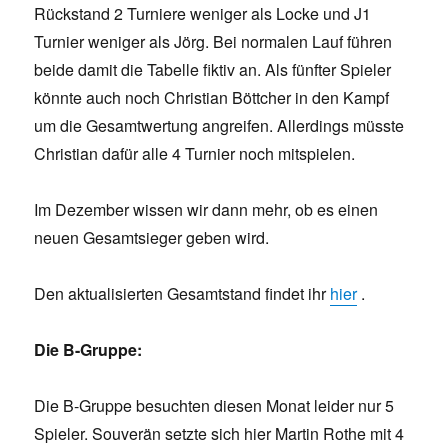
Rückstand 2 Turniere weniger als Locke und J1
Turnier weniger als Jörg. Bei normalen Lauf führen
beide damit die Tabelle fiktiv an. Als fünfter Spieler
könnte auch noch Christian Böttcher in den Kampf
um die Gesamtwertung angreifen. Allerdings müsste
Christian dafür alle 4 Turnier noch mitspielen.
Im Dezember wissen wir dann mehr, ob es einen
neuen Gesamtsieger geben wird.
Den aktualisierten Gesamtstand findet ihr
hier
.
Die B-Gruppe:
Die B-Gruppe besuchten diesen Monat leider nur 5
Spieler. Souverän setzte sich hier Martin Rothe mit 4