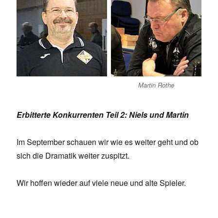
Martin Rothe
Erbitterte Konkurrenten Teil 2: Niels und Martin
Im September schauen wir wie es weiter geht und ob
sich die Dramatik weiter zuspitzt.
Wir hoffen wieder auf viele neue und alte Spieler.