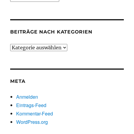
chronologisch
BEITRÄGE NACH KATEGORIEN
Beiträge
nach
Kategorien
META
Anmelden
Eintrags-Feed
Kommentar-Feed
WordPress.org