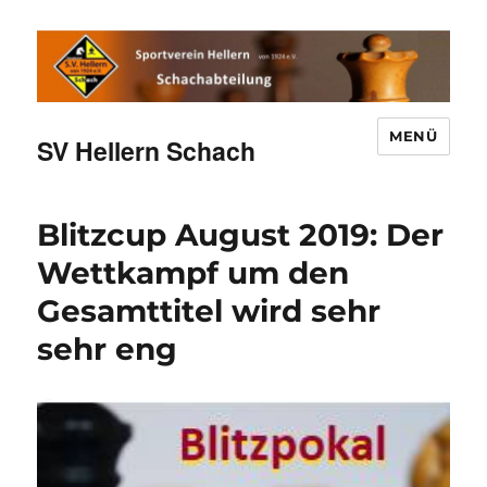
MENÜ
SV Hellern Schach
Blitzcup August 2019: Der
Wettkampf um den
Gesamttitel wird sehr
sehr eng