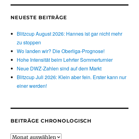
NEUESTE BEITRÄGE
Blitzcup August 2026: Hannes ist gar nicht mehr
zu stoppen
Wo landen wir? Die Oberliga-Prognose!
Hohe Intensität beim Lehrter Sommerturnier
Neue DWZ-Zahlen sind auf dem Markt
Blitzcup Juli 2026: Klein aber fein. Erster kann nur
einer werden!
BEITRÄGE CHRONOLOGISCH
Beiträge