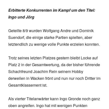
Erbitterte Konkurrenten im Kampf um den Titel:
Ingo und Jörg
Geteilte 8/9 wurden Wolfgang Andre und Dominik
Suendorf, die einige starke Partien spielten, aber
letztendlich zu wenige volle Punkte erzielen konnten.
Trotz seines letzten Platzes gestern bleibt Locke auf
Platz 2 in der Gesamtwertung, da der bisher führende
Schachfreund Joachim Rein seinem Hobby
derweilen in Wacken frönt und nun nur noch Dritter im
Gesamtklassement ist.
Als vierter Titelanwärter kann Ingo Gronde noch ganz
oben angreifen. Ingo hat mit wenigen Punkten