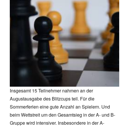
Insgesamt 15 Teilnehmer nahmen an der
Augustausgabe des Blitzcups teil. Für die
Sommerferien eine gute Anzahl an Spielern. Und
beim Wettstreit um den Gesamtsieg in der A- und B-
Gruppe wird intensiver. Insbesondere in der A-