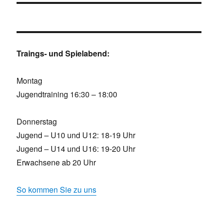
Traings- und Spielabend:
Montag
Jugendtraining 16:30 – 18:00
Donnerstag
Jugend – U10 und U12: 18-19 Uhr
Jugend – U14 und U16: 19-20 Uhr
Erwachsene ab 20 Uhr
So kommen Sie zu uns