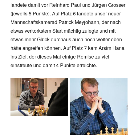
landete damit vor Reinhard Paul und Jürgen Grosser
(jeweils 5 Punkte). Auf Platz 6 landete unser neuer
Mannschaftskamerad Patrick Meyjohann, der nach
etwas verkorkstem Start mächtig zulegte und mit
etwas mehr Glück durchaus auch noch weiter oben
hätte angreifen können. Auf Platz 7 kam Arsim Hana
ins Ziel, der dieses Mal einige Remise zu viel
einstreute und damit 4 Punkte erreichte.