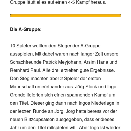
Gruppe läuft alles auf einen 4-5 Kampf heraus.
Die A-Gruppe:
10 Spieler wollten den Sieger der A-Gruppe
ausspielen. Mit dabei waren nach langer Zeit unsere
Schachfreunde Patrick Meyjohann, Arsim Hana und
Reinhard Paul. Alle drei erzielten gute Ergebnisse.
Den Sieg machten aber 2 Spieler der ersten
Mannschaft untereinander aus. Jörg Stock und Ingo
Gronde lieferten sich einen spannenden Kampf um
den Titel. Dieser ging dann nach Ingos Niederlage in
der letzten Runde an Jörg. Jörg hatte bereits vor der
neuen Blitzcupsaison ausgegeben, dass er dieses
Jahr um den Titel mitspielen will. Aber Ingo ist wieder