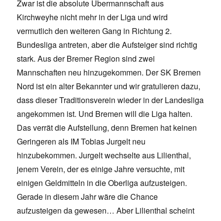
Zwar ist die absolute Übermannschaft aus
Kirchweyhe nicht mehr in der Liga und wird
vermutlich den weiteren Gang in Richtung 2.
Bundesliga antreten, aber die Aufsteiger sind richtig
stark. Aus der Bremer Region sind zwei
Mannschaften neu hinzugekommen. Der SK Bremen
Nord ist ein alter Bekannter und wir gratulieren dazu,
dass dieser Traditionsverein wieder in der Landesliga
angekommen ist. Und Bremen will die Liga halten.
Das verrät die Aufstellung, denn Bremen hat keinen
Geringeren als IM Tobias Jurgelt neu
hinzubekommen. Jurgelt wechselte aus Lilienthal,
jenem Verein, der es einige Jahre versuchte, mit
einigen Geldmitteln in die Oberliga aufzusteigen.
Gerade in diesem Jahr wäre die Chance
aufzusteigen da gewesen… Aber Lilienthal scheint