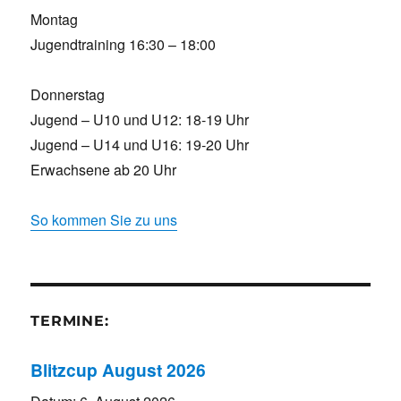
Montag
Jugendtraining 16:30 – 18:00
Donnerstag
Jugend – U10 und U12: 18-19 Uhr
Jugend – U14 und U16: 19-20 Uhr
Erwachsene ab 20 Uhr
So kommen Sie zu uns
TERMINE:
Blitzcup August 2026