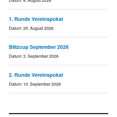
Datum:
6. August 2026
1. Runde Vereinspokal
Datum:
20. August 2026
Blitzcup September 2026
Datum:
3. September 2026
2. Runde Vereinspokal
Datum:
10. September 2026