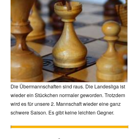
Die Übermannschaften sind raus. Die Landesliga ist
wieder ein Stückchen normaler geworden. Trotzdem
wird es für unsere 2. Mannschaft wieder eine ganz
schwere Saison. Es gibt keine leichten Gegner.