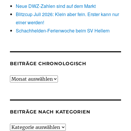
Neue DWZ-Zahlen sind auf dem Markt
Blitzcup Juli 2026: Klein aber fein. Erster kann nur
einer werden!
Schachhelden-Ferienwoche beim SV Hellern
BEITRÄGE CHRONOLOGISCH
Beiträge
chronologisch
BEITRÄGE NACH KATEGORIEN
Beiträge