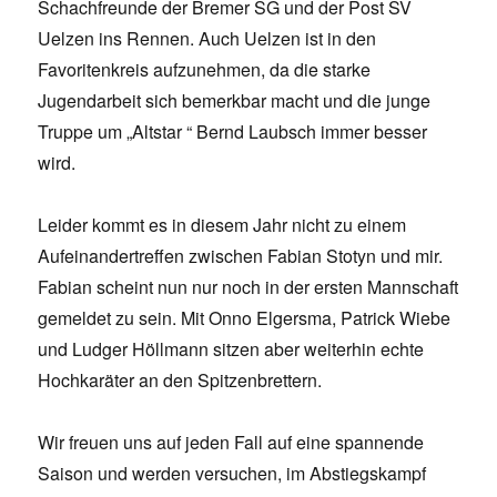
Schachfreunde der Bremer SG und der Post SV
Uelzen ins Rennen. Auch Uelzen ist in den
Favoritenkreis aufzunehmen, da die starke
Jugendarbeit sich bemerkbar macht und die junge
Truppe um „Altstar “ Bernd Laubsch immer besser
wird.
Leider kommt es in diesem Jahr nicht zu einem
Aufeinandertreffen zwischen Fabian Stotyn und mir.
Fabian scheint nun nur noch in der ersten Mannschaft
gemeldet zu sein. Mit Onno Elgersma, Patrick Wiebe
und Ludger Höllmann sitzen aber weiterhin echte
Hochkaräter an den Spitzenbrettern.
Wir freuen uns auf jeden Fall auf eine spannende
Saison und werden versuchen, im Abstiegskampf