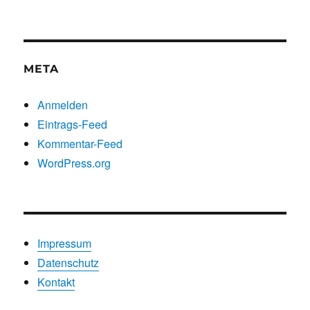
nach
Kategorien
META
Anmelden
Eintrags-Feed
Kommentar-Feed
WordPress.org
Impressum
Datenschutz
Kontakt