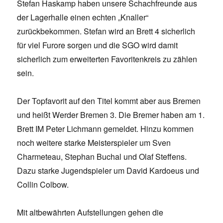
Stefan Haskamp haben unsere Schachfreunde aus
der Lagerhalle einen echten „Knaller“
zurückbekommen. Stefan wird an Brett 4 sicherlich
für viel Furore sorgen und die SGO wird damit
sicherlich zum erweiterten Favoritenkreis zu zählen
sein.
Der Topfavorit auf den Titel kommt aber aus Bremen
und heißt Werder Bremen 3. Die Bremer haben am 1.
Brett IM Peter Lichmann gemeldet. Hinzu kommen
noch weitere starke Meisterspieler um Sven
Charmeteau, Stephan Buchal und Olaf Steffens.
Dazu starke Jugendspieler um David Kardoeus und
Collin Colbow.
Mit altbewährten Aufstellungen gehen die