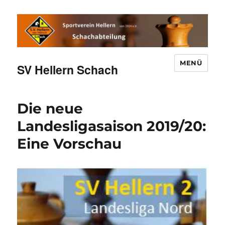
MENÜ
SV Hellern Schach
Die neue
Landesligasaison 2019/20:
Eine Vorschau