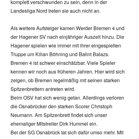
komplett verschwunden zu sein, denn in der
Landesliga Nord treten sie auch nicht an.
Als weitere Aufsteiger kamen Werder Bremen 4 und
der Hagener SV nach einjähriger Auszeit hinzu. Die
Hagener spielen wie immer mit ihrer eingespielten
Truppe um Kilian Böhning und Balint Balazs.
Bremen 4 ist schwer einschätzbar. Viele Spieler
kennen wir noch aus früheren Jahren. Hier wird sich
zeigen, ob Bremen regelmäßig mit seinen starken
Spitzenbrettern antreten wird.
Beim OSV hat sich wenig getan. Allerdings verloren
die Osnabrücker den starken Scorer Christoph
Neumann. Am Spitzenbrett findet sich unser
ehemaliger Mitstreiter Dirk Hummel ein.
Bei der SG Osnabrück tat sich dafür umso mehr. Mit