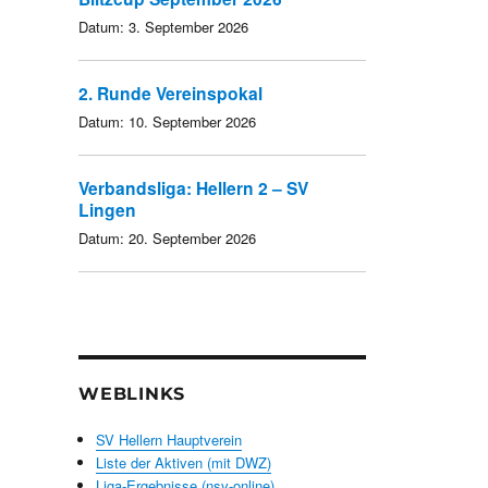
Datum:
3. September 2026
2. Runde Vereinspokal
Datum:
10. September 2026
Verbandsliga: Hellern 2 – SV
Lingen
Datum:
20. September 2026
WEBLINKS
SV Hellern Hauptverein
Liste der Aktiven (mit DWZ)
Liga-Ergebnisse (nsv-online)