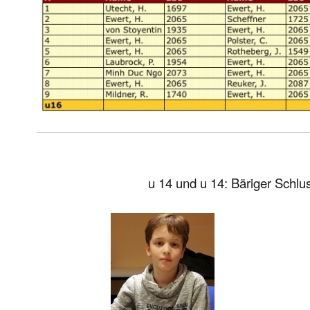
u 14 und u 14: Bäriger Schlu