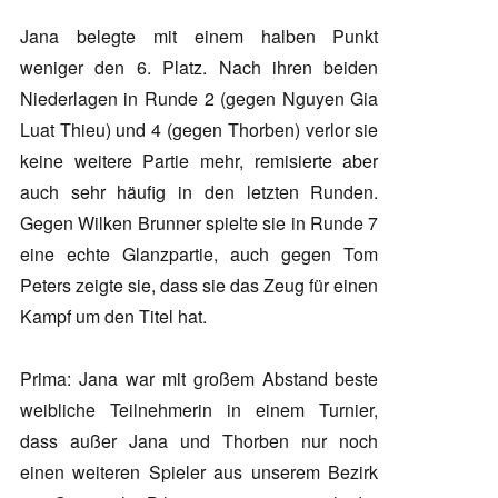
Jana belegte mit einem halben Punkt
weniger den 6. Platz. Nach ihren beiden
Niederlagen in Runde 2 (gegen Nguyen Gia
Luat Thieu) und 4 (gegen Thorben) verlor sie
keine weitere Partie mehr, remisierte aber
auch sehr häufig in den letzten Runden.
Gegen Wilken Brunner spielte sie in Runde 7
eine echte Glanzpartie, auch gegen Tom
Peters zeigte sie, dass sie das Zeug für einen
Kampf um den Titel hat.
Prima: Jana war mit großem Abstand beste
weibliche Teilnehmerin in einem Turnier,
dass außer Jana und Thorben nur noch
einen weiteren Spieler aus unserem Bezirk