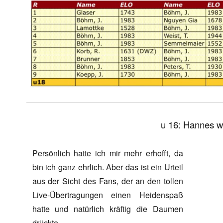
u 16: Hannes wi
Persönlich hatte ich mir mehr erhofft, da
bin ich ganz ehrlich. Aber das ist ein Urteil
aus der Sicht des Fans, der an den tollen
Live-Übertragungen einen Heidenspaß
hatte und natürlich kräftig die Daumen
drückte.