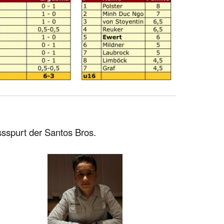
ssspurt der Santos Bros.