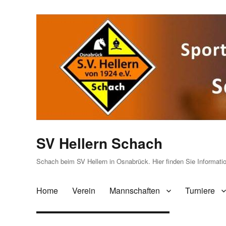
SV Hellern Schach
Schach beim SV Hellern in Osnabrück. Hier finden Sie Informat
Home
Verein
Mannschaften
Turniere