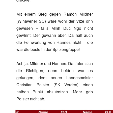
Mit einem Sieg gegen Ramón Mildner
(W’havener SC) wäre wohl der Vize drin
gewesen – falls Minh Duc Ngo nicht
gewinnt. Der gewann aber. Da half auch
die Feinwertung von Hannes nicht – die
war die beste in der Spitzengruppe!
Ach ja: Mildner und Hannes. Da trafen sich
die Richtigen, denn beiden war es
gelungen, dem neuen Landesmeister
Christian Polster (SK Verden) einen
halben Punkt abzutrotzen. Mehr gab
Polster nicht ab.