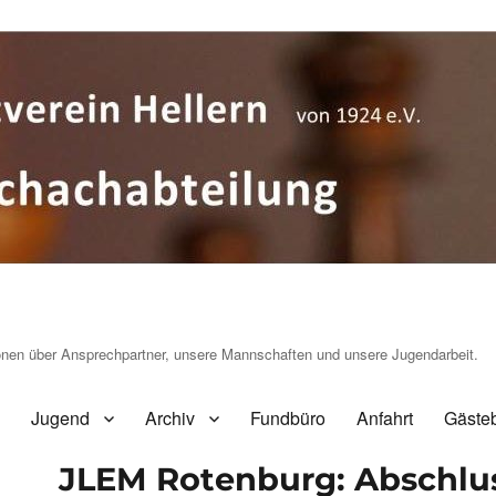
ionen über Ansprechpartner, unsere Mannschaften und unsere Jugendarbeit.
Jugend
Archiv
Fundbüro
Anfahrt
Gäste
JLEM Rotenburg: Abschlus