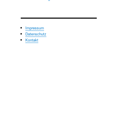
Impressum
Datenschutz
Kontakt