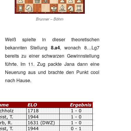
Brunner – Böhm
Weiß spielte in dieser theoretischen
bekannten Stellung
8.a4
, wonach 8…Lg7
bereits zu einer schwarzen Gewinnstellung
führte. Im 11. Zug packte Jana dann eine
Neuerung aus und brachte den Punkt cool
nach Hause.