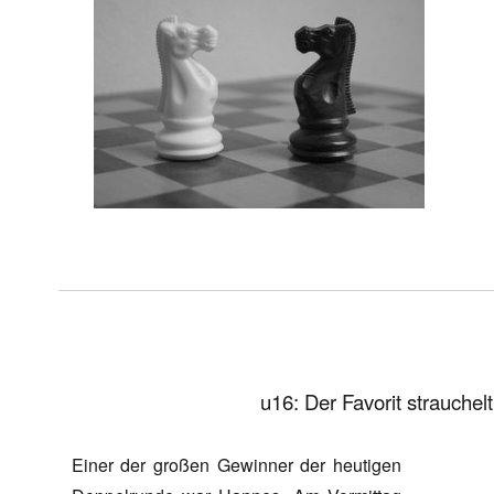
u16: Der Favorit strauchel
Einer der großen Gewinner der heutigen