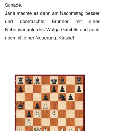
Schade.
Jana machte es dann am Nachmittag besser
und überraschte Brunner mit einer
Nebenvariante des Wolga-Gambits und auch
noch mit einer Neuerung. Klasse!