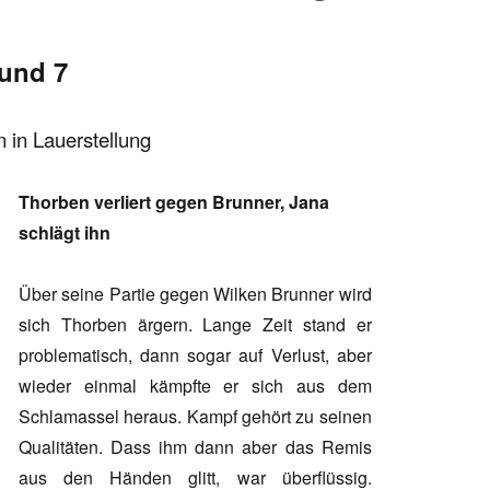
und 7
 in Lauerstellung
Thorben verliert gegen Brunner, Jana
schlägt ihn
Über seine Partie gegen Wilken Brunner wird
sich Thorben ärgern. Lange Zeit stand er
problematisch, dann sogar auf Verlust, aber
wieder einmal kämpfte er sich aus dem
Schlamassel heraus. Kampf gehört zu seinen
Qualitäten. Dass ihm dann aber das Remis
aus den Händen glitt, war überflüssig.