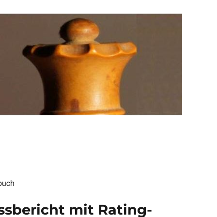
buch
sbericht mit Rating-