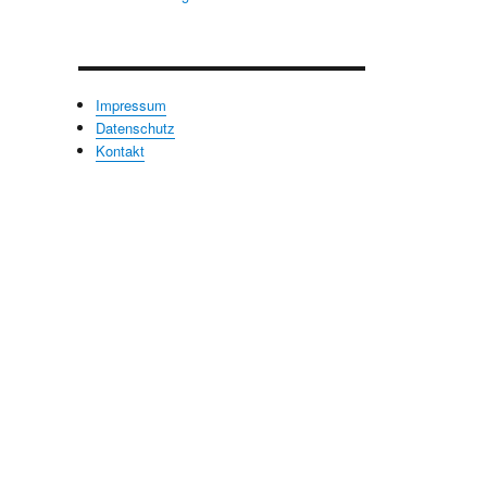
Impressum
Datenschutz
Kontakt