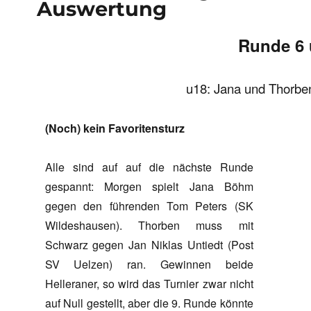
Auswertung
Runde 6 
u18: Jana und Thorben
(Noch) kein Favoritensturz
Alle sind auf auf die nächste Runde
gespannt: Morgen spielt Jana Böhm
gegen den führenden Tom Peters (SK
Wildeshausen). Thorben muss mit
Schwarz gegen Jan Niklas Untiedt (Post
SV Uelzen) ran. Gewinnen beide
Helleraner, so wird das Turnier zwar nicht
auf Null gestellt, aber die 9. Runde könnte