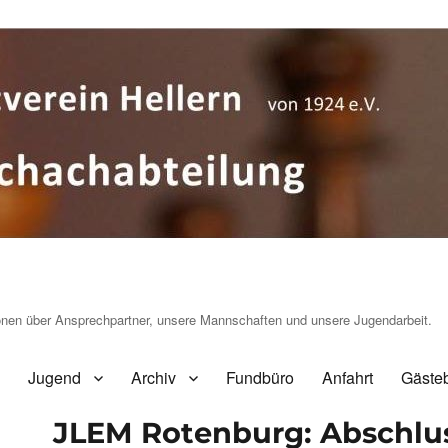
ionen über Ansprechpartner, unsere Mannschaften und unsere Jugendarbeit.
Jugend
Archiv
Fundbüro
Anfahrt
Gäste
JLEM Rotenburg: Abschlus