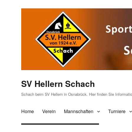
SV Hellern Schach
Schach beim SV Hellern in Osnabrück. Hier finden Sie Informat
Home
Verein
Mannschaften
Turniere