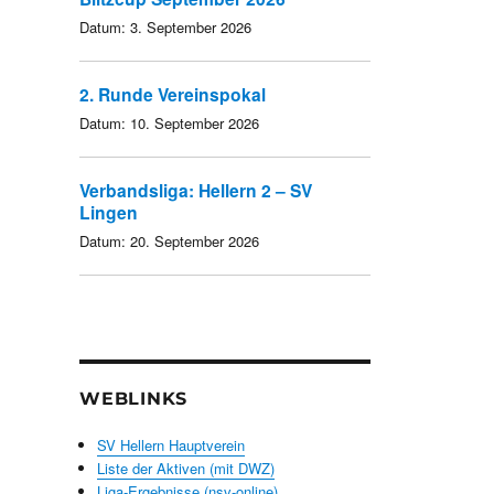
Datum:
3. September 2026
2. Runde Vereinspokal
Datum:
10. September 2026
Verbandsliga: Hellern 2 – SV
Lingen
Datum:
20. September 2026
WEBLINKS
SV Hellern Hauptverein
Liste der Aktiven (mit DWZ)
Liga-Ergebnisse (nsv-online)