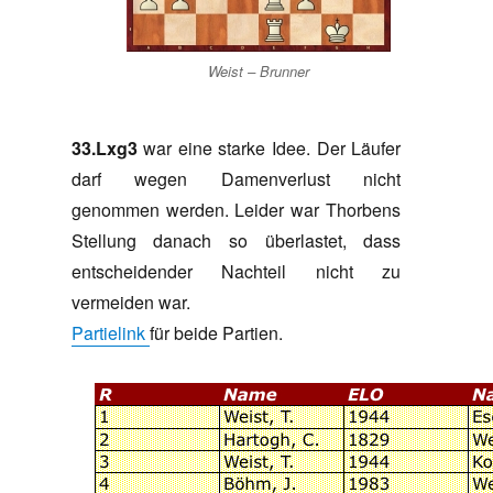
Weist – Brunner
33.Lxg3
war eine starke Idee. Der Läufer
darf wegen Damenverlust nicht
genommen werden. Leider war Thorbens
Stellung danach so überlastet, dass
entscheidender Nachteil nicht zu
vermeiden war.
Partielink
für beide Partien.