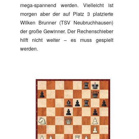
mega-spannend werden. Vielleicht ist
morgen aber der auf Platz 3 platzierte
Wilken Brunner (TSV Neubruchhausen)
der große Gewinner. Der Rechenschieber
hilft nicht weiter – es muss gespielt
werden.