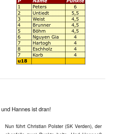
t und Hannes ist dran!
Nun führt Christian Polster (SK Verden), der