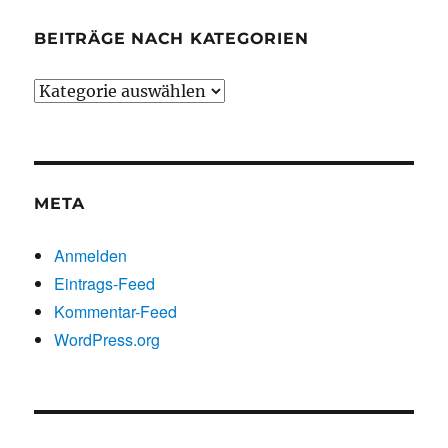
BEITRÄGE NACH KATEGORIEN
Beiträge
nach
Kategorien
META
Anmelden
Eintrags-Feed
Kommentar-Feed
WordPress.org