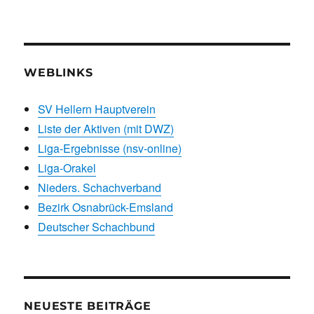
WEBLINKS
SV Hellern Hauptverein
Liste der Aktiven (mit DWZ)
Liga-Ergebnisse (nsv-online)
Liga-Orakel
Nieders. Schachverband
Bezirk Osnabrück-Emsland
Deutscher Schachbund
NEUESTE BEITRÄGE