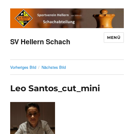
MENÜ
SV Hellern Schach
Vorheriges Bild
Nächstes Bild
Leo Santos_cut_mini