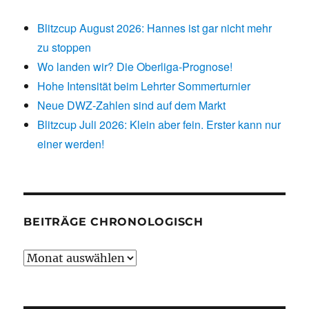
Blitzcup August 2026: Hannes ist gar nicht mehr
zu stoppen
Wo landen wir? Die Oberliga-Prognose!
Hohe Intensität beim Lehrter Sommerturnier
Neue DWZ-Zahlen sind auf dem Markt
Blitzcup Juli 2026: Klein aber fein. Erster kann nur
einer werden!
BEITRÄGE CHRONOLOGISCH
Beiträge
chronologisch