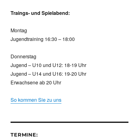
Traings- und Spielabend:
Montag
Jugendtraining 16:30 – 18:00
Donnerstag
Jugend – U10 und U12: 18-19 Uhr
Jugend – U14 und U16: 19-20 Uhr
Erwachsene ab 20 Uhr
So kommen Sie zu uns
TERMINE: