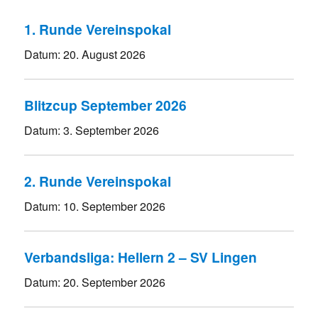
1. Runde Vereinspokal
Datum:
20. August 2026
Blitzcup September 2026
Datum:
3. September 2026
2. Runde Vereinspokal
Datum:
10. September 2026
Verbandsliga: Hellern 2 – SV Lingen
Datum:
20. September 2026