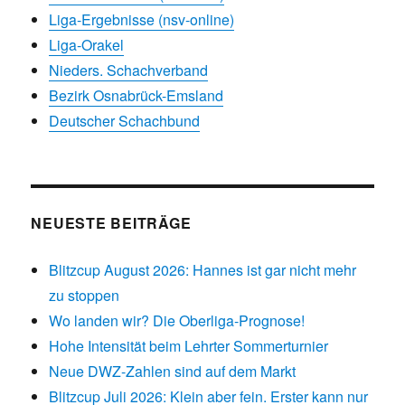
Liga-Ergebnisse (nsv-online)
Liga-Orakel
Nieders. Schachverband
Bezirk Osnabrück-Emsland
Deutscher Schachbund
NEUESTE BEITRÄGE
Blitzcup August 2026: Hannes ist gar nicht mehr
zu stoppen
Wo landen wir? Die Oberliga-Prognose!
Hohe Intensität beim Lehrter Sommerturnier
Neue DWZ-Zahlen sind auf dem Markt
Blitzcup Juli 2026: Klein aber fein. Erster kann nur