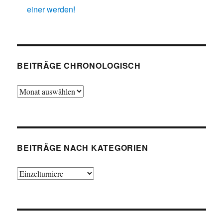
einer werden!
BEITRÄGE CHRONOLOGISCH
Beiträge
chronologisch
BEITRÄGE NACH KATEGORIEN
Beiträge
nach
Kategorien