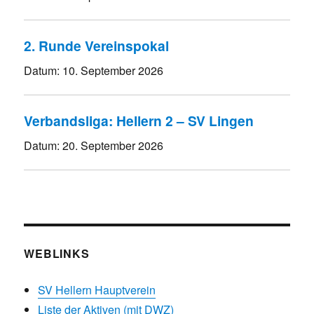
2. Runde Vereinspokal
Datum:
10. September 2026
Verbandsliga: Hellern 2 – SV Lingen
Datum:
20. September 2026
WEBLINKS
SV Hellern Hauptverein
Liste der Aktiven (mit DWZ)