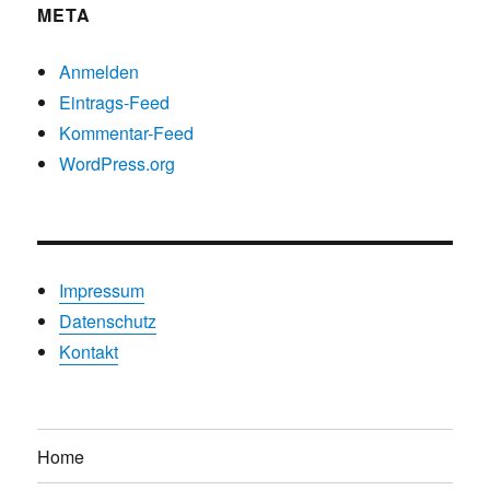
META
Anmelden
Eintrags-Feed
Kommentar-Feed
WordPress.org
Impressum
Datenschutz
Kontakt
Home