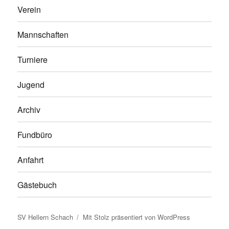
Verein
Mannschaften
Turniere
Jugend
Archiv
Fundbüro
Anfahrt
Gästebuch
SV Hellern Schach
Mit Stolz präsentiert von WordPress