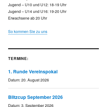
Jugend – U10 und U12: 18-19 Uhr
Jugend – U14 und U16: 19-20 Uhr
Erwachsene ab 20 Uhr
So kommen Sie zu uns
TERMINE:
1. Runde Vereinspokal
Datum:
20. August 2026
Blitzcup September 2026
Datum:
3. September 2026