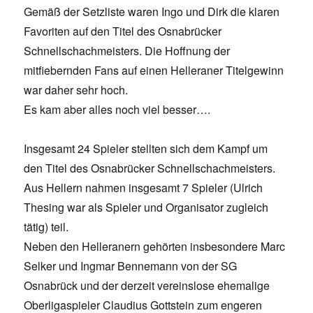
Gemäß der Setzliste waren Ingo und Dirk die klaren
Favoriten auf den Titel des Osnabrücker
Schnellschachmeisters. Die Hoffnung der
mitfiebernden Fans auf einen Helleraner Titelgewinn
war daher sehr hoch.
Es kam aber alles noch viel besser….
Insgesamt 24 Spieler stellten sich dem Kampf um
den Titel des Osnabrücker Schnellschachmeisters.
Aus Hellern nahmen insgesamt 7 Spieler (Ulrich
Thesing war als Spieler und Organisator zugleich
tätig) teil.
Neben den Helleranern gehörten insbesondere Marc
Selker und Ingmar Bennemann von der SG
Osnabrück und der derzeit vereinslose ehemalige
Oberligaspieler Claudius Gottstein zum engeren