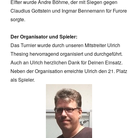
Elfter wurde Andre Böhme, der mit Siegen gegen
Claudius Gottstein und Ingmar Bennemann für Furore
sorgte.
Der Organisator und Spieler:
Das Turnier wurde durch unseren Mitstreiter Ulrich
Thesing hervorragend organisiert und durchgeführt.
Auch an Ulrich herzlichen Dank für Deinen Einsatz.
Neben der Organisation erreichte Ulrich den 21. Platz
als Spieler.