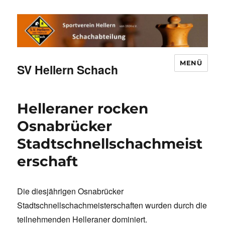
MENÜ
SV Hellern Schach
Helleraner rocken
Osnabrücker
Stadtschnellschachmeist
erschaft
Die diesjährigen Osnabrücker
Stadtschnellschachmeisterschaften wurden durch die
teilnehmenden Helleraner dominiert.