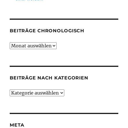
BEITRÄGE CHRONOLOGISCH
Beiträge
chronologisch
BEITRÄGE NACH KATEGORIEN
Beiträge
nach
Kategorien
META