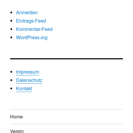
Anmelden
Eintrags-Feed
Kommentar-Feed
WordPress.org
Impressum
Datenschutz
Kontakt
Home
Verein