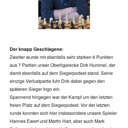
Der knapp Geschlagene:
Zweiter wurde mit ebenfalls sehr starken 6 Punkten
aus 7 Partien unser Oberligarecke Dirk Hummel, der
damit ebenfalls auf dem Siegerpodest stand. Seine
einzige Verlustpartie fuhr Dirk dabei gegen den
späteren Sieger Ingo ein.
Spannend hingegen war der Kampf um den letzten
freien Platz auf dem Siegerpodest. Vor der letzten
runde konnten sich hier insbesondere unsere Spieler
Hannes Ewert und Martin Hart, aber auch Mark