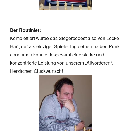
Der Routinier:
Komplettiert wurde das Siegerpodest also von Locke
Hart, der als einziger Spieler Ingo einen halben Punkt
abnehmen konnte. Insgesamt eine starke und
konzentrierte Leistung von unserem „Altvorderen“.
Herzlichen Glückwunsch!