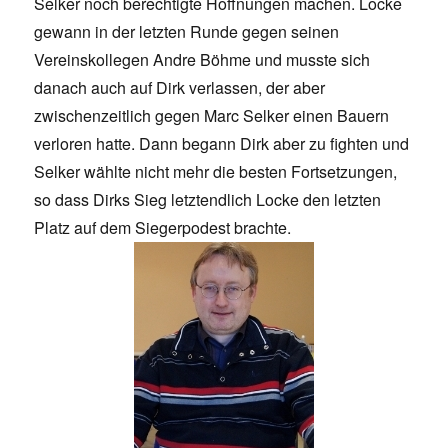
Selker noch berechtigte Hoffnungen machen. Locke
gewann in der letzten Runde gegen seinen
Vereinskollegen Andre Böhme und musste sich
danach auch auf Dirk verlassen, der aber
zwischenzeitlich gegen Marc Selker einen Bauern
verloren hatte. Dann begann Dirk aber zu fighten und
Selker wählte nicht mehr die besten Fortsetzungen,
so dass Dirks Sieg letztendlich Locke den letzten
Platz auf dem Siegerpodest brachte.