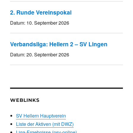
2. Runde Vereinspokal
Datum:
10. September 2026
Verbandsliga: Hellern 2 – SV Lingen
Datum:
20. September 2026
WEBLINKS
SV Hellern Hauptverein
Liste der Aktiven (mit DWZ)
Liga-Ergebnisse (nsv-online)