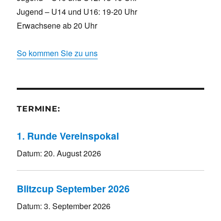
Jugend – U14 und U16: 19-20 Uhr
Erwachsene ab 20 Uhr
So kommen Sie zu uns
TERMINE:
1. Runde Vereinspokal
Datum:
20. August 2026
Blitzcup September 2026
Datum:
3. September 2026