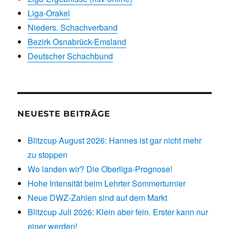
Liga-Orakel
Nieders. Schachverband
Bezirk Osnabrück-Emsland
Deutscher Schachbund
NEUESTE BEITRÄGE
Blitzcup August 2026: Hannes ist gar nicht mehr
zu stoppen
Wo landen wir? Die Oberliga-Prognose!
Hohe Intensität beim Lehrter Sommerturnier
Neue DWZ-Zahlen sind auf dem Markt
Blitzcup Juli 2026: Klein aber fein. Erster kann nur
einer werden!