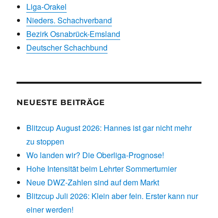
Liga-Orakel
Nieders. Schachverband
Bezirk Osnabrück-Emsland
Deutscher Schachbund
NEUESTE BEITRÄGE
Blitzcup August 2026: Hannes ist gar nicht mehr
zu stoppen
Wo landen wir? Die Oberliga-Prognose!
Hohe Intensität beim Lehrter Sommerturnier
Neue DWZ-Zahlen sind auf dem Markt
Blitzcup Juli 2026: Klein aber fein. Erster kann nur
einer werden!