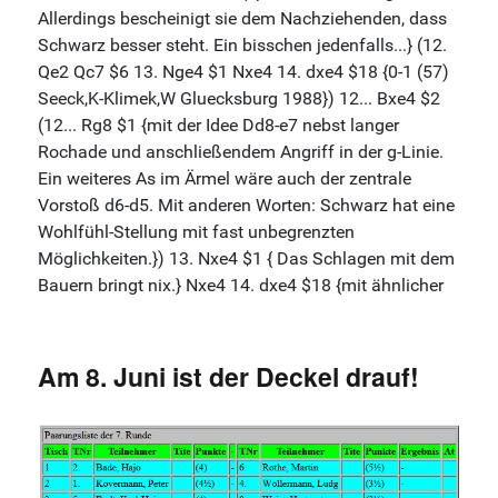
Am 8. Juni ist der Deckel drauf!