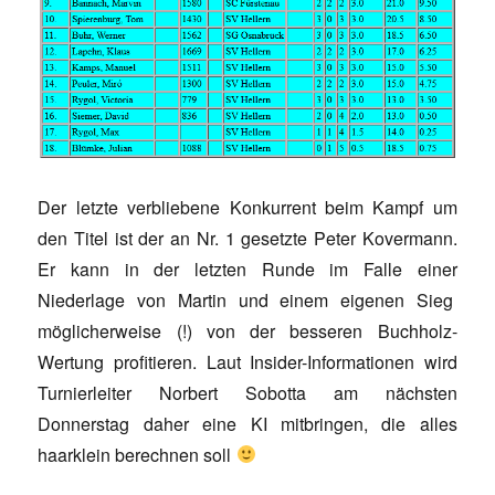
Der letzte verbliebene Konkurrent beim Kampf um
den Titel ist der an Nr. 1 gesetzte Peter Kovermann.
Er kann in der letzten Runde im Falle einer
Niederlage von Martin und einem eigenen Sieg
möglicherweise (!) von der besseren Buchholz-
Wertung profitieren. Laut Insider-Informationen wird
Turnierleiter Norbert Sobotta am nächsten
Donnerstag daher eine KI mitbringen, die alles
haarklein berechnen soll