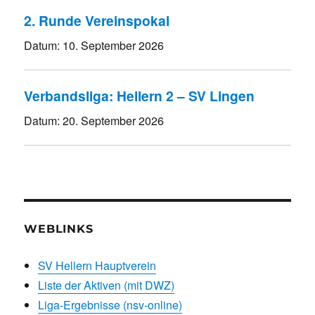
2. Runde Vereinspokal
Datum:
10. September 2026
Verbandsliga: Hellern 2 – SV Lingen
Datum:
20. September 2026
WEBLINKS
SV Hellern Hauptverein
Liste der Aktiven (mit DWZ)
Liga-Ergebnisse (nsv-online)