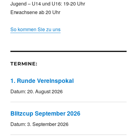
Jugend – U14 und U16: 19-20 Uhr
Erwachsene ab 20 Uhr
So kommen Sie zu uns
TERMINE:
1. Runde Vereinspokal
Datum:
20. August 2026
Blitzcup September 2026
Datum:
3. September 2026