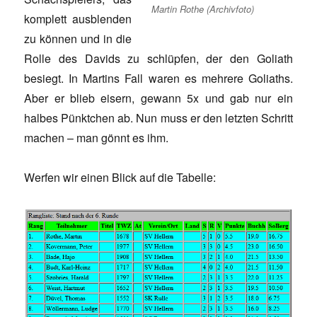
Martin Rothe (Archivfoto)
komplett ausblenden
zu können und in die
Rolle des Davids zu schlüpfen, der den Goliath
besiegt. In Martins Fall waren es mehrere Goliaths.
Aber er blieb eisern, gewann 5x und gab nur ein
halbes Pünktchen ab. Nun muss er den letzten Schritt
machen – man gönnt es ihm.
Werfen wir einen Blick auf die Tabelle: