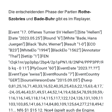
Die entscheidenden Phase der Partien
Rothe-
Szobries
und
Bade-Buhr
gibt es im Replayer.