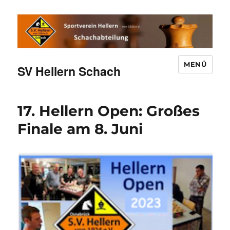
MENÜ
SV Hellern Schach
17. Hellern Open: Großes
Finale am 8. Juni