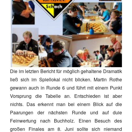
Die im letzten Bericht für möglich gehaltene Dramatik
ließ sich im Spiellokal nicht blicken. Martin Rothe
gewann auch in Runde 6 und führt mit einem Punkt
Vorsprung die Tabelle an. Entschieden ist aber
nichts. Das erkennt man bei einem Blick auf die
Paarungen der nächsten Runde und auf duie
Feinwertung nach Buchholz. Einen Besuch des
großen Finales am 8. Juni sollte sich niemand