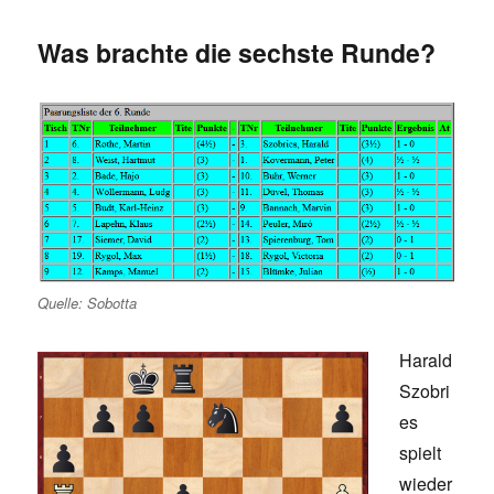
Was brachte die sechste Runde?
Quelle: Sobotta
Harald
Szobri
es
spielt
wieder