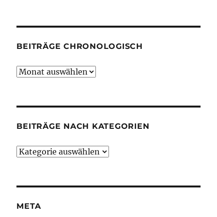
BEITRÄGE CHRONOLOGISCH
Beiträge
chronologisch
BEITRÄGE NACH KATEGORIEN
Beiträge
nach
Kategorien
META