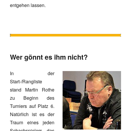
entgehen lassen.
Wer gönnt es ihm nicht?
In der
Start-/Rangliste
stand Martin Rothe
zu Beginn des
Turniers auf Platz 6.
Natürlich ist es der
Traum eines jeden
Schachspielers, das