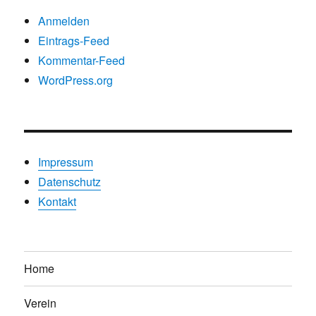
Anmelden
Eintrags-Feed
Kommentar-Feed
WordPress.org
Impressum
Datenschutz
Kontakt
Home
Verein