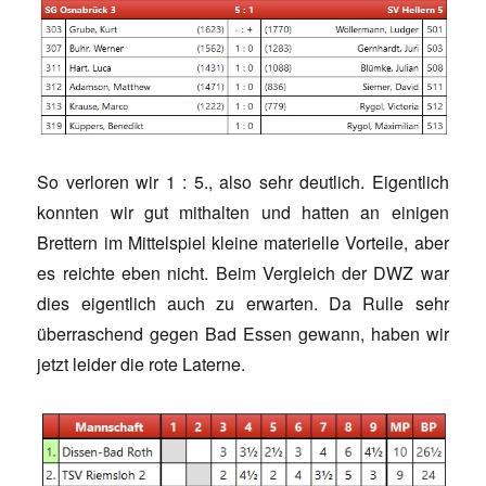
So verloren wir 1 : 5., also sehr deutlich. Eigentlich
konnten wir gut mithalten und hatten an einigen
Brettern im Mittelspiel kleine materielle Vorteile, aber
es reichte eben nicht. Beim Vergleich der DWZ war
dies eigentlich auch zu erwarten. Da Rulle sehr
überraschend gegen Bad Essen gewann, haben wir
jetzt leider die rote Laterne.