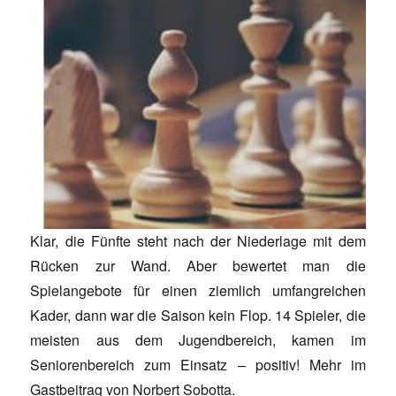
Klar, die Fünfte steht nach der Niederlage mit dem
Rücken zur Wand. Aber bewertet man die
Spielangebote für einen ziemlich umfangreichen
Kader, dann war die Saison kein Flop. 14 Spieler, die
meisten aus dem Jugendbereich, kamen im
Seniorenbereich zum Einsatz – positiv! Mehr im
Gastbeitrag von Norbert Sobotta.