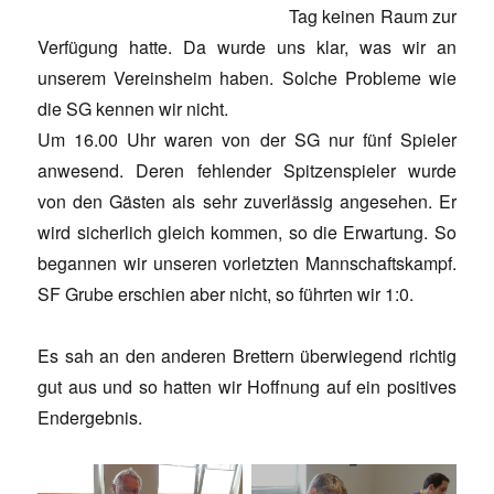
Tag keinen Raum zur
Verfügung hatte. Da wurde uns klar, was wir an
unserem Vereinsheim haben. Solche Probleme wie
die SG kennen wir nicht.
Um 16.00 Uhr waren von der SG nur fünf Spieler
anwesend. Deren fehlender Spitzenspieler wurde
von den Gästen als sehr zuverlässig angesehen. Er
wird sicherlich gleich kommen, so die Erwartung. So
begannen wir unseren vorletzten Mannschaftskampf.
SF Grube erschien aber nicht, so führten wir 1:0.
Es sah an den anderen Brettern überwiegend richtig
gut aus und so hatten wir Hoffnung auf ein positives
Endergebnis.