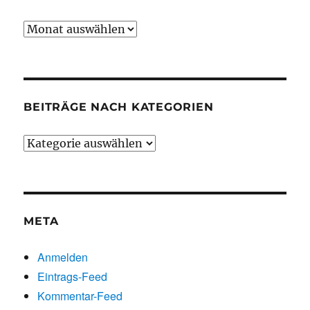
Beiträge
chronologisch
BEITRÄGE NACH KATEGORIEN
Beiträge
nach
Kategorien
META
Anmelden
Eintrags-Feed
Kommentar-Feed