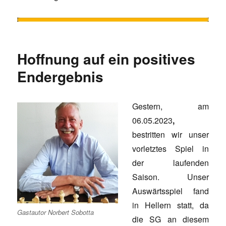
Hoffnung auf ein positives
Endergebnis
Gestern, am
06.05.2023
,
bestritten wir unser
vorletztes Spiel in
der laufenden
Saison. Unser
Auswärtsspiel fand
in Hellern statt, da
Gastautor Norbert Sobotta
die SG an diesem