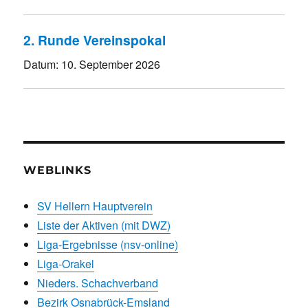
2. Runde Vereinspokal
Datum:
10. September 2026
WEBLINKS
SV Hellern Hauptverein
Liste der Aktiven (mit DWZ)
Liga-Ergebnisse (nsv-online)
Liga-Orakel
Nieders. Schachverband
Bezirk Osnabrück-Emsland