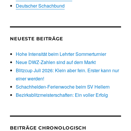
Deutscher Schachbund
NEUESTE BEITRÄGE
Hohe Intensität beim Lehrter Sommerturnier
Neue DWZ-Zahlen sind auf dem Markt
Blitzcup Juli 2026: Klein aber fein. Erster kann nur
einer werden!
Schachhelden-Ferienwoche beim SV Hellern
Bezirksblitzmeisterschaften: Ein voller Erfolg
BEITRÄGE CHRONOLOGISCH