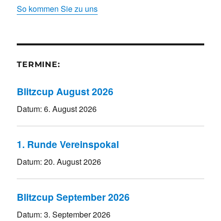
So kommen Sie zu uns
TERMINE:
Blitzcup August 2026
Datum:
6. August 2026
1. Runde Vereinspokal
Datum:
20. August 2026
Blitzcup September 2026
Datum:
3. September 2026