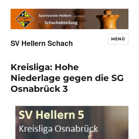
MENÜ
SV Hellern Schach
Kreisliga: Hohe
Niederlage gegen die SG
Osnabrück 3