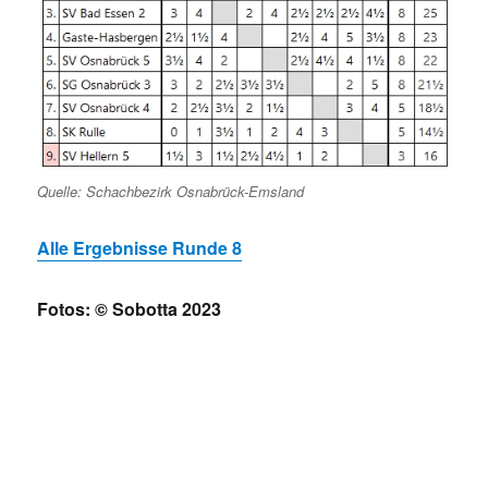
Quelle: Schachbezirk Osnabrück-Emsland
Alle Ergebnisse Runde 8
Fotos: © Sobotta 2023