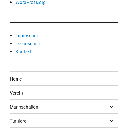
WordPress.org
Impressum
Datenschutz
Kontakt
Home
Verein
Untermen
Mannschaften
anzeigen
Untermen
Turniere
anzeigen