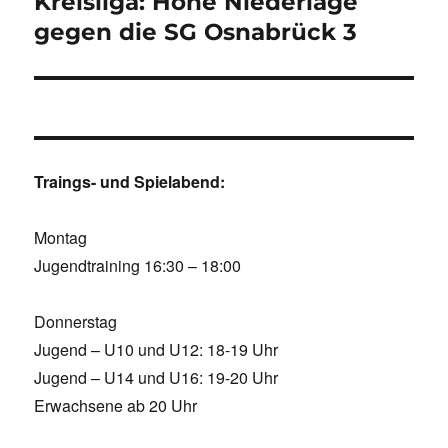
Kreisliga: Hohe Niederlage
gegen die SG Osnabrück 3
Traings- und Spielabend:
Montag
Jugendtraining 16:30 – 18:00
Donnerstag
Jugend – U10 und U12: 18-19 Uhr
Jugend – U14 und U16: 19-20 Uhr
Erwachsene ab 20 Uhr