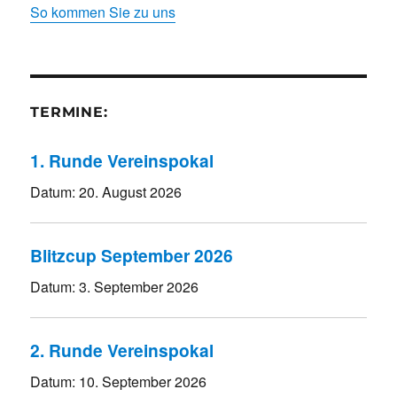
So kommen Sie zu uns
TERMINE:
1. Runde Vereinspokal
Datum:
20. August 2026
Blitzcup September 2026
Datum:
3. September 2026
2. Runde Vereinspokal
Datum:
10. September 2026