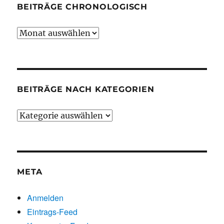
BEITRÄGE CHRONOLOGISCH
Beiträge
chronologisch
BEITRÄGE NACH KATEGORIEN
Beiträge
nach
Kategorien
META
Anmelden
Eintrags-Feed