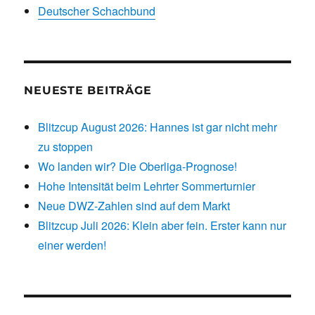
Deutscher Schachbund
NEUESTE BEITRÄGE
Blitzcup August 2026: Hannes ist gar nicht mehr
zu stoppen
Wo landen wir? Die Oberliga-Prognose!
Hohe Intensität beim Lehrter Sommerturnier
Neue DWZ-Zahlen sind auf dem Markt
Blitzcup Juli 2026: Klein aber fein. Erster kann nur
einer werden!