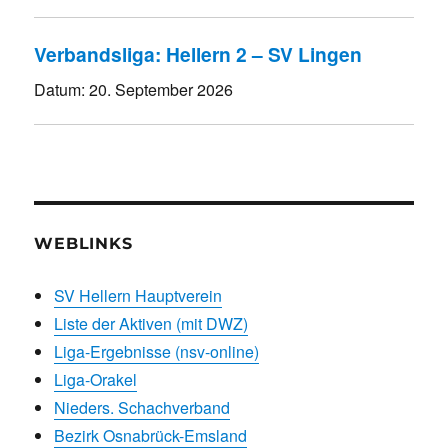
Verbandsliga: Hellern 2 – SV Lingen
Datum:
20. September 2026
WEBLINKS
SV Hellern Hauptverein
Liste der Aktiven (mit DWZ)
Liga-Ergebnisse (nsv-online)
Liga-Orakel
Nieders. Schachverband
Bezirk Osnabrück-Emsland