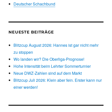
Deutscher Schachbund
NEUESTE BEITRÄGE
Blitzcup August 2026: Hannes ist gar nicht mehr
zu stoppen
Wo landen wir? Die Oberliga-Prognose!
Hohe Intensität beim Lehrter Sommerturnier
Neue DWZ-Zahlen sind auf dem Markt
Blitzcup Juli 2026: Klein aber fein. Erster kann nur
einer werden!