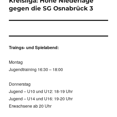
Kreisliga: Hohe Niederlage
gegen die SG Osnabrück 3
Traings- und Spielabend:
Montag
Jugendtraining 16:30 – 18:00
Donnerstag
Jugend – U10 und U12: 18-19 Uhr
Jugend – U14 und U16: 19-20 Uhr
Erwachsene ab 20 Uhr