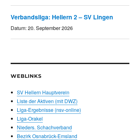
Verbandsliga: Hellern 2 – SV Lingen
Datum:
20. September 2026
WEBLINKS
SV Hellern Hauptverein
Liste der Aktiven (mit DWZ)
Liga-Ergebnisse (nsv-online)
Liga-Orakel
Nieders. Schachverband
Bezirk Osnabrück-Emsland