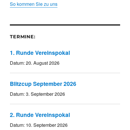
So kommen Sie zu uns
TERMINE:
1. Runde Vereinspokal
Datum:
20. August 2026
Blitzcup September 2026
Datum:
3. September 2026
2. Runde Vereinspokal
Datum:
10. September 2026