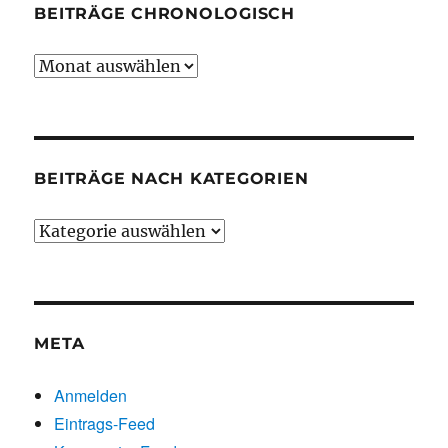
BEITRÄGE CHRONOLOGISCH
Beiträge
chronologisch
BEITRÄGE NACH KATEGORIEN
Beiträge
nach
Kategorien
META
Anmelden
Eintrags-Feed