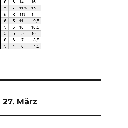
 27. März