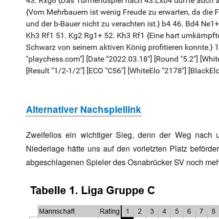
Alternativer Nachspiellink
Zweifellos ein wichtiger Sieg, denn der Weg nach 
Niederlage hätte uns auf den vorletzten Platz beförde
abgeschlagenen Spieler des Osnabrücker SV noch meh