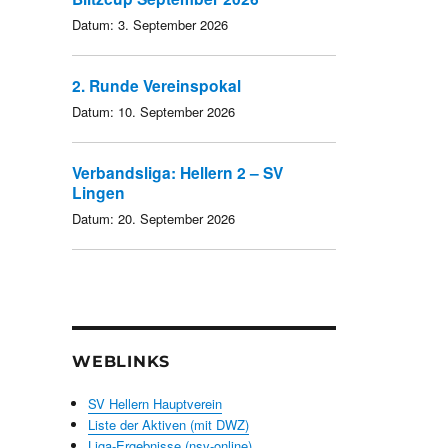
Datum:
3. September 2026
2. Runde Vereinspokal
Datum:
10. September 2026
Verbandsliga: Hellern 2 – SV
Lingen
Datum:
20. September 2026
WEBLINKS
SV Hellern Hauptverein
Liste der Aktiven (mit DWZ)
Liga-Ergebnisse (nsv-online)