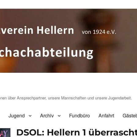
ionen über Ansprechpartner, unsere Mannschaften und unsere Jugendarbeit.
Jugend
Archiv
Fundbüro
Anfahrt
Gäste
DSOL: Hellern 1 überrascht