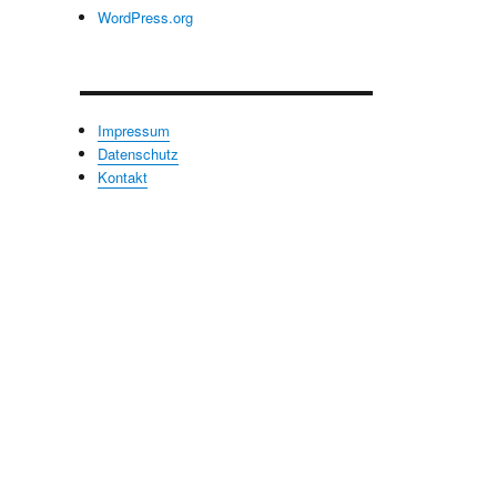
WordPress.org
Impressum
Datenschutz
Kontakt