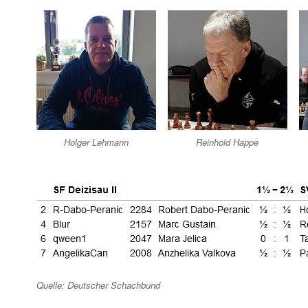
Holger Lehmann
Reinhold Happe
Quelle: Deutscher Schachbund