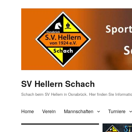
SV Hellern Schach
Schach beim SV Hellern in Osnabrück. Hier finden Sie Informat
Home
Verein
Mannschaften
Turniere