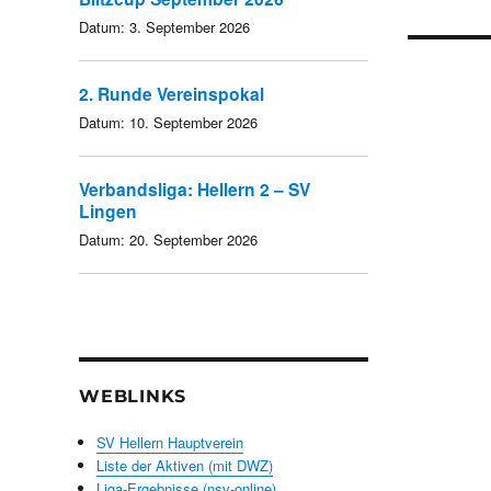
Datum:
3. September 2026
2. Runde Vereinspokal
Datum:
10. September 2026
Verbandsliga: Hellern 2 – SV
Lingen
Datum:
20. September 2026
WEBLINKS
SV Hellern Hauptverein
Liste der Aktiven (mit DWZ)
Liga-Ergebnisse (nsv-online)