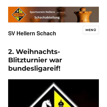
MENÜ
SV Hellern Schach
2. Weihnachts-
Blitzturnier war
bundesligareif!