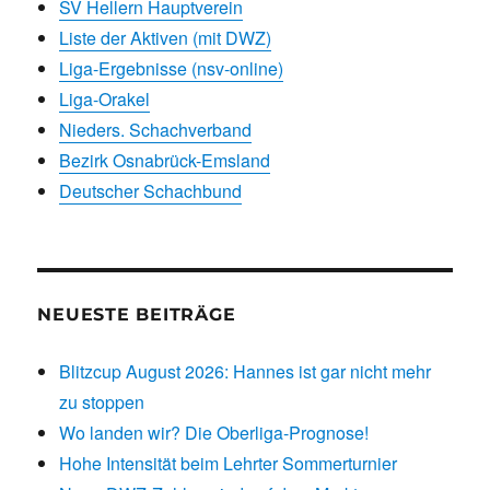
SV Hellern Hauptverein
Liste der Aktiven (mit DWZ)
Liga-Ergebnisse (nsv-online)
Liga-Orakel
Nieders. Schachverband
Bezirk Osnabrück-Emsland
Deutscher Schachbund
NEUESTE BEITRÄGE
Blitzcup August 2026: Hannes ist gar nicht mehr
zu stoppen
Wo landen wir? Die Oberliga-Prognose!
Hohe Intensität beim Lehrter Sommerturnier