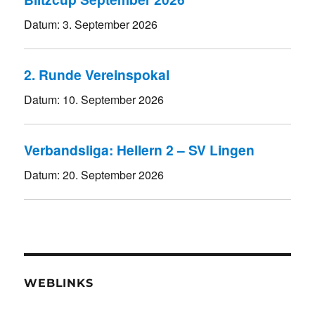
Datum:
3. September 2026
2. Runde Vereinspokal
Datum:
10. September 2026
Verbandsliga: Hellern 2 – SV Lingen
Datum:
20. September 2026
WEBLINKS