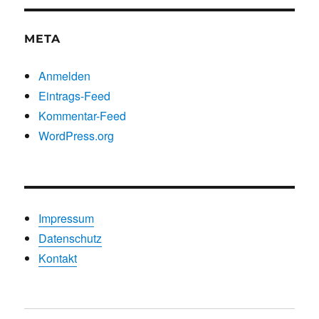
META
Anmelden
Eintrags-Feed
Kommentar-Feed
WordPress.org
Impressum
Datenschutz
Kontakt