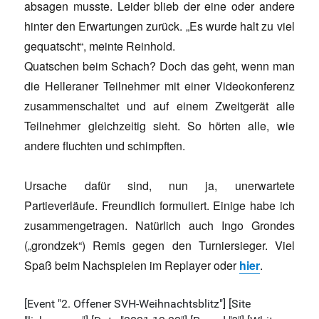
absagen musste. Leider blieb der eine oder andere
hinter den Erwartungen zurück. „Es wurde halt zu viel
gequatscht“, meinte Reinhold.
Quatschen beim Schach? Doch das geht, wenn man
die Helleraner Teilnehmer mit einer Videokonferenz
zusammenschaltet und auf einem Zweitgerät alle
Teilnehmer gleichzeitig sieht. So hörten alle, wie
andere fluchten und schimpften.
Ursache dafür sind, nun ja, unerwartete
Partieverläufe. Freundlich formuliert. Einige habe ich
zusammengetragen. Natürlich auch Ingo Grondes
(„grondzek“) Remis gegen den Turniersieger. Viel
Spaß beim Nachspielen im Replayer oder
hier
.