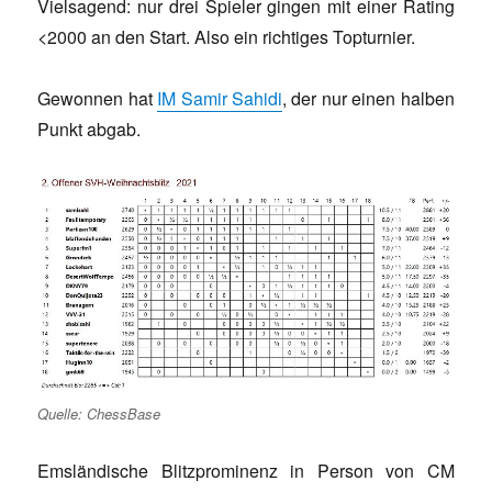
Vielsagend: nur drei Spieler gingen mit einer Rating
<2000 an den Start. Also ein richtiges Topturnier.
Gewonnen hat
IM Samir Sahidi
, der nur einen halben
Punkt abgab.
Quelle: ChessBase
Emsländische Blitzprominenz in Person von CM