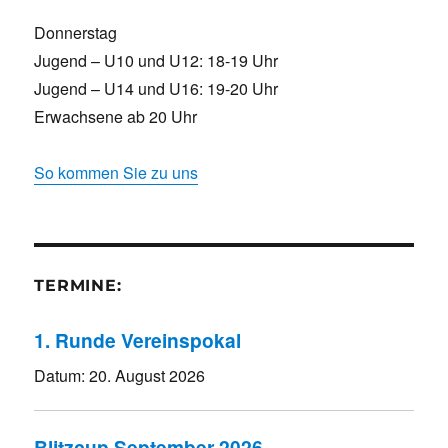
Donnerstag
Jugend – U10 und U12: 18-19 Uhr
Jugend – U14 und U16: 19-20 Uhr
Erwachsene ab 20 Uhr
So kommen Sie zu uns
TERMINE:
1. Runde Vereinspokal
Datum:
20. August 2026
Blitzcup September 2026