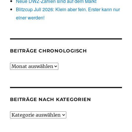
Neue DWZ-Zahlen sind auf dem Markt
Blitzcup Juli 2026: Klein aber fein. Erster kann nur
einer werden!
BEITRÄGE CHRONOLOGISCH
Beiträge
chronologisch
BEITRÄGE NACH KATEGORIEN
Beiträge
nach
Kategorien