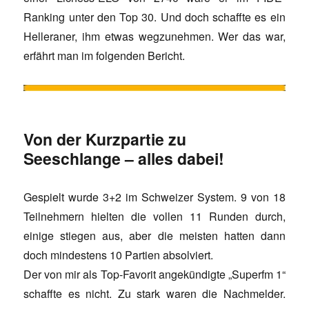
Ranking unter den Top 30. Und doch schaffte es ein
Helleraner, ihm etwas wegzunehmen. Wer das war,
erfährt man im folgenden Bericht.
Von der Kurzpartie zu
Seeschlange – alles dabei!
Gespielt wurde 3+2 im Schweizer System. 9 von 18
Teilnehmern hielten die vollen 11 Runden durch,
einige stiegen aus, aber die meisten hatten dann
doch mindestens 10 Partien absolviert.
Der von mir als Top-Favorit angekündigte „Superfm 1“
schaffte es nicht. Zu stark waren die Nachmelder.