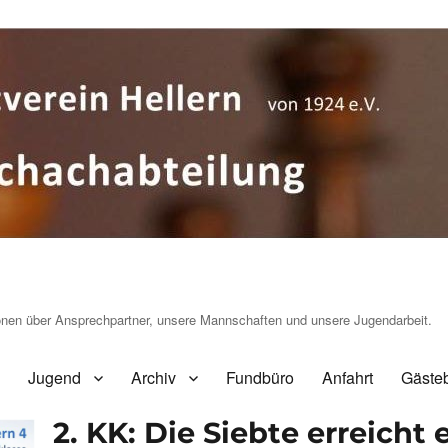
ionen über Ansprechpartner, unsere Mannschaften und unsere Jugendarbeit.
Jugend
Archiv
Fundbüro
Anfahrt
Gäste
2. KK: Die Siebte erreicht 