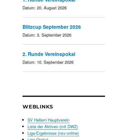
Datum:
20. August 2026
Blitzcup September 2026
Datum:
3. September 2026
2. Runde Vereinspokal
Datum:
10. September 2026
WEBLINKS
SV Hellern Hauptverein
Liste der Aktiven (mit DWZ)
Liga-Ergebnisse (nsv-online)
Liga-Orakel