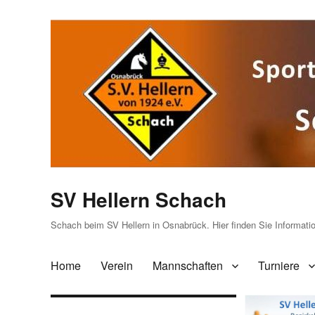
SV Hellern Schach
Schach beim SV Hellern in Osnabrück. Hier finden Sie Informat
Home
Verein
Mannschaften
Turniere