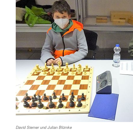
David Siemer und Julian Blümke