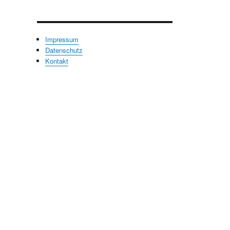
Impressum
Datenschutz
Kontakt