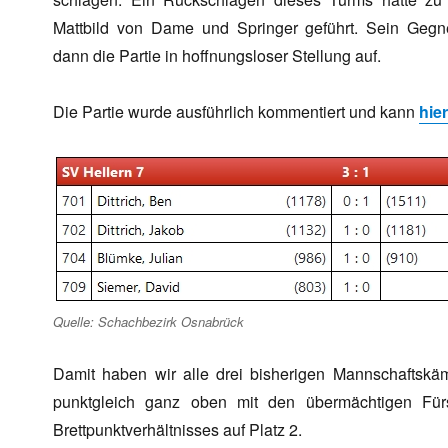
Mattbild von Dame und Springer geführt. Sein Gegn
dann die Partie in hoffnungsloser Stellung auf.
Die Partie wurde ausführlich kommentiert und kann
hier
Quelle: Schachbezirk Osnabrück
Damit haben wir alle drei bisherigen Mannschaftskä
punktgleich ganz oben mit den übermächtigen Für
Brettpunktverhältnisses auf Platz 2.