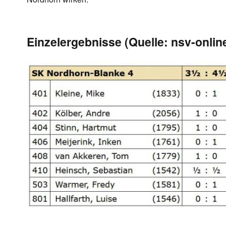
Einzelergebnisse (Quelle: nsv-onlin