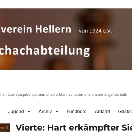
ionen über Ansprechpartner, unsere Mannschaften und unsere Jugendarbeit.
Jugend
Archiv
Fundbüro
Anfahrt
Gäste
Vierte: Hart erkämpfter S