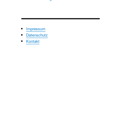
Impressum
Datenschutz
Kontakt