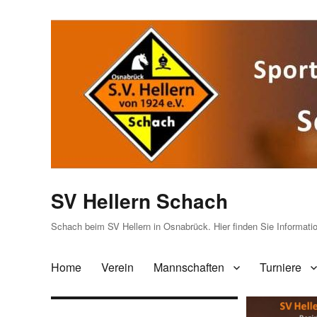
SV Hellern Schach
Schach beim SV Hellern in Osnabrück. Hier finden Sie Informat
Home
Verein
Mannschaften
Turniere