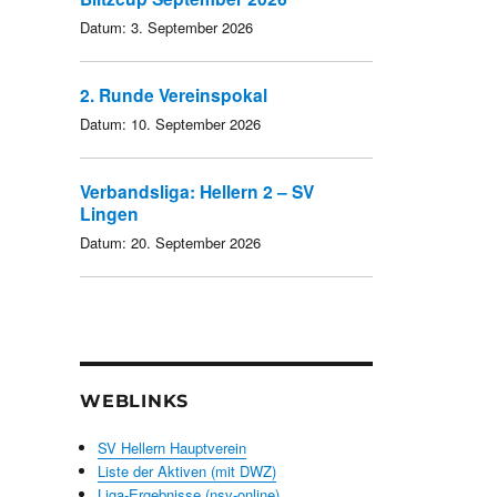
Datum:
3. September 2026
2. Runde Vereinspokal
Datum:
10. September 2026
Verbandsliga: Hellern 2 – SV
Lingen
Datum:
20. September 2026
WEBLINKS
SV Hellern Hauptverein
Liste der Aktiven (mit DWZ)
Liga-Ergebnisse (nsv-online)