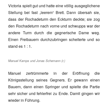
Victoria spielt gut und hatte eine völlig ausgeglichene
Stellung bei fast „leerem“ Brett. Dann übersah sie,
dass der Rochadeturm den Eckturm deckte; sie zog
den Rochadeturm nach vorne und schwupps war der
andere Turm durch die gegnerische Dame weg.
Einen Freibauern durchzubringen scheiterte und so
stand es 1 : 1.
Manuel Kamps und Jonas Schemann (r.)
Manuel zertrümmerte in der Eröffnung die
Königsstellung seines Gegners. Er gewann einen
Bauern, dann einen Springer und spielte die Partie
sehr sicher und fehlerfrei zu Ende. Damit gingen wir
wieder in Führung.