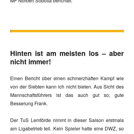
MF Norbert Sobotta berichtet.
Hinten ist am meisten los – aber
nicht immer!
Einen Bericht über einen schmerzhaften Kampf wie
von der Siebten kann ich nicht bieten. Aus Sicht des
Mannschaftsführers ist das auch gut so; gute
Besserung Frank.
Der TuS Lemförde nimmt in dieser Saison erstmals
am Ligabetrieb teil. Kein Spieler hatte eine DWZ, so