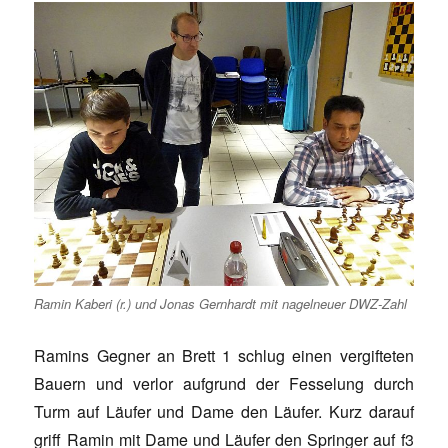
Ramin Kaberi (r.) und Jonas Gernhardt mit nagelneuer DWZ-Zahl
Ramins Gegner an Brett 1 schlug einen vergifteten
Bauern und verlor aufgrund der Fesselung durch
Turm auf Läufer und Dame den Läufer. Kurz darauf
griff Ramin mit Dame und Läufer den Springer auf f3