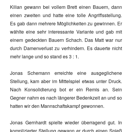
Kilian gewann bei vollem Brett einen Bauern, dann
einen zweiten und hatte eine tolle Angriffsstellung.
Es gab dann mehrere Möglichkeiten zu gewinnen. Er
wählte eine sehr interessante Variante und gab mit
einem gedeckten Bauern Schach. Das Matt war nur
durch Damenverlust zu verhindern. Es dauerte nicht
mehr lange und so stand es 3 : 1.
Jonas Schemann erreichte eine ausgeglichene
Stellung, kam aber im Mittelspiel etwas unter Druck.
Nach Konsolidierung bot er ein Remis an. Sein
Gegner nahm es nach längerer Bedenkzeit an und so
hatten wir den Mannschaftskampf gewonnen.
Jonas Gernhardt spielte wieder überragend gut. In
komplizierter Stellung gewann er durch einen Spieß