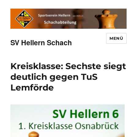
MENÜ
SV Hellern Schach
Kreisklasse: Sechste siegt
deutlich gegen TuS
Lemförde