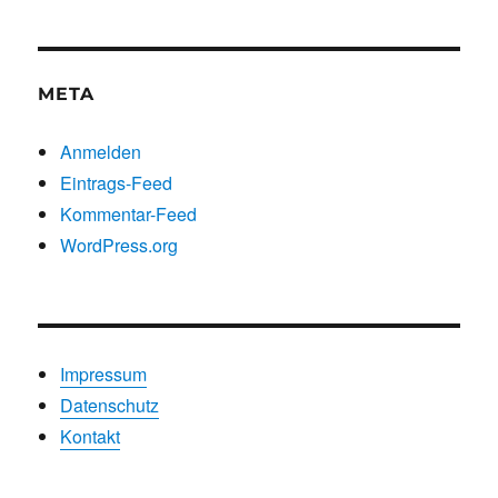
Kategorien
META
Anmelden
Eintrags-Feed
Kommentar-Feed
WordPress.org
Impressum
Datenschutz
Kontakt