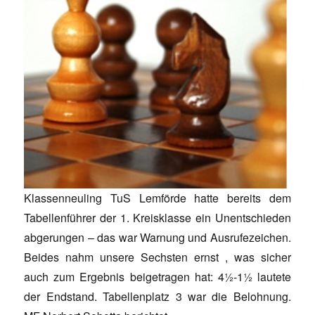
Klassenneuling TuS Lemförde hatte bereits dem
Tabellenführer der 1. Kreisklasse ein Unentschieden
abgerungen – das war Warnung und Ausrufezeichen.
Beides nahm unsere Sechsten ernst , was sicher
auch zum Ergebnis beigetragen hat: 4½-1½ lautete
der Endstand. Tabellenplatz 3 war die Belohnung.