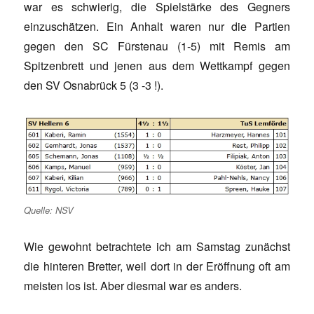
war es schwierig, die Spielstärke des Gegners
einzuschätzen. Ein Anhalt waren nur die Partien
gegen den SC Fürstenau (1-5) mit Remis am
Spitzenbrett und jenen aus dem Wettkampf gegen
den SV Osnabrück 5 (3 -3 !).
Quelle: NSV
Wie gewohnt betrachtete ich am Samstag zunächst
die hinteren Bretter, weil dort in der Eröffnung oft am
meisten los ist. Aber diesmal war es anders.