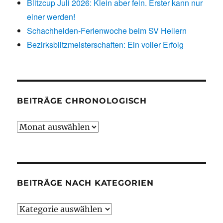
Blitzcup Juli 2026: Klein aber fein. Erster kann nur
einer werden!
Schachhelden-Ferienwoche beim SV Hellern
Bezirksblitzmeisterschaften: Ein voller Erfolg
BEITRÄGE CHRONOLOGISCH
Beiträge
chronologisch
BEITRÄGE NACH KATEGORIEN
Beiträge
nach