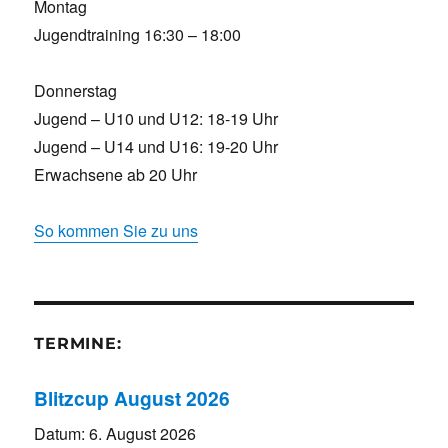
Montag
Jugendtraining 16:30 – 18:00
Donnerstag
Jugend – U10 und U12: 18-19 Uhr
Jugend – U14 und U16: 19-20 Uhr
Erwachsene ab 20 Uhr
So kommen Sie zu uns
TERMINE:
Blitzcup August 2026
Datum:
6. August 2026