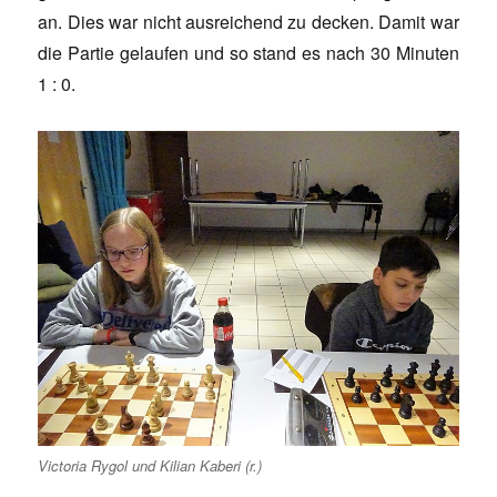
an. Dies war nicht ausreichend zu decken. Damit war
die Partie gelaufen und so stand es nach 30 Minuten
1 : 0.
Victoria Rygol und Kilian Kaberi (r.)