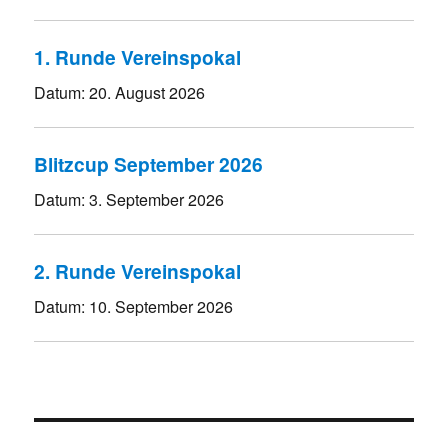
1. Runde Vereinspokal
Datum:
20. August 2026
Blitzcup September 2026
Datum:
3. September 2026
2. Runde Vereinspokal
Datum:
10. September 2026