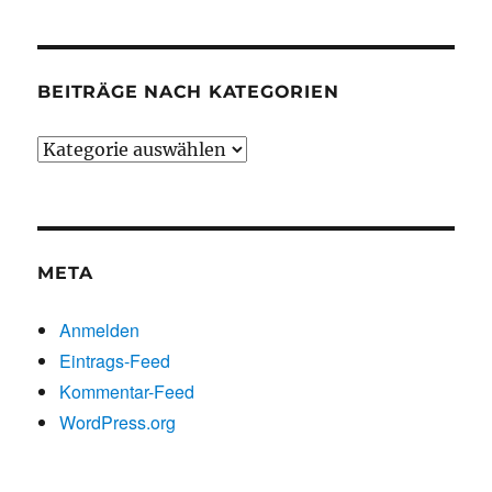
BEITRÄGE NACH KATEGORIEN
Beiträge
nach
Kategorien
META
Anmelden
Eintrags-Feed
Kommentar-Feed
WordPress.org