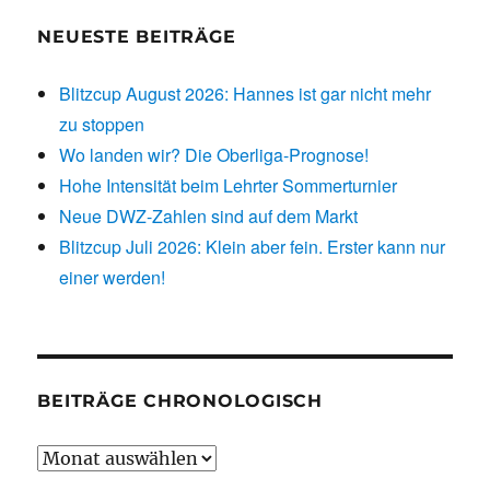
NEUESTE BEITRÄGE
Blitzcup August 2026: Hannes ist gar nicht mehr
zu stoppen
Wo landen wir? Die Oberliga-Prognose!
Hohe Intensität beim Lehrter Sommerturnier
Neue DWZ-Zahlen sind auf dem Markt
Blitzcup Juli 2026: Klein aber fein. Erster kann nur
einer werden!
BEITRÄGE CHRONOLOGISCH
Beiträge
chronologisch