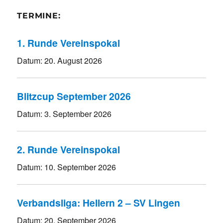
TERMINE:
1. Runde Vereinspokal
Datum:
20. August 2026
Blitzcup September 2026
Datum:
3. September 2026
2. Runde Vereinspokal
Datum:
10. September 2026
Verbandsliga: Hellern 2 – SV Lingen
Datum:
20. September 2026