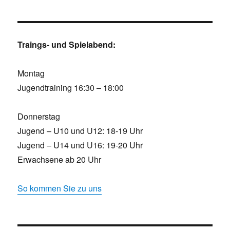
Traings- und Spielabend:
Montag
Jugendtraining 16:30 – 18:00
Donnerstag
Jugend – U10 und U12: 18-19 Uhr
Jugend – U14 und U16: 19-20 Uhr
Erwachsene ab 20 Uhr
So kommen Sie zu uns