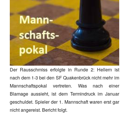
Der Rausschmiss erfolgte in Runde 2: Hellern ist
nach dem 1-3 bei den SF Quakenbrück nicht mehr im
Mannschaftspokal vertreten. Was nach einer
Blamage aussieht, ist dem Termindruck im Januar
geschuldet. Spieler der 1. Mannschaft waren erst gar
nicht angereist. Bericht folgt.