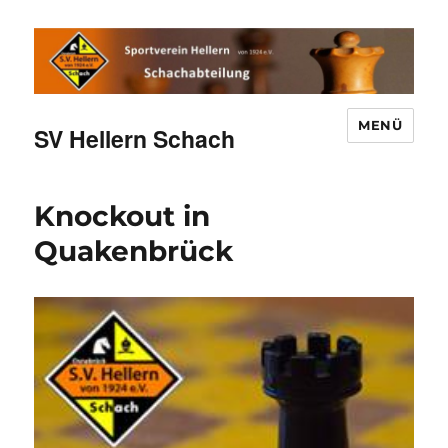
MENÜ
SV Hellern Schach
Knockout in
Quakenbrück