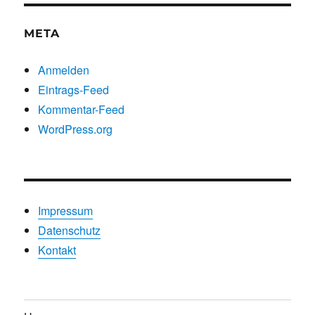
META
Anmelden
Eintrags-Feed
Kommentar-Feed
WordPress.org
Impressum
Datenschutz
Kontakt