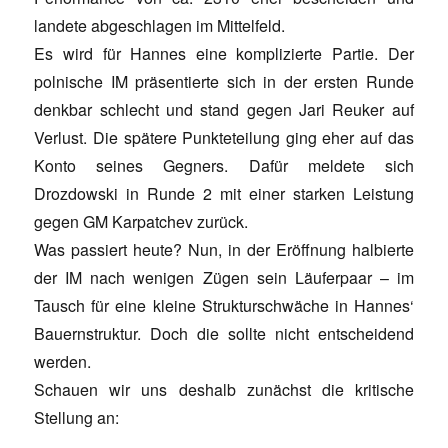
landete abgeschlagen im Mittelfeld.
Es wird für Hannes eine komplizierte Partie. Der
polnische IM präsentierte sich in der ersten Runde
denkbar schlecht und stand gegen Jari Reuker auf
Verlust. Die spätere Punkteteilung ging eher auf das
Konto seines Gegners. Dafür meldete sich
Drozdowski in Runde 2 mit einer starken Leistung
gegen GM Karpatchev zurück.
Was passiert heute? Nun, in der Eröffnung halbierte
der IM nach wenigen Zügen sein Läuferpaar – im
Tausch für eine kleine Strukturschwäche in Hannes‘
Bauernstruktur. Doch die sollte nicht entscheidend
werden.
Schauen wir uns deshalb zunächst die kritische
Stellung an: