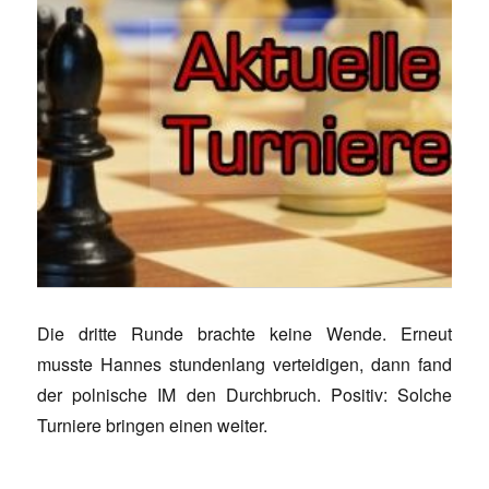
Die dritte Runde brachte keine Wende. Erneut
musste Hannes stundenlang verteidigen, dann fand
der polnische IM den Durchbruch. Positiv: Solche
Turniere bringen einen weiter.