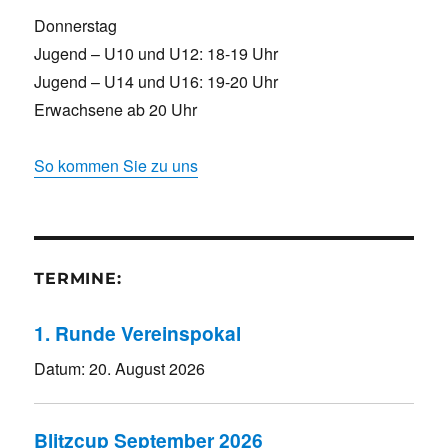
Donnerstag
Jugend – U10 und U12: 18-19 Uhr
Jugend – U14 und U16: 19-20 Uhr
Erwachsene ab 20 Uhr
So kommen Sie zu uns
TERMINE:
1. Runde Vereinspokal
Datum:
20. August 2026
Blitzcup September 2026