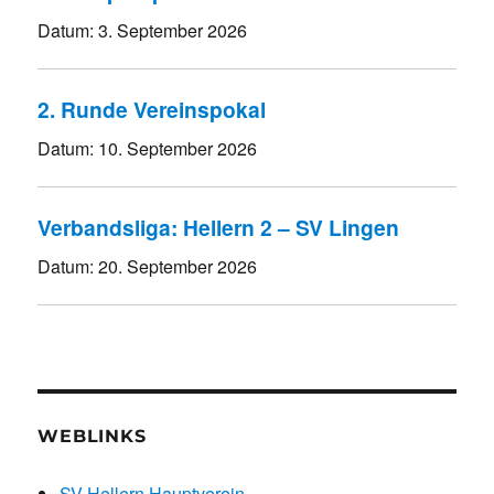
Datum:
3. September 2026
2. Runde Vereinspokal
Datum:
10. September 2026
Verbandsliga: Hellern 2 – SV Lingen
Datum:
20. September 2026
WEBLINKS
SV Hellern Hauptverein