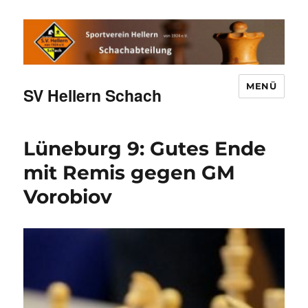
MENÜ
SV Hellern Schach
Lüneburg 9: Gutes Ende
mit Remis gegen GM
Vorobiov