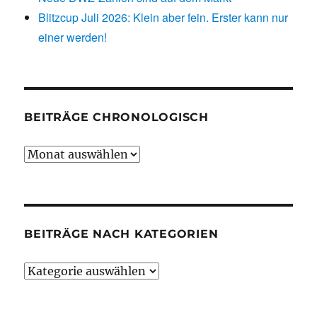
Blitzcup Juli 2026: Klein aber fein. Erster kann nur
einer werden!
BEITRÄGE CHRONOLOGISCH
Beiträge
chronologisch
BEITRÄGE NACH KATEGORIEN
Beiträge
nach
Kategorien