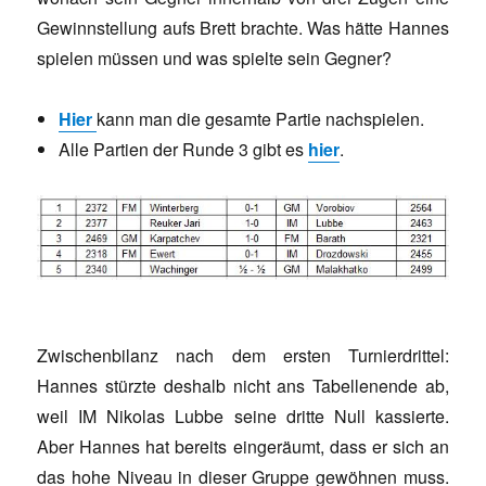
Gewinnstellung aufs Brett brachte. Was hätte Hannes
spielen müssen und was spielte sein Gegner?
Hier
kann man die gesamte Partie nachspielen.
Alle Partien der Runde 3 gibt es
hier
.
Zwischenbilanz nach dem ersten Turnierdrittel:
Hannes stürzte deshalb nicht ans Tabellenende ab,
weil IM Nikolas Lubbe seine dritte Null kassierte.
Aber Hannes hat bereits eingeräumt, dass er sich an
das hohe Niveau in dieser Gruppe gewöhnen muss.