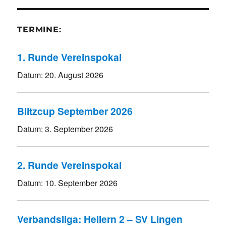
TERMINE:
1. Runde Vereinspokal
Datum:
20. August 2026
Blitzcup September 2026
Datum:
3. September 2026
2. Runde Vereinspokal
Datum:
10. September 2026
Verbandsliga: Hellern 2 – SV Lingen