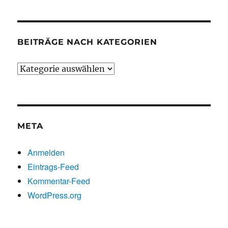
BEITRÄGE NACH KATEGORIEN
Beiträge
nach
Kategorien
META
Anmelden
Eintrags-Feed
Kommentar-Feed
WordPress.org