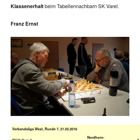
Klassenerhalt
beim Tabellennachbarn SK Varel.
Franz Ernst
Verbandsliga West, Runde 7, 21.02.2016
Nordhorn-