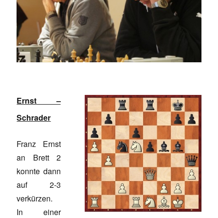
Ernst –
Schrader
Franz Ernst
an Brett 2
konnte dann
auf 2-3
verkürzen.
In einer