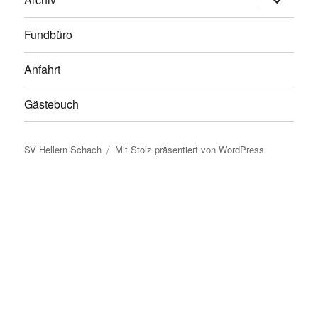
anzeigen
Fundbüro
Anfahrt
Gästebuch
SV Hellern Schach
Mit Stolz präsentiert von WordPress