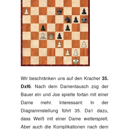
Wir beschränken uns auf den Kracher
35.
Dxf6
. Nach dem Damentausch zog der
Bauer ein und Joe spielte fortan mit einer
Dame mehr. Interessant: In der
Diagrammstellung führt 35. Da1 dazu,
dass Weiß mit einer Dame weiterspielt.
Aber auch die Komplikationen nach dem