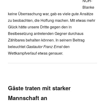
NOH-
Blanke
keine Überraschung war, gab es viele gute Ansätze
zu beobachten, die Hoffung machen. Mit etwas mehr
Glück hätte unsere Dritte gegen den in
Bestbesetzung antretenden Gegner durchaus
Zählbares behalten können. In seinem Beitrag
beleuchtet
Gastautor Franz Ernst
den
Wettkampfverlauf etwas genauer.
Gäste traten mit starker
Mannschaft an