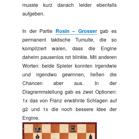
musste kurz danach leider ebenfalls
aufgeben.
In der Partie
Rosin – Grosser
gab es
permanent taktische Tumulte, die so
kompliziert waren, dass die Engine
daheim pausenlos rot blinkte. Mit anderen
Worten: beide Spieler konnten irgendwie
und irgendwo gewinnen, ließen die
Chancen aber aus. In der
Diagrammstellung gab es zwei Optionen:
1x das von Franz erwähnte Schlagen auf
g2 und 1x die noch bessere Idee der
Engine.