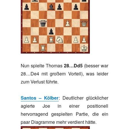
Nun spielte Thomas
28…Dd5
(besser war
28…De4 mit großem Vorteil), was leider
zum Verlust führte.
Santos – Kölber
: Deutlicher glücklicher
agierte Joe in einer positionell
hervorragend gespielten Partie, die ein
paar Diagramme mehr verdient hätte.