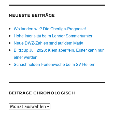
NEUESTE BEITRÄGE
Wo landen wir? Die Oberliga-Prognose!
Hohe Intensität beim Lehrter Sommerturnier
Neue DWZ-Zahlen sind auf dem Markt
Blitzcup Juli 2026: Klein aber fein. Erster kann nur
einer werden!
Schachhelden-Ferienwoche beim SV Hellern
BEITRÄGE CHRONOLOGISCH
Beiträge
chronologisch