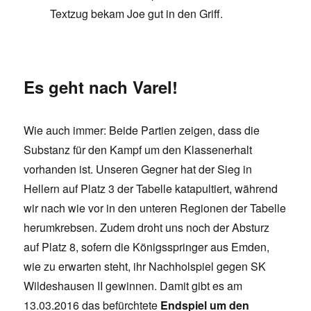
Textzug bekam Joe gut in den Griff.
Es geht nach Varel!
Wie auch immer: Beide Partien zeigen, dass die
Substanz für den Kampf um den Klassenerhalt
vorhanden ist. Unseren Gegner hat der Sieg in
Hellern auf Platz 3 der Tabelle katapultiert, während
wir nach wie vor in den unteren Regionen der Tabelle
herumkrebsen. Zudem droht uns noch der Absturz
auf Platz 8, sofern die Königsspringer aus Emden,
wie zu erwarten steht, ihr Nachholspiel gegen SK
Wildeshausen II gewinnen. Damit gibt es am
13.03.2016 das befürchtete
Endspiel um den