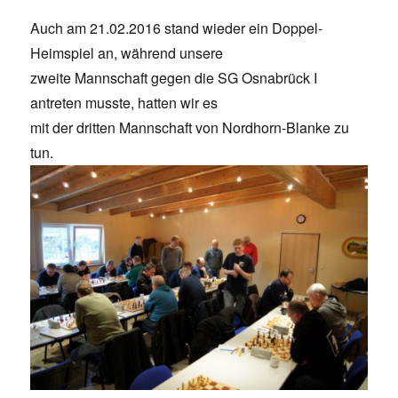
Auch am 21.02.2016 stand wieder ein Doppel-
Heimspiel an, während unsere
zweite Mannschaft gegen die SG Osnabrück I
antreten musste, hatten wir es
mit der dritten Mannschaft von Nordhorn-Blanke zu
tun.