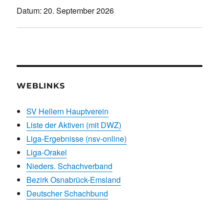
Datum:
20. September 2026
WEBLINKS
SV Hellern Hauptverein
Liste der Aktiven (mit DWZ)
Liga-Ergebnisse (nsv-online)
Liga-Orakel
Nieders. Schachverband
Bezirk Osnabrück-Emsland
Deutscher Schachbund