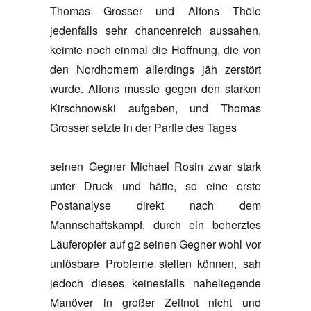
Thomas Grosser und Alfons Thöle
jedenfalls sehr chancenreich aussahen,
keimte noch einmal die Hoffnung, die von
den Nordhornern allerdings jäh zerstört
wurde. Alfons musste gegen den starken
Kirschnowski aufgeben, und Thomas
Grosser setzte in der Partie des Tages
seinen Gegner Michael Rosin zwar stark
unter Druck und hätte, so eine erste
Postanalyse direkt nach dem
Mannschaftskampf, durch ein beherztes
Läuferopfer auf g2 seinen Gegner wohl vor
unlösbare Probleme stellen können, sah
jedoch dieses keinesfalls naheliegende
Manöver in großer Zeitnot nicht und