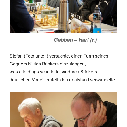
Gebben – Hart (r.)
Stefan (Foto unten) versuchte, einen Turm seines
Gegners Niklas Brinkers einzufangen,
was allerdings scheiterte, wodurch Brinkers
deutlichen Vorteil erhielt, den er alsbald verwandelte.