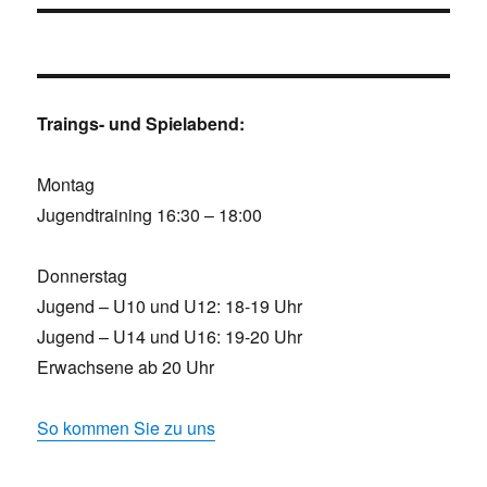
Traings- und Spielabend:
Montag
Jugendtraining 16:30 – 18:00
Donnerstag
Jugend – U10 und U12: 18-19 Uhr
Jugend – U14 und U16: 19-20 Uhr
Erwachsene ab 20 Uhr
So kommen Sie zu uns