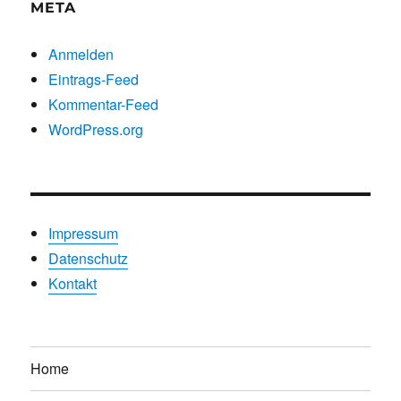
META
Anmelden
Eintrags-Feed
Kommentar-Feed
WordPress.org
Impressum
Datenschutz
Kontakt
Home