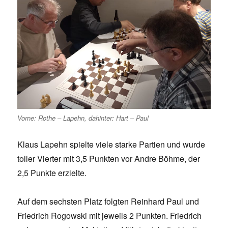
Vorne: Rothe – Lapehn, dahinter: Hart – Paul
Klaus Lapehn spielte viele starke Partien und wurde
toller Vierter mit 3,5 Punkten vor Andre Böhme, der
2,5 Punkte erzielte.
Auf dem sechsten Platz folgten Reinhard Paul und
Friedrich Rogowski mit jeweils 2 Punkten. Friedrich