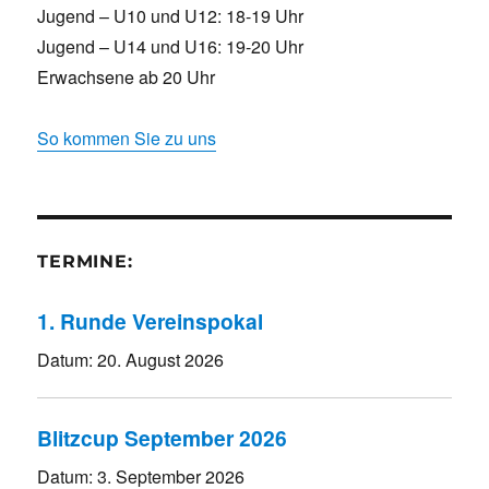
Jugend – U10 und U12: 18-19 Uhr
Jugend – U14 und U16: 19-20 Uhr
Erwachsene ab 20 Uhr
So kommen Sie zu uns
TERMINE:
1. Runde Vereinspokal
Datum:
20. August 2026
Blitzcup September 2026
Datum:
3. September 2026