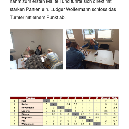
nahm zum ersten Mal teil und führte sich direkt mit
starken Partien ein. Ludger Wöllermann schloss das
Turnier mit einem Punkt ab.