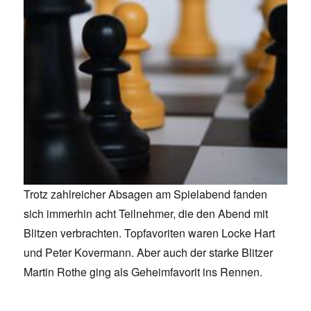
Trotz zahlreicher Absagen am Spielabend fanden
sich immerhin acht Teilnehmer, die den Abend mit
Blitzen verbrachten. Topfavoriten waren Locke Hart
und Peter Kovermann. Aber auch der starke Blitzer
Martin Rothe ging als Geheimfavorit ins Rennen.