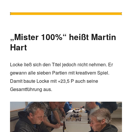
„Mister 100%“ heißt Martin
Hart
Locke ließ sich den Titel jedoch nicht nehmen. Er
gewann alle sieben Partien mit kreativem Spiel.
Damit baute Locke mit +23,5 P auch seine
Gesamtführung aus.