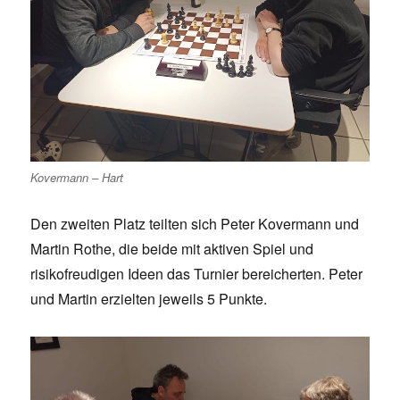
Kovermann – Hart
Den zweiten Platz teilten sich Peter Kovermann und
Martin Rothe, die beide mit aktiven Spiel und
risikofreudigen Ideen das Turnier bereicherten. Peter
und Martin erzielten jeweils 5 Punkte.