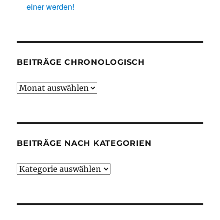
einer werden!
BEITRÄGE CHRONOLOGISCH
Beiträge
chronologisch
BEITRÄGE NACH KATEGORIEN
Beiträge
nach
Kategorien