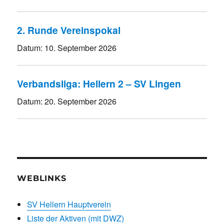
2. Runde Vereinspokal
Datum:
10. September 2026
Verbandsliga: Hellern 2 – SV Lingen
Datum:
20. September 2026
WEBLINKS
SV Hellern Hauptverein
Liste der Aktiven (mit DWZ)