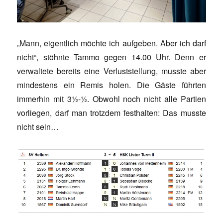
„Mann, eigentlich möchte ich aufgeben. Aber ich darf
nicht“, stöhnte Tammo gegen 14.00 Uhr. Denn er
verwaltete bereits eine Verluststellung, musste aber
mindestens ein Remis holen. Die Gäste führten
immerhin mit 3½-½. Obwohl noch nicht alle Partien
vorliegen, darf man trotzdem festhalten: Das musste
nicht sein…