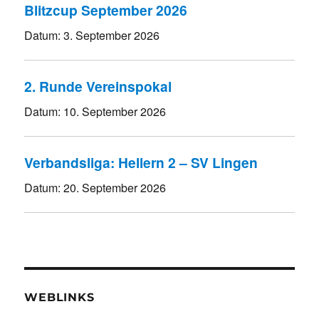
Blitzcup September 2026
Datum:
3. September 2026
2. Runde Vereinspokal
Datum:
10. September 2026
Verbandsliga: Hellern 2 – SV Lingen
Datum:
20. September 2026
WEBLINKS