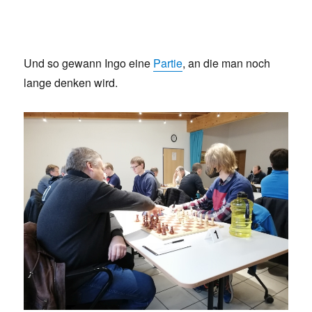
Und so gewann Ingo eine
Partie
, an die man noch
lange denken wird.