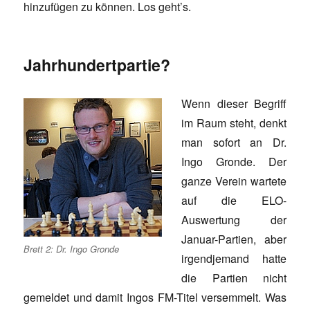
hinzufügen zu können. Los geht’s.
Jahrhundertpartie?
Wenn dieser Begriff
im Raum steht, denkt
man sofort an Dr.
Ingo Gronde. Der
ganze Verein wartete
auf die ELO-
Auswertung der
Januar-Partien, aber
Brett 2: Dr. Ingo Gronde
irgendjemand hatte
die Partien nicht
gemeldet und damit Ingos FM-Titel versemmelt. Was