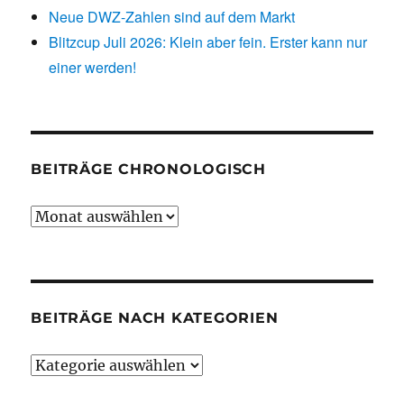
Neue DWZ-Zahlen sind auf dem Markt
Blitzcup Juli 2026: Klein aber fein. Erster kann nur
einer werden!
BEITRÄGE CHRONOLOGISCH
Beiträge
chronologisch
BEITRÄGE NACH KATEGORIEN
Beiträge
nach