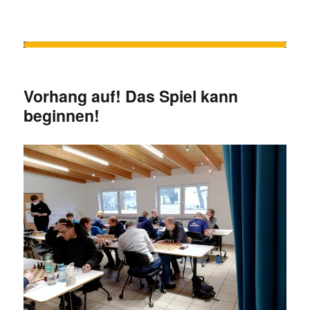
Vorhang auf! Das Spiel kann
beginnen!