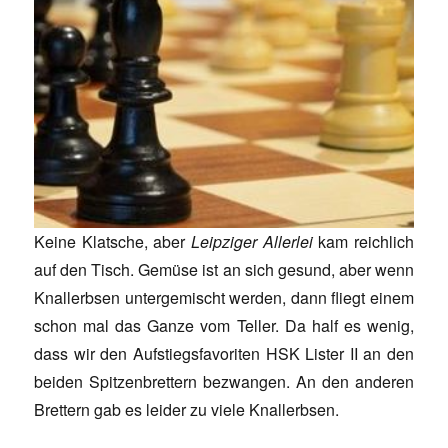
Keine Klatsche, aber
Leipziger Allerlei
kam reichlich
auf den Tisch. Gemüse ist an sich gesund, aber wenn
Knallerbsen untergemischt werden, dann fliegt einem
schon mal das Ganze vom Teller. Da half es wenig,
dass wir den Aufstiegsfavoriten HSK Lister II an den
beiden Spitzenbrettern bezwangen. An den anderen
Brettern gab es leider zu viele Knallerbsen.