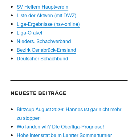
SV Hellern Hauptverein
Liste der Aktiven (mit DWZ)
Liga-Ergebnisse (nsv-online)
Liga-Orakel
Nieders. Schachverband
Bezirk Osnabrück-Emsland
Deutscher Schachbund
NEUESTE BEITRÄGE
Blitzcup August 2026: Hannes ist gar nicht mehr
zu stoppen
Wo landen wir? Die Oberliga-Prognose!
Hohe Intensität beim Lehrter Sommerturnier