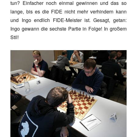
tun? Einfacher noch einmal gewinnen und das so
lange, bis es die FIDE nicht mehr verhindern kann
und Ingo endlich FIDE-Meister ist. Gesagt, getan:
Ingo gewann die sechste Partie in Folge! In großem
Stil!