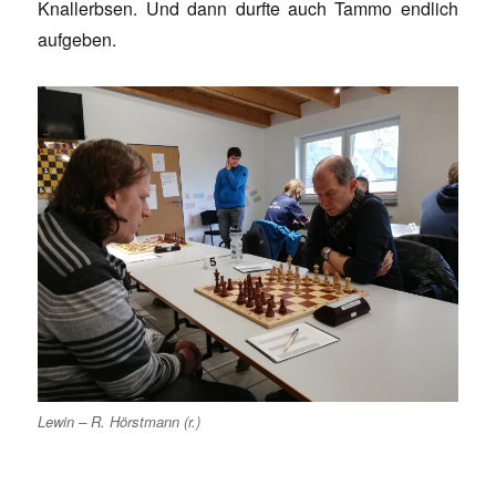
Knallerbsen. Und dann durfte auch Tammo endlich
aufgeben.
Lewin – R. Hörstmann (r.)