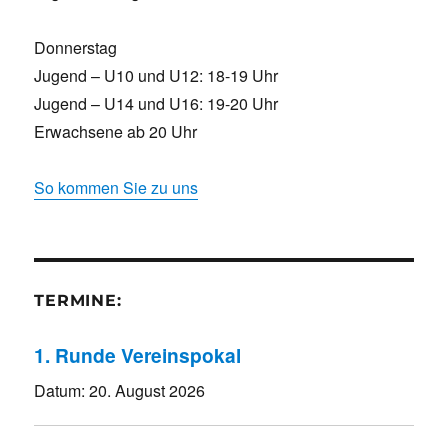
Donnerstag
Jugend – U10 und U12: 18-19 Uhr
Jugend – U14 und U16: 19-20 Uhr
Erwachsene ab 20 Uhr
So kommen Sie zu uns
TERMINE:
1. Runde Vereinspokal
Datum:
20. August 2026