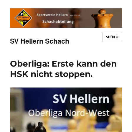
MENÜ
SV Hellern Schach
Oberliga: Erste kann den
HSK nicht stoppen.