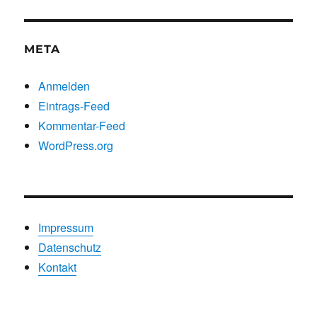
Kategorien
META
Anmelden
Eintrags-Feed
Kommentar-Feed
WordPress.org
Impressum
Datenschutz
Kontakt