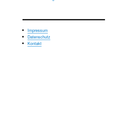
Impressum
Datenschutz
Kontakt