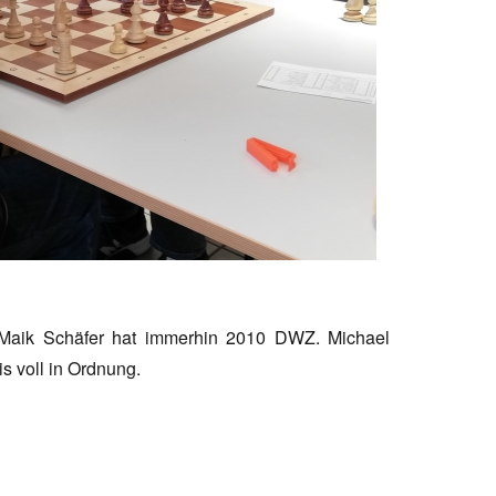
 Maik Schäfer hat immerhin 2010 DWZ. Michael
s voll in Ordnung.