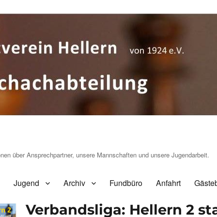
ionen über Ansprechpartner, unsere Mannschaften und unsere Jugendarbeit.
Jugend
Archiv
Fundbüro
Anfahrt
Gäste
Verbandsliga: Hellern 2 st