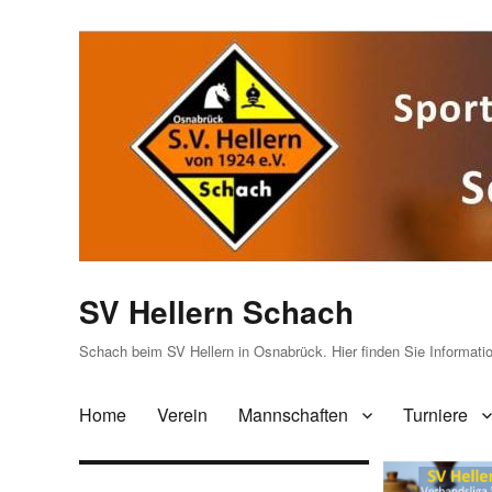
SV Hellern Schach
Schach beim SV Hellern in Osnabrück. Hier finden Sie Informat
Home
Verein
Mannschaften
Turniere