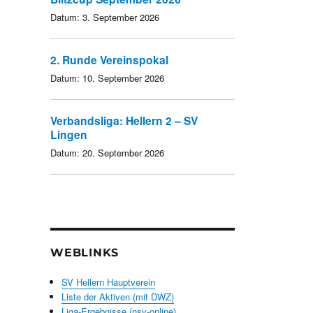
Datum:
3. September 2026
2. Runde Vereinspokal
Datum:
10. September 2026
Verbandsliga: Hellern 2 – SV
Lingen
Datum:
20. September 2026
WEBLINKS
SV Hellern Hauptverein
Liste der Aktiven (mit DWZ)
Liga-Ergebnisse (nsv-online)