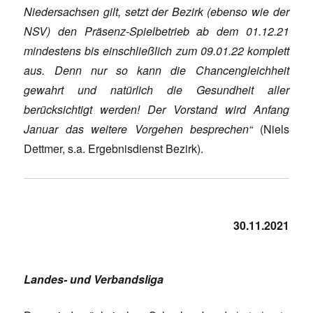
Niedersachsen gilt, setzt der Bezirk (ebenso wie der
NSV) den
Präsenz-Spielbetrieb ab dem 01.12.21
mindestens bis einschließlich zum
09.01.22 komplett
aus. Denn nur so kann die Chancengleichheit
gewahrt
und natürlich die Gesundheit aller
berücksichtigt werden!
Der Vorstand wird Anfang
Januar das weitere Vorgehen besprechen“
(Niels
Dettmer, s.a. Ergebnisdienst Bezirk).
30.11.2021
Landes- und Verbandsliga