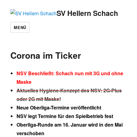
SV Hellern Schach
MENÜ
Corona im Ticker
NSV Beschließt: Schach nun mit 3G und ohne
Maske
Aktuelles Hygiene-Konzept des NSV: 2G-Plus
oder 2G mit Maske!
Neue Oberliga-Termine veröffentlicht
NSV legt Termine für den Spielbetrieb fest
Oberliga-Runde am 16. Januar wird in den Mai
verschoben