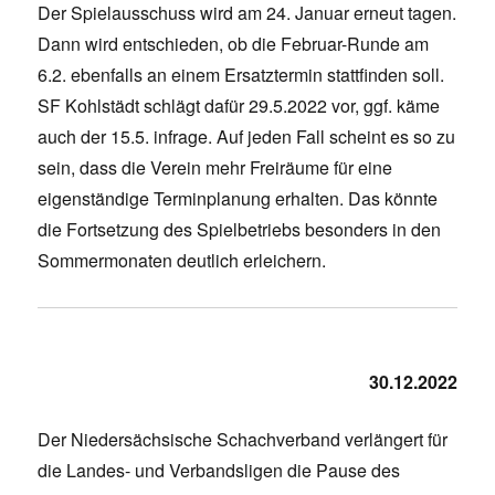
Der Spielausschuss wird am 24. Januar erneut tagen.
Dann wird entschieden, ob die Februar-Runde am
6.2. ebenfalls an einem Ersatztermin stattfinden soll.
SF Kohlstädt schlägt dafür 29.5.2022 vor, ggf. käme
auch der 15.5. infrage. Auf jeden Fall scheint es so zu
sein, dass die Verein mehr Freiräume für eine
eigenständige Terminplanung erhalten. Das könnte
die Fortsetzung des Spielbetriebs besonders in den
Sommermonaten deutlich erleichern.
30.12.2022
Der Niedersächsische Schachverband verlängert für
die Landes- und Verbandsligen die Pause des