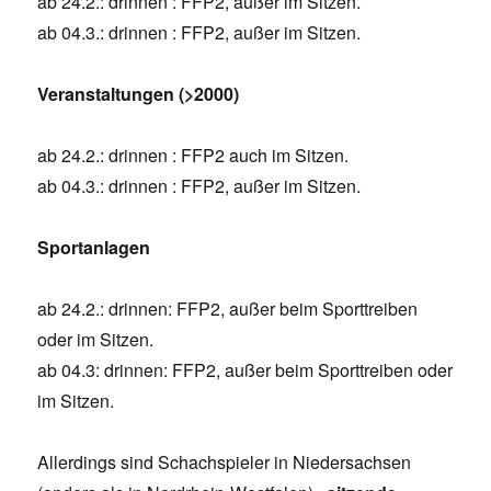
ab 24.2.: drinnen : FFP2, außer im Sitzen.
ab 04.3.: drinnen : FFP2, außer im Sitzen.
Veranstaltungen (>2000)
ab 24.2.: drinnen : FFP2 auch im Sitzen.
ab 04.3.: drinnen : FFP2, außer im Sitzen.
Sportanlagen
ab 24.2.: drinnen: FFP2, außer beim Sporttreiben
oder im Sitzen.
ab 04.3: drinnen: FFP2, außer beim Sporttreiben oder
im Sitzen.
Allerdings sind Schachspieler in Niedersachsen