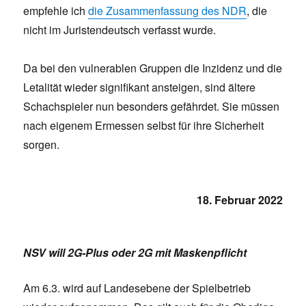
empfehle ich
die Zusammenfassung des NDR
, die
nicht im Juristendeutsch verfasst wurde.
Da bei den vulnerablen Gruppen die Inzidenz und die
Letalität wieder signifikant ansteigen, sind ältere
Schachspieler nun besonders gefährdet. Sie müssen
nach eigenem Ermessen selbst für ihre Sicherheit
sorgen.
18. Februar 2022
NSV will 2G-Plus oder 2G mit Maskenpflicht
Am 6.3. wird auf Landesebene der Spielbetrieb