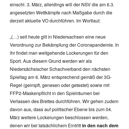
einschl. 3. März, allerdings will der NSV die am 6.3.
angesetzten Wettkämpfe nach Maßgabe durch die
derzeit aktuelle VO durchführen. Im Wortlaut:
„(…) seit heute gilt in Niedersachsen eine neue
Verordnung zur Bekämpfung der Coronapandemie. In
ihr findet man weitgehende Lockerungen für den
Sport. Aus diesem Grund werden wir als
Niedersächsischer Schachverband den nächsten
Spieltag am 6. März entsprechend gemäß der 3G-
Regel (geimpft, genesen oder getestet) sowie mit
FFP2-Maskenpflicht in den Spielräumen bei
Verlassen des Brettes durchführen. Wir gehen zudem
davon aus, dass auf politischer Ebene bis zum 04.
März weitere Lockerungen beschlossen werden,
denen wir bei tatsächlichem Eintritt
in den nach dem