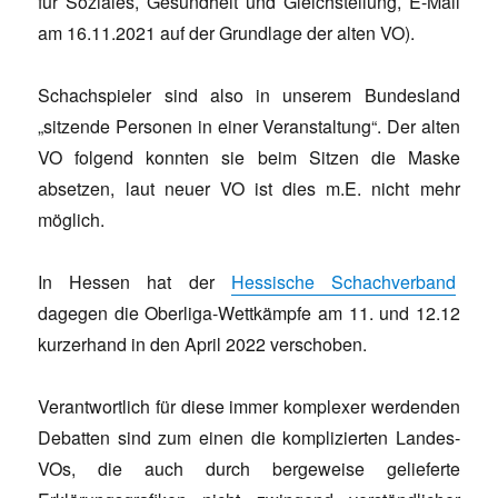
für Soziales, Gesundheit und Gleichstellung, E-Mail
am 16.11.2021 auf der Grundlage der alten VO).
Schachspieler sind also in unserem Bundesland
„sitzende Personen in einer Veranstaltung“. Der alten
VO folgend konnten sie beim Sitzen die Maske
absetzen, laut neuer VO ist dies m.E. nicht mehr
möglich.
In Hessen hat der
Hessische Schachverband
dagegen die Oberliga-Wettkämpfe am 11. und 12.12
kurzerhand in den April 2022 verschoben.
Verantwortlich für diese immer komplexer werdenden
Debatten sind zum einen die komplizierten Landes-
VOs, die auch durch bergeweise gelieferte