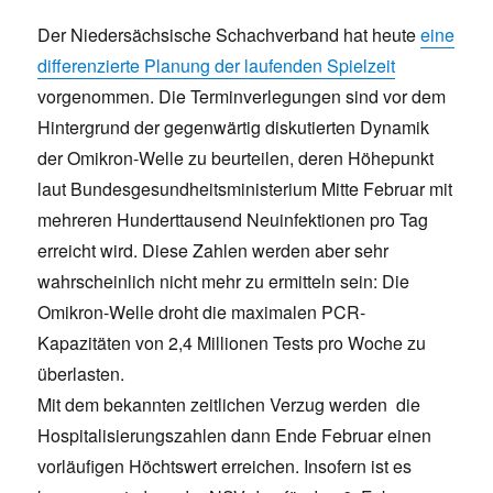
Der Niedersächsische Schachverband hat heute
eine
differenzierte Planung der laufenden Spielzeit
vorgenommen. Die Terminverlegungen sind vor dem
Hintergrund der gegenwärtig diskutierten Dynamik
der Omikron-Welle zu beurteilen, deren Höhepunkt
laut Bundesgesundheitsministerium Mitte Februar mit
mehreren Hunderttausend Neuinfektionen pro Tag
erreicht wird. Diese Zahlen werden aber sehr
wahrscheinlich nicht mehr zu ermitteln sein: Die
Omikron-Welle droht die maximalen PCR-
Kapazitäten von 2,4 Millionen Tests pro Woche zu
überlasten.
Mit dem bekannten zeitlichen Verzug werden die
Hospitalisierungszahlen dann Ende Februar einen
vorläufigen Höchtswert erreichen. Insofern ist es