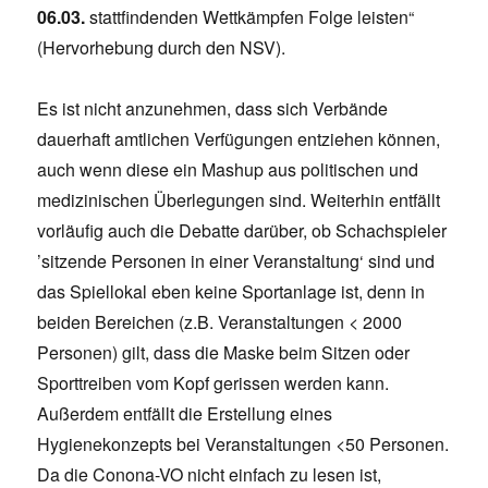
06.03.
stattfindenden Wettkämpfen Folge leisten“
(Hervorhebung durch den NSV).
Es ist nicht anzunehmen, dass sich Verbände
dauerhaft amtlichen Verfügungen entziehen können,
auch wenn diese ein Mashup aus politischen und
medizinischen Überlegungen sind. Weiterhin entfällt
vorläufig auch die Debatte darüber, ob Schachspieler
’sitzende Personen in einer Veranstaltung‘ sind und
das Spiellokal eben keine Sportanlage ist, denn in
beiden Bereichen (z.B. Veranstaltungen < 2000
Personen) gilt, dass die Maske beim Sitzen oder
Sporttreiben vom Kopf gerissen werden kann.
Außerdem entfällt die Erstellung eines
Hygienekonzepts bei Veranstaltungen <50 Personen.
Da die Conona-VO nicht einfach zu lesen ist,