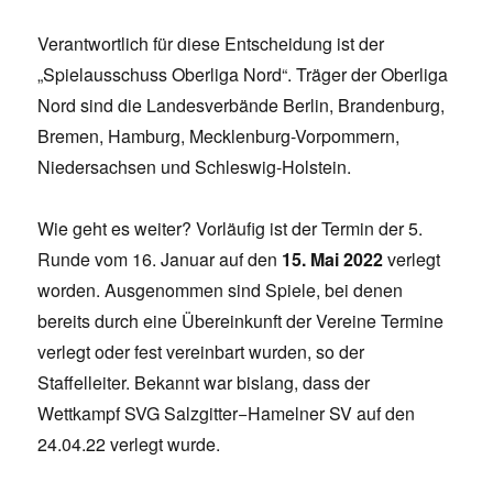
Verantwortlich für diese Entscheidung ist der
„Spielausschuss Oberliga Nord“. Träger der Oberliga
Nord sind die Landesverbände Berlin, Brandenburg,
Bremen, Hamburg, Mecklenburg-Vorpommern,
Niedersachsen und Schleswig-Holstein.
Wie geht es weiter? Vorläufig ist der Termin der 5.
Runde vom 16. Januar auf den
15. Mai 2022
verlegt
worden. Ausgenommen sind Spiele, bei denen
bereits durch eine Übereinkunft der Vereine Termine
verlegt oder fest vereinbart wurden, so der
Staffelleiter. Bekannt war bislang, dass der
Wettkampf SVG Salzgitter−Hamelner SV auf den
24.04.22 verlegt wurde.