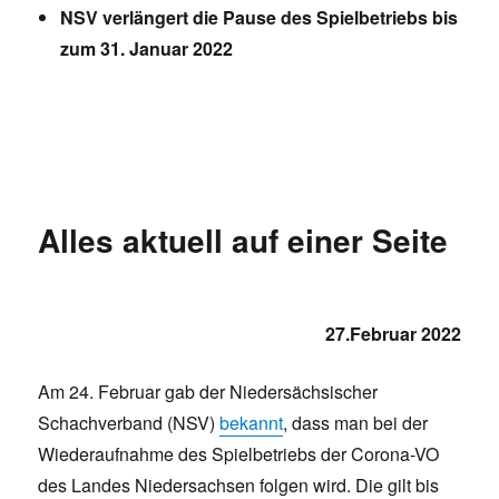
NSV verlängert die Pause des Spielbetriebs bis
zum 31. Januar 2022
Alles aktuell auf einer Seite
27.Februar 2022
Am 24. Februar gab der Niedersächsischer
Schachverband (NSV)
bekannt
, dass man bei der
Wiederaufnahme des Spielbetriebs der Corona-VO
des Landes Niedersachsen folgen wird. Die gilt bis