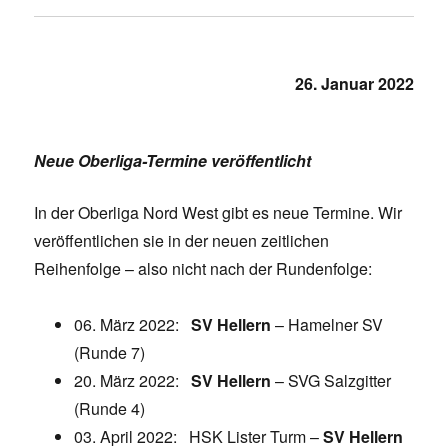
26. Januar 2022
Neue Oberliga-Termine veröffentlicht
In der Oberliga Nord West gibt es neue Termine. Wir
veröffentlichen sie in der neuen zeitlichen
Reihenfolge – also nicht nach der Rundenfolge:
06. März 2022:
SV Hellern
– Hamelner SV
(Runde 7)
20. März 2022:
SV Hellern
– SVG Salzgitter
(Runde 4)
03. April 2022: HSK Lister Turm –
SV Hellern