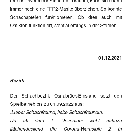
erreicht. Wer mehr Sicherheit braucht, kann sich dann
immer noch eine FFP2-Maske überziehen. So könnte
Schachspielen funktionieren. Ob dies auch mit
Omikron funktioniert, steht allerdings in der Sternen.
01.12.2021
Bezirk
Der Schachbezirk Osnabrück-Emsland setzt den
Spielbetrieb bis zu 01.09.2022 aus:
„Lieber Schachfreund, liebe Schachfreundin!
Da ab dem 1. Dezember wohl nahezu
flächendeckend die Corona-Warnstufe 2 in