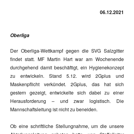
06.12.2021
Oberliga
Der Oberliga-Wettkampf gegen die SVG Salzgitter
findet statt. MF Martin Hart war am Wochenende
durchgehend damit beschäftigt, ein Hygienekonzept
zu entwickeln. Stand 5.12. wird 2Gplus und
Maskenpflicht verkündet. 2Gplus, das hat sich
gestern gezeigt, entwickelte sich dabei zu einer
Herausforderung – und zwar logistisch. Die
Mannschaftsleitung ist nicht zu beneiden.
Ob eine schriftliche Stellungnahme, um die unsere