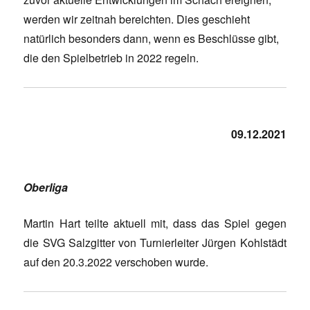
werden wir zeitnah bereichten. Dies geschieht
natürlich besonders dann, wenn es Beschlüsse gibt,
die den Spielbetrieb in 2022 regeln.
09.12.2021
Oberliga
Martin Hart teilte aktuell mit, dass das Spiel gegen
die SVG Salzgitter von Turnierleiter Jürgen Kohlstädt
auf den 20.3.2022 verschoben wurde.