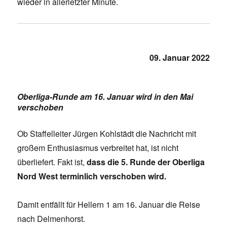
wieder in allerletzter Minute.
09. Januar 2022
Oberliga-Runde am 16. Januar wird in den Mai
verschoben
Ob Staffelleiter Jürgen Kohlstädt die Nachricht mit
großem Enthusiasmus verbreitet hat, ist nicht
überliefert. Fakt ist,
dass die 5. Runde der Oberliga
Nord West terminlich verschoben wird.
Damit entfällt für Hellern 1 am 16. Januar die Reise
nach Delmenhorst.