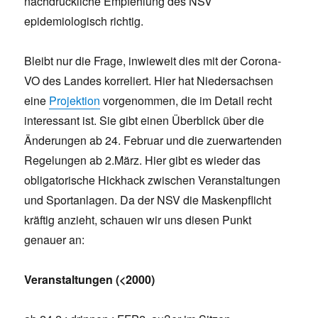
nachdrückliche Empfehlung des NSV
epidemiologisch richtig.
Bleibt nur die Frage, inwieweit dies mit der Corona-
VO des Landes korreliert. Hier hat Niedersachsen
eine
Projektion
vorgenommen, die im Detail recht
interessant ist. Sie gibt einen Überblick über die
Änderungen ab 24. Februar und die zuerwartenden
Regelungen ab 2.März. Hier gibt es wieder das
obligatorische Hickhack zwischen Veranstaltungen
und Sportanlagen. Da der NSV die Maskenpflicht
kräftig anzieht, schauen wir uns diesen Punkt
genauer an:
Veranstaltungen (<2000)