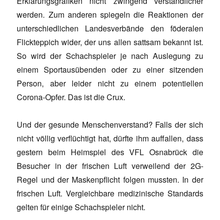
Erklärungsgrafiken nicht zwingend verständlicher
werden. Zum anderen spiegeln die Reaktionen der
unterschiedlichen Landesverbände den föderalen
Flickteppich wider, der uns allen sattsam bekannt ist.
So wird der Schachspieler je nach Auslegung zu
einem Sportausübenden oder zu einer sitzenden
Person, aber leider nicht zu einem potentiellen
Corona-Opfer. Das ist die Crux.
Und der gesunde Menschenverstand? Falls der sich
nicht völlig verflüchtigt hat, dürfte ihm auffallen, dass
gestern beim Heimspiel des VFL Osnabrück die
Besucher in der frischen Luft verweilend der 2G-
Regel und der Maskenpflicht folgen mussten. In der
frischen Luft. Vergleichbare medizinische Standards
gelten für einige Schachspieler nicht.