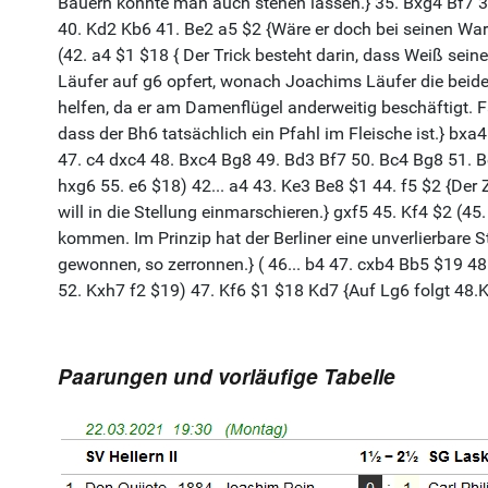
Paarungen und vorläufige Tabelle