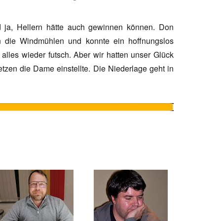
 ja, Hellern hätte auch gewinnen können. Don
n die Windmühlen und konnte ein hoffnungslos
lles wieder futsch. Aber wir hatten unser Glück
setzen die Dame einstellte. Die Niederlage geht in