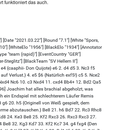
 funktioniert das auch.