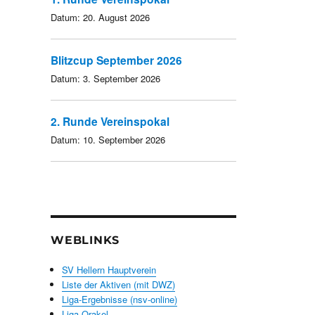
Datum:
20. August 2026
Blitzcup September 2026
Datum:
3. September 2026
2. Runde Vereinspokal
Datum:
10. September 2026
WEBLINKS
SV Hellern Hauptverein
Liste der Aktiven (mit DWZ)
Liga-Ergebnisse (nsv-online)
Liga-Orakel