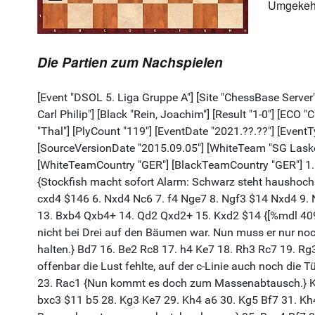
Umgekehrt
Die Partien zum Nachspielen