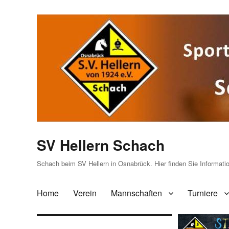
SV Hellern Schach
Schach beim SV Hellern in Osnabrück. Hier finden Sie Informat
Home
Verein
Mannschaften
Turniere