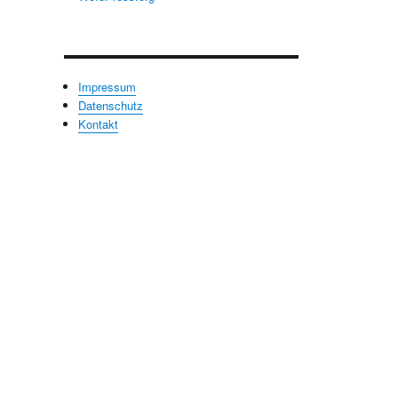
Impressum
Datenschutz
Kontakt