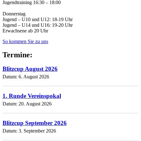
Jugendtraining 16:30 – 18:00
Donnerstag
Jugend – U10 und U12: 18-19 Uhr
Jugend – U14 und U16: 19-20 Uhr
Erwachsene ab 20 Uhr
So kommen Sie zu uns
Termine:
Blitzcup August 2026
Datum:
6. August 2026
1. Runde Vereinspokal
Datum:
20. August 2026
Blitzcup September 2026
Datum:
3. September 2026