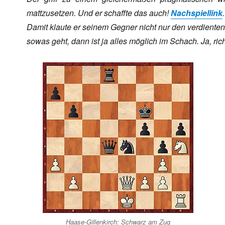
mattzusetzen. Und er schaffte das auch!
Nachspiellink
.
Damit klaute er seinem Gegner nicht nur den verdienten
sowas geht, dann ist ja alles möglich im Schach. Ja, rich
Haase-Gillenkirch: Schwarz am Zug