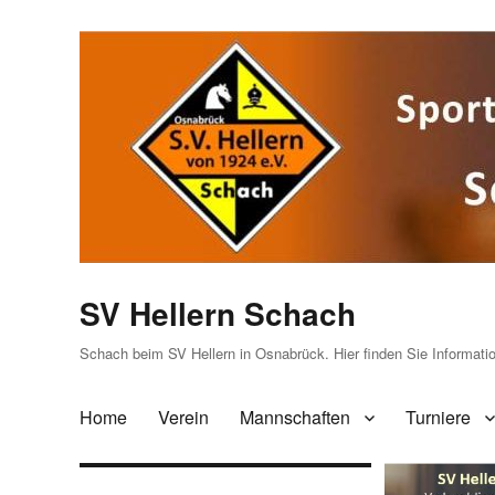
SV Hellern Schach
Schach beim SV Hellern in Osnabrück. Hier finden Sie Informat
Home
Verein
Mannschaften
Turniere