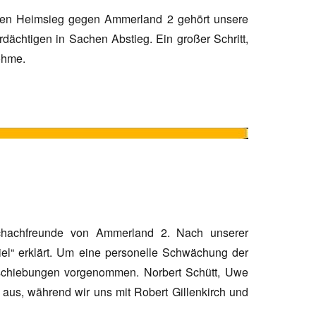
tollen Heimsieg gegen Ammerland 2 gehört unsere
rdächtigen in Sachen Abstieg. Ein großer Schritt,
öhme.
chachfreunde von Ammerland 2. Nach unserer
el“ erklärt. Um eine personelle Schwächung der
rschiebungen vorgenommen. Norbert Schütt, Uwe
 aus, während wir uns mit Robert Gillenkirch und