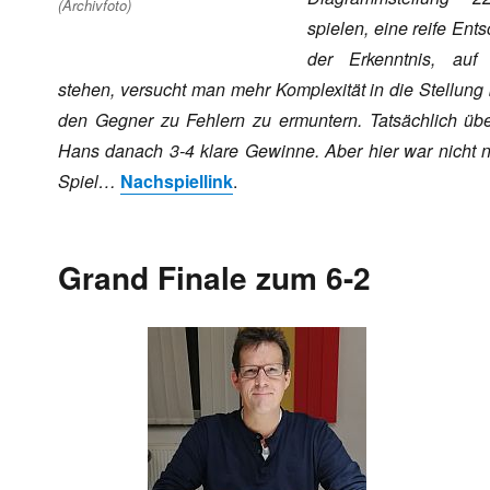
(Archivfoto)
spielen, eine reife Ent
der Erkenntnis, auf
stehen, versucht man mehr Komplexität in die Stellung
den Gegner zu Fehlern zu ermuntern. Tatsächlich übe
Hans danach 3-4 klare Gewinne. Aber hier war nicht 
Spiel…
Nachspiellink
.
Grand Finale zum 6-2