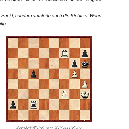
 Punkt, sondern verstörte auch die Kiebitze: Wenn
tig.
Suendorf-Wichelmann: Schlussstellung