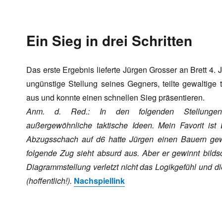
Ein Sieg in drei Schritten
Das erste Ergebnis lieferte Jürgen Grosser an Brett 4. 
ungünstige Stellung seines Gegners, teilte gewaltige 
aus und konnte einen schnellen Sieg präsentieren.
Anm. d. Red.: In den folgenden Stellungen
außergewöhnliche taktische Ideen. Mein Favorit ist
Abzugsschach auf d6 hatte Jürgen einen Bauern ge
folgende Zug sieht absurd aus. Aber er gewinnt bildsc
Diagrammstellung verletzt nicht das Logikgefühl und die 
(hoffentlich!).
Nachspiellink