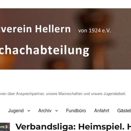
ionen über Ansprechpartner, unsere Mannschaften und unsere Jugendarbeit.
Jugend
Archiv
Fundbüro
Anfahrt
Gäste
Verbandsliga: Heimspiel. H