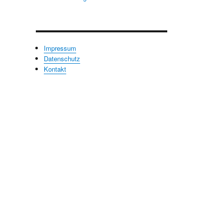
Impressum
Datenschutz
Kontakt