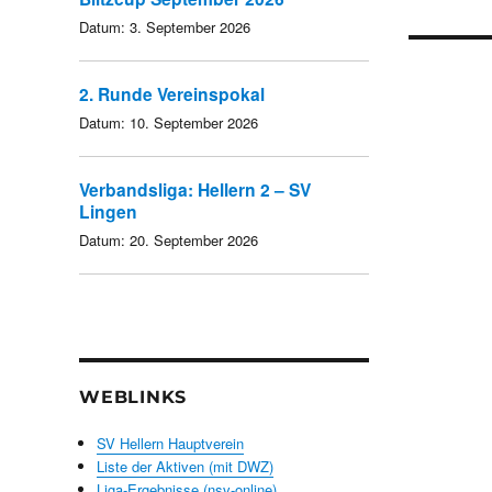
Datum:
3. September 2026
2. Runde Vereinspokal
Datum:
10. September 2026
Verbandsliga: Hellern 2 – SV
Lingen
Datum:
20. September 2026
WEBLINKS
SV Hellern Hauptverein
Liste der Aktiven (mit DWZ)
Liga-Ergebnisse (nsv-online)