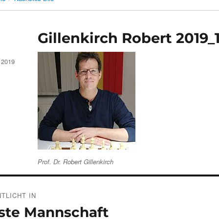
Gillenkirch Robert 2019
 2019
Prof. Dr. Robert Gillenkirch
gsnavigation
TLICHT IN
ste Mannschaft