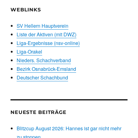
WEBLINKS
SV Hellern Hauptverein
Liste der Aktiven (mit DWZ)
Liga-Ergebnisse (nsv-online)
Liga-Orakel
Nieders. Schachverband
Bezirk Osnabrück-Emsland
Deutscher Schachbund
NEUESTE BEITRÄGE
Blitzcup August 2026: Hannes ist gar nicht mehr
zu stoppen