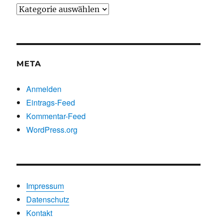
Beiträge
nach
Kategorien
META
Anmelden
Eintrags-Feed
Kommentar-Feed
WordPress.org
Impressum
Datenschutz
Kontakt