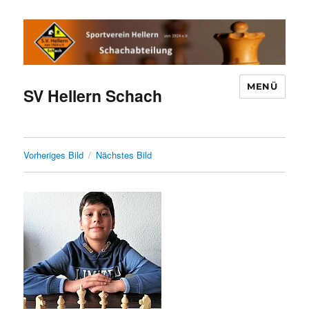
MENÜ
SV Hellern Schach
Vorheriges Bild
Nächstes Bild