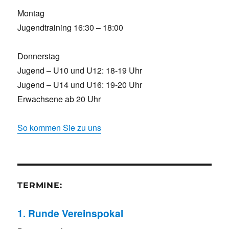
Montag
Jugendtraining 16:30 – 18:00
Donnerstag
Jugend – U10 und U12: 18-19 Uhr
Jugend – U14 und U16: 19-20 Uhr
Erwachsene ab 20 Uhr
So kommen Sie zu uns
TERMINE:
1. Runde Vereinspokal