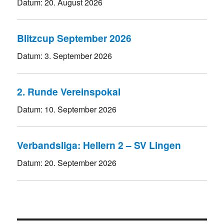
Datum:
20. August 2026
Blitzcup September 2026
Datum:
3. September 2026
2. Runde Vereinspokal
Datum:
10. September 2026
Verbandsliga: Hellern 2 – SV Lingen
Datum:
20. September 2026