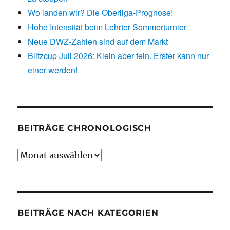
Wo landen wir? Die Oberliga-Prognose!
Hohe Intensität beim Lehrter Sommerturnier
Neue DWZ-Zahlen sind auf dem Markt
Blitzcup Juli 2026: Klein aber fein. Erster kann nur
einer werden!
BEITRÄGE CHRONOLOGISCH
Beiträge
chronologisch
BEITRÄGE NACH KATEGORIEN