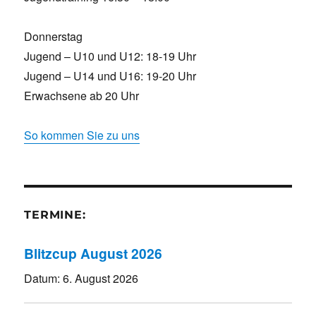
Donnerstag
Jugend – U10 und U12: 18-19 Uhr
Jugend – U14 und U16: 19-20 Uhr
Erwachsene ab 20 Uhr
So kommen Sie zu uns
TERMINE:
Blitzcup August 2026
Datum:
6. August 2026