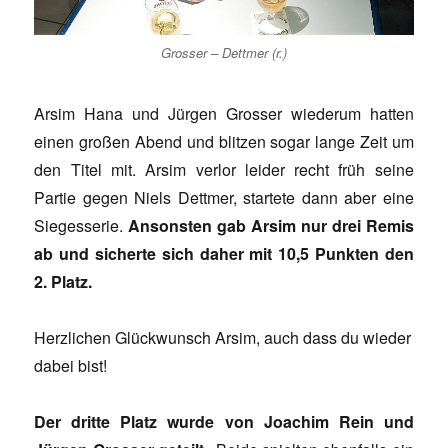
Grosser – Dettmer (r.)
Arsim Hana und Jürgen Grosser wiederum hatten
einen großen Abend und blitzen sogar lange Zeit um
den Titel mit. Arsim verlor leider recht früh seine
Partie gegen Niels Dettmer, startete dann aber eine
Siegesserie.
Ansonsten gab Arsim nur drei Remis
ab und sicherte sich daher mit 10,5 Punkten den
2. Platz.
Herzlichen Glückwunsch Arsim, auch dass du wieder
dabei bist!
Der dritte Platz wurde von Joachim Rein und