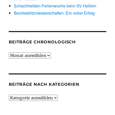
Schachhelden-Ferienwoche beim SV Hellern
Bezirksblitzmeisterschaften: Ein voller Erfolg
BEITRÄGE CHRONOLOGISCH
Beiträge
chronologisch
BEITRÄGE NACH KATEGORIEN
Beiträge
nach
Kategorien