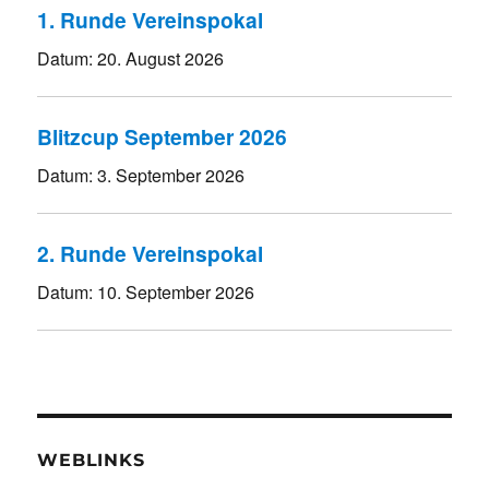
1. Runde Vereinspokal
Datum:
20. August 2026
Blitzcup September 2026
Datum:
3. September 2026
2. Runde Vereinspokal
Datum:
10. September 2026
WEBLINKS