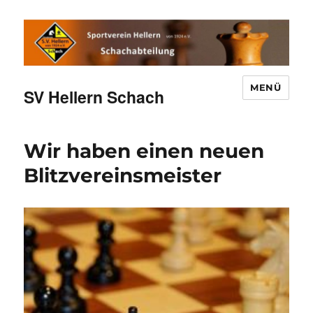
MENÜ
SV Hellern Schach
Wir haben einen neuen
Blitzvereinsmeister