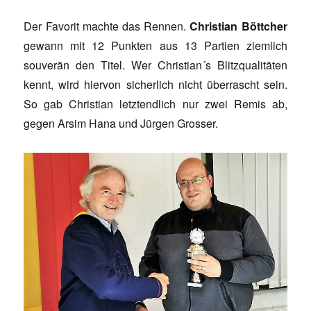
Der Favorit machte das Rennen.
Christian Böttcher
gewann mit 12 Punkten aus 13 Partien ziemlich
souverän den Titel. Wer Christian´s Blitzqualitäten
kennt, wird hiervon sicherlich nicht überrascht sein.
So gab Christian letztendlich nur zwei Remis ab,
gegen Arsim Hana und Jürgen Grosser.