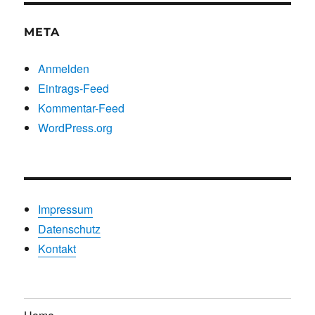
META
Anmelden
Eintrags-Feed
Kommentar-Feed
WordPress.org
Impressum
Datenschutz
Kontakt