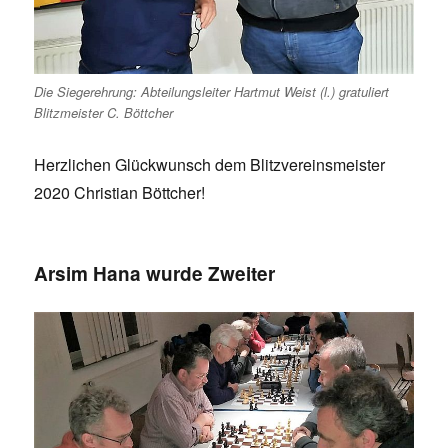
Die Siegerehrung: Abteilungsleiter Hartmut Weist (l.) gratuliert
Blitzmeister C. Böttcher
Herzlichen Glückwunsch dem Blitzvereinsmeister
2020 Christian Böttcher!
Arsim Hana wurde Zweiter