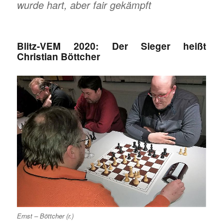
wurde hart, aber fair gekämpft
Blitz-VEM 2020: Der Sieger heißt
Christian Böttcher
Ernst – Böttcher (r.)