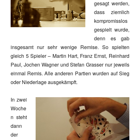
gesagt werden,
dass ziemlich
kompromisslos
gespielt wurde,
denn es gab
insgesamt nur sehr wenige Remise. So spielten
gleich 5 Spieler – Martin Hart, Franz Ernst, Reinhard
Paul, Jochen Wagner und Stefan Grasser nur jeweils
einmal Remis. Alle anderen Partien wurden auf Sieg
oder Niederlage ausgekämpft.
In zwei
Woche
n steht
dann
der