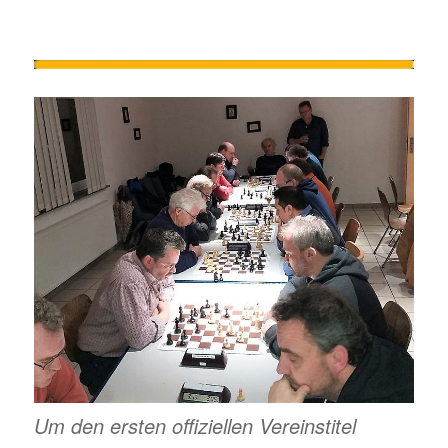
Um den ersten offiziellen Vereinstitel