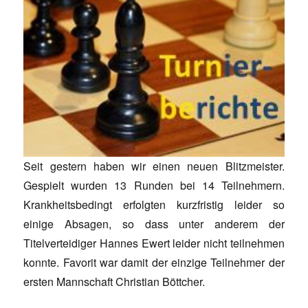
Seit gestern haben wir einen neuen Blitzmeister.
Gespielt wurden 13 Runden bei 14 Teilnehmern.
Krankheitsbedingt erfolgten kurzfristig leider so
einige Absagen, so dass unter anderem der
Titelverteidiger Hannes Ewert leider nicht teilnehmen
konnte. Favorit war damit der einzige Teilnehmer der
ersten Mannschaft Christian Böttcher.