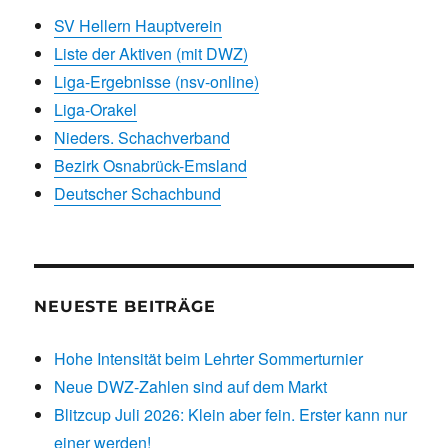
SV Hellern Hauptverein
Liste der Aktiven (mit DWZ)
Liga-Ergebnisse (nsv-online)
Liga-Orakel
Nieders. Schachverband
Bezirk Osnabrück-Emsland
Deutscher Schachbund
NEUESTE BEITRÄGE
Hohe Intensität beim Lehrter Sommerturnier
Neue DWZ-Zahlen sind auf dem Markt
Blitzcup Juli 2026: Klein aber fein. Erster kann nur
einer werden!