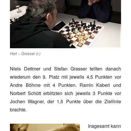
Hart – Grosser (r.)
Niels Dettmer und Stefan Grasser teilten danach
wiederum den 9. Platz mit jeweils 4,5 Punkten vor
Andre Böhme mit 4 Punkten. Ramin Kaberi und
Norbert Schütt erblitzten sich jeweils 3 Punkte vor
Jochen Wagner, der 1,5 Punkte über die Ziellinie
brachte.
Insgesamt kann