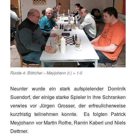
Runde 4: Böttcher – Meyjohann (r.) = 1-0
Neunter wurde ein stark aufspielender Dominik
Suendorf, der einige starke Spieler in ihre Schranken
verwies vor Jürgen Grosser, der erfreulicherweise
kurzfristig teilnehmen konnte. Es folgten Patrick
Meyjohann vor Martin Rothe, Ramin Kaberi und Niels
Dettmer.