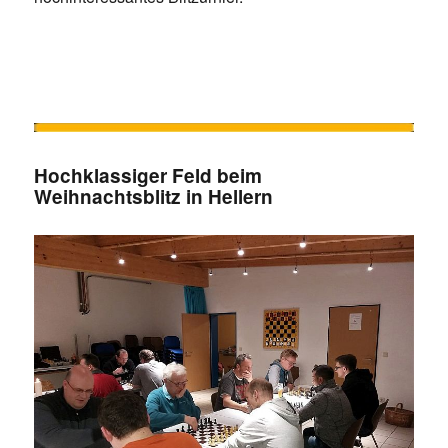
Hochklassiger Feld beim
Weihnachtsblitz in Hellern