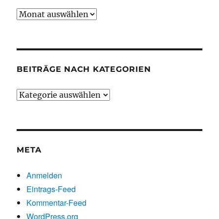
Beiträge
chronologisch
BEITRÄGE NACH KATEGORIEN
Beiträge
nach
Kategorien
META
Anmelden
Eintrags-Feed
Kommentar-Feed
WordPress.org