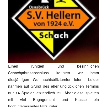
Einen ruhigen und besinnlichen
Schachjahresabschluss konnten wir beim
diesjährigen Weihnachtsblitzturnier feiern. Leider
nahmen auf Grund des eher unglücklichen Termins
nur 14 Spieler letztendlich teil. Aber diese spielten
mit viel Engagement und Klasse ein
hochinteressantes Blitzurnier.