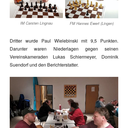
IM Carsten Lingnau
FM Hannes Ewert (Lingen)
Dritter wurde Paul Wielebinski mit 9,5 Punkten.
Darunter waren Niederlagen gegen seinen
Vereinskameraden Lukas Schiermeyer, Dominik
Suendorf und den Berichterstatter.