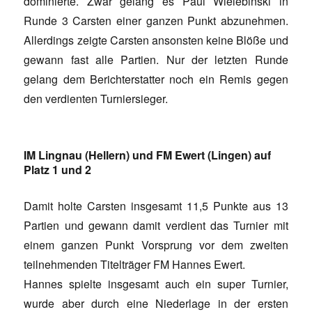
dominierte. Zwar gelang es Paul Wielebinski in
Runde 3 Carsten einer ganzen Punkt abzunehmen.
Allerdings zeigte Carsten ansonsten keine Blöße und
gewann fast alle Partien. Nur der letzten Runde
gelang dem Berichterstatter noch ein Remis gegen
den verdienten Turniersieger.
IM Lingnau (Hellern) und FM Ewert (Lingen) auf
Platz 1 und 2
Damit holte Carsten insgesamt 11,5 Punkte aus 13
Partien und gewann damit verdient das Turnier mit
einem ganzen Punkt Vorsprung vor dem zweiten
teilnehmenden Titelträger FM Hannes Ewert.
Hannes spielte insgesamt auch ein super Turnier,
wurde aber durch eine Niederlage in der ersten