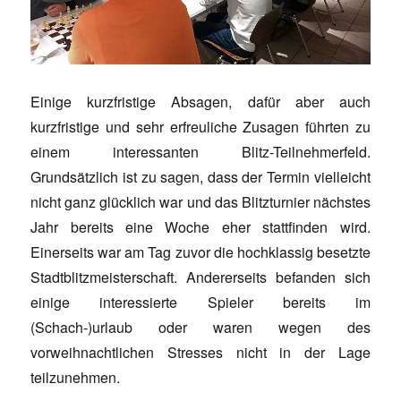
Einige kurzfristige Absagen, dafür aber auch
kurzfristige und sehr erfreuliche Zusagen führten zu
einem interessanten Blitz-Teilnehmerfeld.
Grundsätzlich ist zu sagen, dass der Termin vielleicht
nicht ganz glücklich war und das Blitzturnier nächstes
Jahr bereits eine Woche eher stattfinden wird.
Einerseits war am Tag zuvor die hochklassig besetzte
Stadtblitzmeisterschaft. Andererseits befanden sich
einige interessierte Spieler bereits im
(Schach-)urlaub oder waren wegen des
vorweihnachtlichen Stresses nicht in der Lage
teilzunehmen.