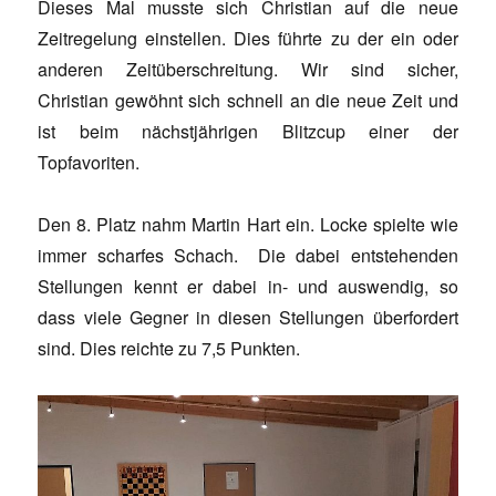
Dieses Mal musste sich Christian auf die neue
Zeitregelung einstellen. Dies führte zu der ein oder
anderen Zeitüberschreitung. Wir sind sicher,
Christian gewöhnt sich schnell an die neue Zeit und
ist beim nächstjährigen Blitzcup einer der
Topfavoriten.
Den 8. Platz nahm Martin Hart ein. Locke spielte wie
immer scharfes Schach. Die dabei entstehenden
Stellungen kennt er dabei in- und auswendig, so
dass viele Gegner in diesen Stellungen überfordert
sind. Dies reichte zu 7,5 Punkten.