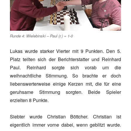
Runde 4: Wielebinski – Paul (r.) = 1-0
Lukas wurde starker Vierter mit 9 Punkten. Den 5.
Platz teilten sich der Berichterstatter und Reinhard
Paul. Reinhard sorgte sich vorab um die
weihnachtliche Stimmung. So brachte er doch
liebenswerterweise einige Kerzen mit, die für eine
geruhsame Stimmung sorgten. Beide Spieler
erzielten 8 Punkte.
Siebter wurde Christian Böttcher. Christian ist
eigentlich immer vorne dabei, wenn geblitzt wurde.