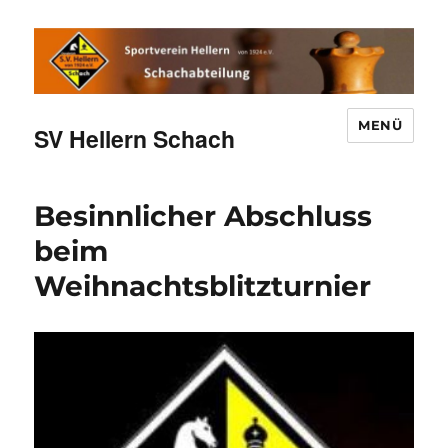
MENÜ
SV Hellern Schach
Besinnlicher Abschluss
beim
Weihnachtsblitzturnier