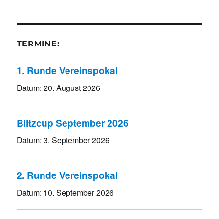
TERMINE:
1. Runde Vereinspokal
Datum:
20. August 2026
Blitzcup September 2026
Datum:
3. September 2026
2. Runde Vereinspokal
Datum:
10. September 2026