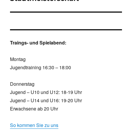
Traings- und Spielabend:
Montag
Jugendtraining 16:30 – 18:00
Donnerstag
Jugend – U10 und U12: 18-19 Uhr
Jugend – U14 und U16: 19-20 Uhr
Erwachsene ab 20 Uhr
So kommen Sie zu uns