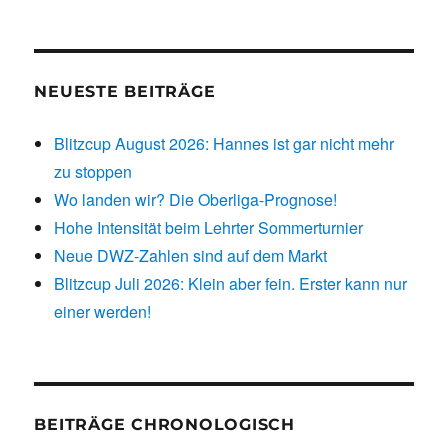
NEUESTE BEITRÄGE
Blitzcup August 2026: Hannes ist gar nicht mehr
zu stoppen
Wo landen wir? Die Oberliga-Prognose!
Hohe Intensität beim Lehrter Sommerturnier
Neue DWZ-Zahlen sind auf dem Markt
Blitzcup Juli 2026: Klein aber fein. Erster kann nur
einer werden!
BEITRÄGE CHRONOLOGISCH