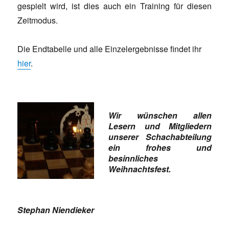
gespielt wird, ist dies auch ein Training für diesen
Zeitmodus.
Die Endtabelle und alle Einzelergebnisse findet ihr
hier
.
Wir wünschen allen
Lesern und Mitgliedern
unserer Schachabteilung
ein frohes und
besinnliches
Weihnachtsfest.
Stephan Niendieker