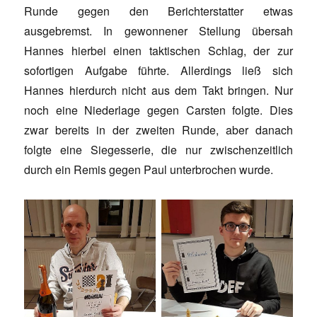
Runde gegen den Berichterstatter etwas
ausgebremst. In gewonnener Stellung übersah
Hannes hierbei einen taktischen Schlag, der zur
sofortigen Aufgabe führte. Allerdings ließ sich
Hannes hierdurch nicht aus dem Takt bringen. Nur
noch eine Niederlage gegen Carsten folgte. Dies
zwar bereits in der zweiten Runde, aber danach
folgte eine Siegesserie, die nur zwischenzeitlich
durch ein Remis gegen Paul unterbrochen wurde.