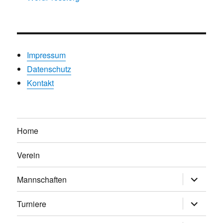
Impressum
Datenschutz
Kontakt
Home
Verein
Untermen
Mannschaften
anzeigen
Untermen
Turniere
anzeigen