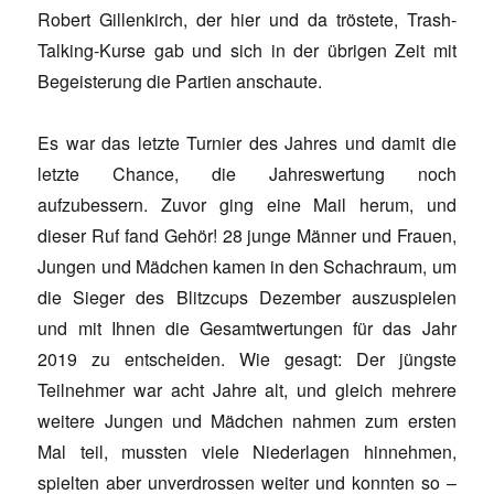
Robert Gillenkirch, der hier und da tröstete, Trash-
Talking-Kurse gab und sich in der übrigen Zeit mit
Begeisterung die Partien anschaute.
Es war das letzte Turnier des Jahres und damit die
letzte Chance, die Jahreswertung noch
aufzubessern. Zuvor ging eine Mail herum, und
dieser Ruf fand Gehör! 28 junge Männer und Frauen,
Jungen und Mädchen kamen in den Schachraum, um
die Sieger des Blitzcups Dezember auszuspielen
und mit Ihnen die Gesamtwertungen für das Jahr
2019 zu entscheiden. Wie gesagt: Der jüngste
Teilnehmer war acht Jahre alt, und gleich mehrere
weitere Jungen und Mädchen nahmen zum ersten
Mal teil, mussten viele Niederlagen hinnehmen,
spielten aber unverdrossen weiter und konnten so –