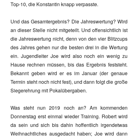
Top-10, die Konstantin knapp verpasste.
Und das Gesamtergebnis? Die Jahreswertung? Wird
an dieser Stelle nicht mitgeteilt. Und offensichtlich ist
die Jahreswertung nicht, denn von den vier Blitzcups
des Jahres gehen nur die besten drei in die Wertung
ein. Jugendleiter Joe wird also noch ein wenig zu
Hause rechnen müssen, bis das Ergebnis feststeht.
Bekannt geben wird er es im Januar (der genaue
Termin steht noch nicht fest), und dann folgt die große
Siegerehrung mit Pokalübergaben.
Was steht nun 2019 noch an? Am kommenden
Donnerstag erst einmal wieder Training. Robert wird
da sein und sich bis dahin hoffentlich irgendetwas
Weihnachtliches ausgedacht haben; Joe wird dann