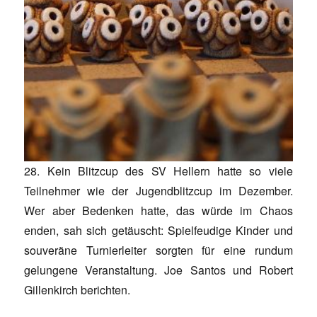
28. Kein Blitzcup des SV Hellern hatte so viele
Teilnehmer wie der Jugendblitzcup im Dezember.
Wer aber Bedenken hatte, das würde im Chaos
enden, sah sich getäuscht: Spielfeudige Kinder und
souveräne Turnierleiter sorgten für eine rundum
gelungene Veranstaltung. Joe Santos und Robert
Gillenkirch berichten.