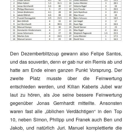
Den Dezemberblitzcup gewann also Felipe Santos,
und das souverän, denn er gab nur ein Remis ab und
hatte am Ende einen ganzen Punkt Vorsprung. Der
zweite Platz musste über die Feinwertung
entschieden werden, und Kilian Kaberis Jubel war
laut zu hören, als Joe seine bessere Feinwertung
gegenüber Jonas Gernhardt mitteilte. Ansonsten
waren fast alle „üblichen Verdächtigen“ in den Top
10, neben Simon, Philipp und Franek auch Ben und
Jakob, und natürlich Juri. Manuel komplettierte die