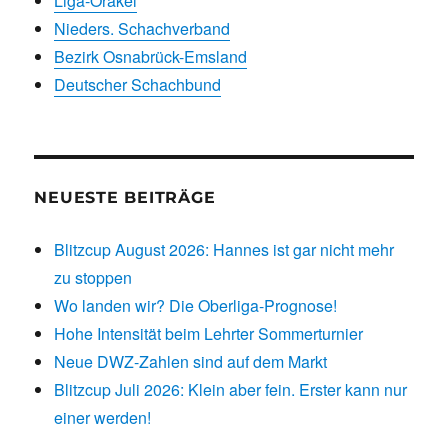
Liga-Orakel
Nieders. Schachverband
Bezirk Osnabrück-Emsland
Deutscher Schachbund
NEUESTE BEITRÄGE
Blitzcup August 2026: Hannes ist gar nicht mehr
zu stoppen
Wo landen wir? Die Oberliga-Prognose!
Hohe Intensität beim Lehrter Sommerturnier
Neue DWZ-Zahlen sind auf dem Markt
Blitzcup Juli 2026: Klein aber fein. Erster kann nur
einer werden!