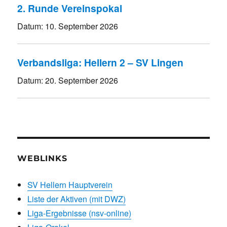
2. Runde Vereinspokal
Datum:
10. September 2026
Verbandsliga: Hellern 2 – SV Lingen
Datum:
20. September 2026
WEBLINKS
SV Hellern Hauptverein
Liste der Aktiven (mit DWZ)
Liga-Ergebnisse (nsv-online)