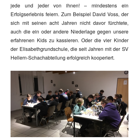
jede und jeder von ihnen! – mindestens ein
Erfolgserlebnis feiern. Zum Beispiel David Voss, der
sich mit seinen acht Jahren nicht davor fürchtete,
auch die ein oder andere Niederlage gegen unsere
erfahrenen Kids zu kassieren. Oder die vier Kinder
der Elisabethgrundschule, die seit Jahren mit der SV
Hellern-Schachabteilung erfolgreich kooperiert.