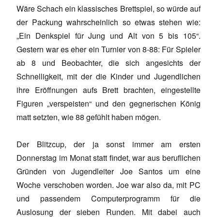
Wäre Schach ein klassisches Brettspiel, so würde auf
der Packung wahrscheinlich so etwas stehen wie:
„Ein Denkspiel für Jung und Alt von 5 bis 105“.
Gestern war es eher ein Turnier von 8-88: Für Spieler
ab 8 und Beobachter, die sich angesichts der
Schnelligkeit, mit der die Kinder und Jugendlichen
ihre Eröffnungen aufs Brett brachten, eingestellte
Figuren „verspeisten“ und den gegnerischen König
matt setzten, wie 88 gefühlt haben mögen.
Der Blitzcup, der ja sonst immer am ersten
Donnerstag im Monat statt findet, war aus beruflichen
Gründen von Jugendleiter Joe Santos um eine
Woche verschoben worden. Joe war also da, mit PC
und passendem Computerprogramm für die
Auslosung der sieben Runden. Mit dabei auch