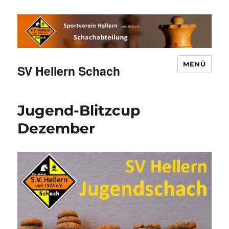
MENÜ
SV Hellern Schach
Jugend-Blitzcup
Dezember