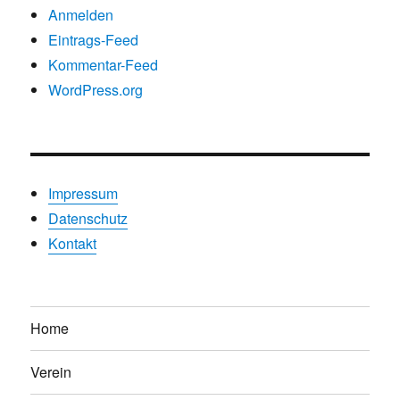
Anmelden
Eintrags-Feed
Kommentar-Feed
WordPress.org
Impressum
Datenschutz
Kontakt
Home
Verein