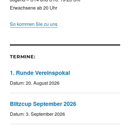
Erwachsene ab 20 Uhr
So kommen Sie zu uns
TERMINE:
1. Runde Vereinspokal
Datum:
20. August 2026
Blitzcup September 2026
Datum:
3. September 2026