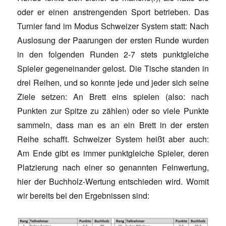
oder er einen anstrengenden Sport betrieben. Das
Turnier fand im Modus Schweizer System statt: Nach
Auslosung der Paarungen der ersten Runde wurden
in den folgenden Runden 2-7 stets punktgleiche
Spieler gegeneinander gelost. Die Tische standen in
drei Reihen, und so konnte jede und jeder sich seine
Ziele setzen: An Brett eins spielen (also: nach
Punkten zur Spitze zu zählen) oder so viele Punkte
sammeln, dass man es an ein Brett in der ersten
Reihe schafft. Schweizer System heißt aber auch:
Am Ende gibt es immer punktgleiche Spieler, deren
Platzierung nach einer so genannten Feinwertung,
hier der Buchholz-Wertung entschieden wird. Womit
wir bereits bei den Ergebnissen sind: