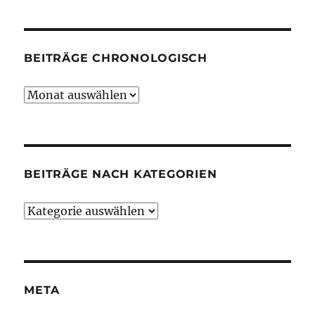
BEITRÄGE CHRONOLOGISCH
Beiträge
chronologisch
BEITRÄGE NACH KATEGORIEN
Beiträge
nach
Kategorien
META