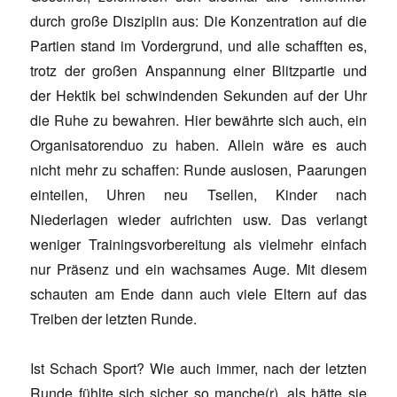
durch große Disziplin aus: Die Konzentration auf die
Partien stand im Vordergrund, und alle schafften es,
trotz der großen Anspannung einer Blitzpartie und
der Hektik bei schwindenden Sekunden auf der Uhr
die Ruhe zu bewahren. Hier bewährte sich auch, ein
Organisatorenduo zu haben. Allein wäre es auch
nicht mehr zu schaffen: Runde auslosen, Paarungen
einteilen, Uhren neu Tsellen, Kinder nach
Niederlagen wieder aufrichten usw. Das verlangt
weniger Trainingsvorbereitung als vielmehr einfach
nur Präsenz und ein wachsames Auge. Mit diesem
schauten am Ende dann auch viele Eltern auf das
Treiben der letzten Runde.
Ist Schach Sport? Wie auch immer, nach der letzten
Runde fühlte sich sicher so manche(r), als hätte sie