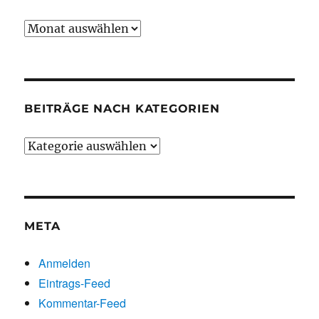
Beiträge
chronologisch
BEITRÄGE NACH KATEGORIEN
Beiträge
nach
Kategorien
META
Anmelden
Eintrags-Feed
Kommentar-Feed