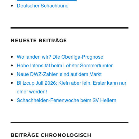
Deutscher Schachbund
NEUESTE BEITRÄGE
Wo landen wir? Die Oberliga-Prognose!
Hohe Intensität beim Lehrter Sommerturnier
Neue DWZ-Zahlen sind auf dem Markt
Blitzcup Juli 2026: Klein aber fein. Erster kann nur
einer werden!
Schachhelden-Ferienwoche beim SV Hellern
BEITRÄGE CHRONOLOGISCH