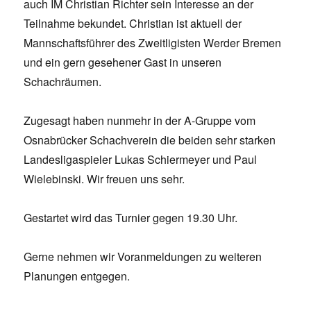
auch IM Christian Richter sein Interesse an der
Teilnahme bekundet. Christian ist aktuell der
Mannschaftsführer des Zweitligisten Werder Bremen
und ein gern gesehener Gast in unseren
Schachräumen.
Zugesagt haben nunmehr in der A-Gruppe vom
Osnabrücker Schachverein die beiden sehr starken
Landesligaspieler Lukas Schiermeyer und Paul
Wielebinski. Wir freuen uns sehr.
Gestartet wird das Turnier gegen 19.30 Uhr.
Gerne nehmen wir Voranmeldungen zu weiteren
Planungen entgegen.