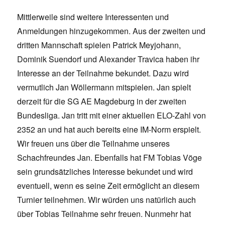
Mittlerweile sind weitere Interessenten und
Anmeldungen hinzugekommen. Aus der zweiten und
dritten Mannschaft spielen Patrick Meyjohann,
Dominik Suendorf und Alexander Travica haben ihr
Interesse an der Teilnahme bekundet. Dazu wird
vermutlich Jan Wöllermann mitspielen. Jan spielt
derzeit für die SG AE Magdeburg in der zweiten
Bundesliga. Jan tritt mit einer aktuellen ELO-Zahl von
2352 an und hat auch bereits eine IM-Norm erspielt.
Wir freuen uns über die Teilnahme unseres
Schachfreundes Jan. Ebenfalls hat FM Tobias Vöge
sein grundsätzliches Interesse bekundet und wird
eventuell, wenn es seine Zeit ermöglicht an diesem
Turnier teilnehmen. Wir würden uns natürlich auch
über Tobias Teilnahme sehr freuen. Nunmehr hat