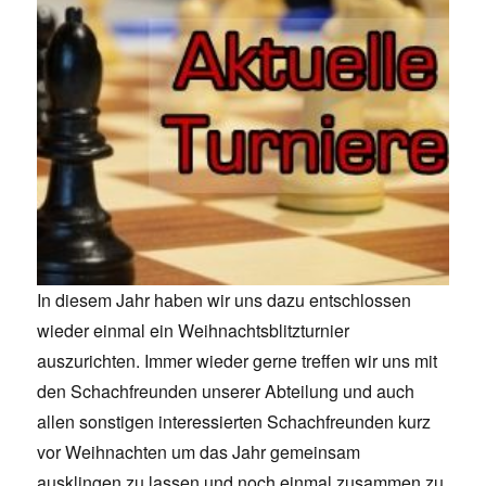
In diesem Jahr haben wir uns dazu entschlossen
wieder einmal ein Weihnachtsblitzturnier
auszurichten. Immer wieder gerne treffen wir uns mit
den Schachfreunden unserer Abteilung und auch
allen sonstigen interessierten Schachfreunden kurz
vor Weihnachten um das Jahr gemeinsam
ausklingen zu lassen und noch einmal zusammen zu