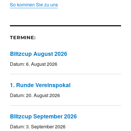
So kommen Sie zu uns
TERMINE:
Blitzcup August 2026
Datum:
6. August 2026
1. Runde Vereinspokal
Datum:
20. August 2026
Blitzcup September 2026
Datum:
3. September 2026