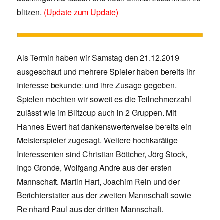
blitzen.
(Update zum Update)
Als Termin haben wir Samstag den 21.12.2019
ausgeschaut und mehrere Spieler haben bereits ihr
Interesse bekundet und ihre Zusage gegeben.
Spielen möchten wir soweit es die Teilnehmerzahl
zulässt wie im Blitzcup auch in 2 Gruppen. Mit
Hannes Ewert hat dankenswerterweise bereits ein
Meisterspieler zugesagt. Weitere hochkarätige
Interessenten sind Christian Böttcher, Jörg Stock,
Ingo Gronde, Wolfgang Andre aus der ersten
Mannschaft. Martin Hart, Joachim Rein und der
Berichterstatter aus der zweiten Mannschaft sowie
Reinhard Paul aus der dritten Mannschaft.