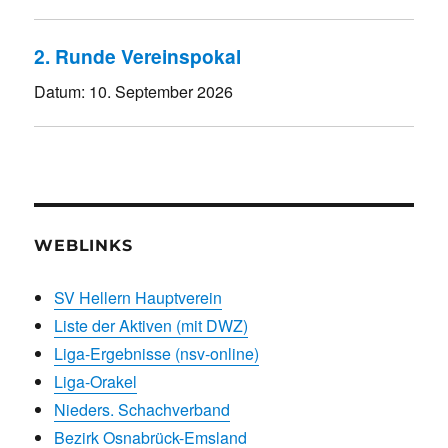
2. Runde Vereinspokal
Datum:
10. September 2026
WEBLINKS
SV Hellern Hauptverein
Liste der Aktiven (mit DWZ)
Liga-Ergebnisse (nsv-online)
Liga-Orakel
Nieders. Schachverband
Bezirk Osnabrück-Emsland