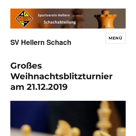
MENÜ
SV Hellern Schach
Großes
Weihnachtsblitzturnier
am 21.12.2019