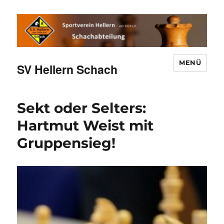
MENÜ
SV Hellern Schach
Sekt oder Selters:
Hartmut Weist mit
Gruppensieg!