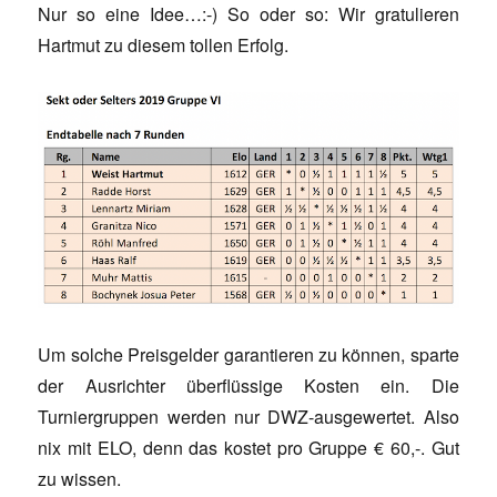
Nur so eine Idee…:-) So oder so: Wir gratulieren
Hartmut zu diesem tollen Erfolg.
Um solche Preisgelder garantieren zu können, sparte
der Ausrichter überflüssige Kosten ein. Die
Turniergruppen werden nur DWZ-ausgewertet. Also
nix mit ELO, denn das kostet pro Gruppe € 60,-. Gut
zu wissen.