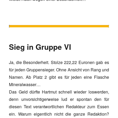
Sieg in Gruppe VI
Ja, die Besonderheit. Stolze 222,22 Euronen gab es
für jeden Gruppensieger. Ohne Ansicht von Rang und
Namen. Ab Platz 2 gibt es für jeden eine Flasche
Mineralwasser…
Das Geld dürfte Hartmut schnell wieder loswerden,
denn unvorsichtigerweise lud er spontan den für
diesen Text verantwortlichen Redakteur zum Essen
ein. Warum eigentlich nicht die ganze Redaktion?