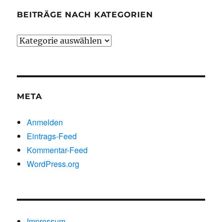
BEITRÄGE NACH KATEGORIEN
Beiträge
nach
Kategorien
META
Anmelden
Eintrags-Feed
Kommentar-Feed
WordPress.org
Impressum