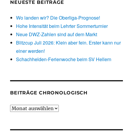
NEUESTE BEITRÄGE
Wo landen wir? Die Oberliga-Prognose!
Hohe Intensität beim Lehrter Sommerturnier
Neue DWZ-Zahlen sind auf dem Markt
Blitzcup Juli 2026: Klein aber fein. Erster kann nur
einer werden!
Schachhelden-Ferienwoche beim SV Hellern
BEITRÄGE CHRONOLOGISCH
Beiträge
chronologisch