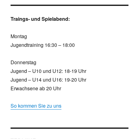
Traings- und Spielabend:
Montag
Jugendtraining 16:30 – 18:00
Donnerstag
Jugend – U10 und U12: 18-19 Uhr
Jugend – U14 und U16: 19-20 Uhr
Erwachsene ab 20 Uhr
So kommen Sie zu uns