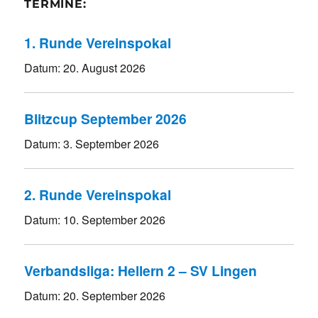
TERMINE:
1. Runde Vereinspokal
Datum:
20. August 2026
Blitzcup September 2026
Datum:
3. September 2026
2. Runde Vereinspokal
Datum:
10. September 2026
Verbandsliga: Hellern 2 – SV Lingen
Datum:
20. September 2026