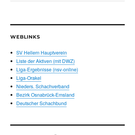
WEBLINKS
SV Hellern Hauptverein
Liste der Aktiven (mit DWZ)
Liga-Ergebnisse (nsv-online)
Liga-Orakel
Nieders. Schachverband
Bezirk Osnabrück-Emsland
Deutscher Schachbund