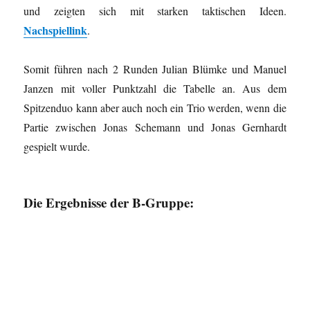
und zeigten sich mit starken taktischen Ideen.
Nachspiellink
.
Somit führen nach 2 Runden Julian Blümke und Manuel
Janzen mit voller Punktzahl die Tabelle an. Aus dem
Spitzenduo kann aber auch noch ein Trio werden, wenn die
Partie zwischen Jonas Schemann und Jonas Gernhardt
gespielt wurde.
Die Ergebnisse der B-Gruppe: