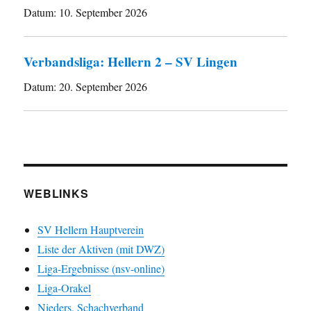
Datum:
10. September 2026
Verbandsliga: Hellern 2 – SV Lingen
Datum:
20. September 2026
WEBLINKS
SV Hellern Hauptverein
Liste der Aktiven (mit DWZ)
Liga-Ergebnisse (nsv-online)
Liga-Orakel
Nieders. Schachverband