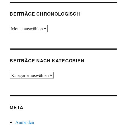
BEITRÄGE CHRONOLOGISCH
Beiträge
chronologisch
BEITRÄGE NACH KATEGORIEN
Beiträge
nach
Kategorien
META
Anmelden