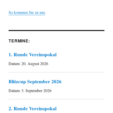
So kommen Sie zu uns
TERMINE:
1. Runde Vereinspokal
Datum:
20. August 2026
Blitzcup September 2026
Datum:
3. September 2026
2. Runde Vereinspokal