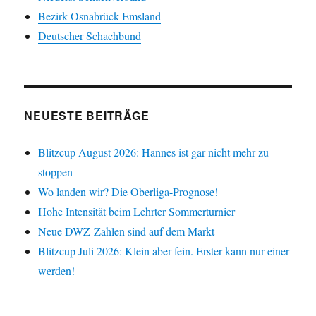
Bezirk Osnabrück-Emsland
Deutscher Schachbund
NEUESTE BEITRÄGE
Blitzcup August 2026: Hannes ist gar nicht mehr zu
stoppen
Wo landen wir? Die Oberliga-Prognose!
Hohe Intensität beim Lehrter Sommerturnier
Neue DWZ-Zahlen sind auf dem Markt
Blitzcup Juli 2026: Klein aber fein. Erster kann nur einer
werden!