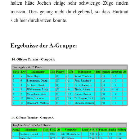
halten hätte Jochen einige sehr schwierige Züge finden
müssen. Dies gelang nicht durchgehend, so dass Hartmut
sich hier durchsetzen konnte.
Ergebnisse der A-Gruppe: