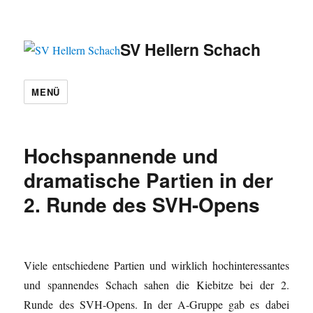
SV Hellern Schach
MENÜ
Hochspannende und
dramatische Partien in der
2. Runde des SVH-Opens
Viele entschiedene Partien und wirklich hochinteressantes
und spannendes Schach sahen die Kiebitze bei der 2.
Runde des SVH-Opens. In der A-Gruppe gab es dabei