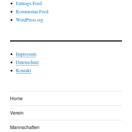
Eintrags-Feed
Kommentar-Feed
WordPress.org
Impressum
Datenschutz
Kontakt
Home
Verein
Mannschaften