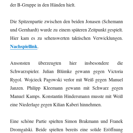
der B-Gruppe in den Händen hielt.
Die Spitzenpartie zwischen den beiden Jonasen (Schemann
und Gernhardt) wurde zu einem späteren Zeitpunkt gespielt.
Hier kam es zu sehenswerten taktischen Verwicklungen.
Nachspiellink
.
Ansonsten überzeugten hier insbesondere die
Schwarzspieler. Julian Blümke gewann gegen Victoria
Rygol. Wojcieck Pagowski verlor mit Weiß gegen Manuel
Janzen. Philipp Kleemann gewann mit Schwarz gegen
Manuel Kamps. Konstantin Hindersmann musste mit Weiß
eine Niederlage gegen Kilian Kaberi hinnehmen.
Eine schöne Partie spielten Simon Brakmann und Franek
Dromgalski. Beide spielten bereits eine solide Eröffnung