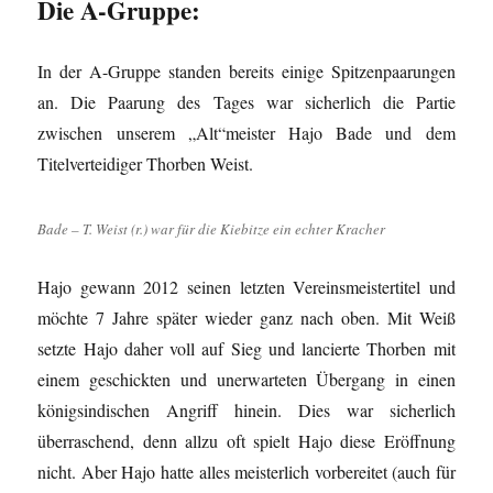
Die A-Gruppe:
In der A-Gruppe standen bereits einige Spitzenpaarungen
an. Die Paarung des Tages war sicherlich die Partie
zwischen unserem „Alt“meister Hajo Bade und dem
Titelverteidiger Thorben Weist.
Bade – T. Weist (r.) war für die Kiebitze ein echter Kracher
Hajo gewann 2012 seinen letzten Vereinsmeistertitel und
möchte 7 Jahre später wieder ganz nach oben. Mit Weiß
setzte Hajo daher voll auf Sieg und lancierte Thorben mit
einem geschickten und unerwarteten Übergang in einen
königsindischen Angriff hinein. Dies war sicherlich
überraschend, denn allzu oft spielt Hajo diese Eröffnung
nicht. Aber Hajo hatte alles meisterlich vorbereitet (auch für