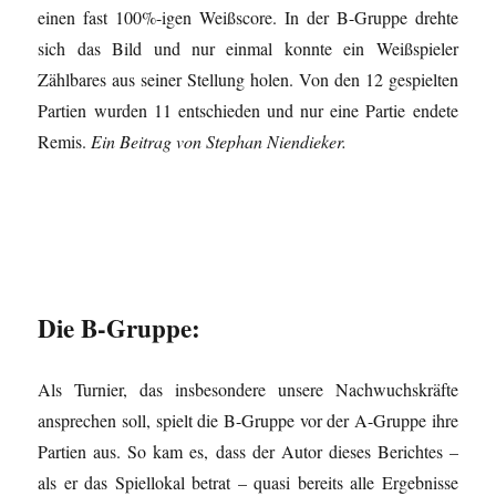
einen fast 100%-igen Weißscore. In der B-Gruppe drehte
sich das Bild und nur einmal konnte ein Weißspieler
Zählbares aus seiner Stellung holen. Von den 12 gespielten
Partien wurden 11 entschieden und nur eine Partie endete
Remis.
Ein Beitrag von Stephan Niendieker.
Die B-Gruppe:
Als Turnier, das insbesondere unsere Nachwuchskräfte
ansprechen soll, spielt die B-Gruppe vor der A-Gruppe ihre
Partien aus. So kam es, dass der Autor dieses Berichtes –
als er das Spiellokal betrat – quasi bereits alle Ergebnisse