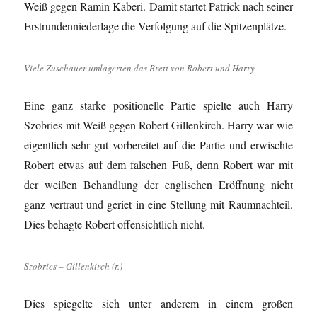
Weiß gegen Ramin Kaberi. Damit startet Patrick nach seiner
Erstrundenniederlage die Verfolgung auf die Spitzenplätze.
Viele Zuschauer umlagerten das Brett von Robert und Harry
Eine ganz starke positionelle Partie spielte auch Harry
Szobries mit Weiß gegen Robert Gillenkirch. Harry war wie
eigentlich sehr gut vorbereitet auf die Partie und erwischte
Robert etwas auf dem falschen Fuß, denn Robert war mit
der weißen Behandlung der englischen Eröffnung nicht
ganz vertraut und geriet in eine Stellung mit Raumnachteil.
Dies behagte Robert offensichtlich nicht.
Szobries – Gillenkirch (r.)
Dies spiegelte sich unter anderem in einem großen