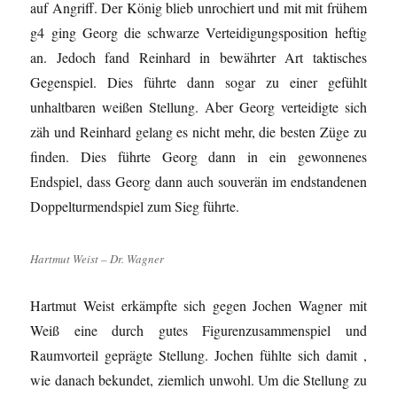
auf Angriff. Der König blieb unrochiert und mit mit frühem
g4 ging Georg die schwarze Verteidigungsposition heftig
an. Jedoch fand Reinhard in bewährter Art taktisches
Gegenspiel. Dies führte dann sogar zu einer gefühlt
unhaltbaren weißen Stellung. Aber Georg verteidigte sich
zäh und Reinhard gelang es nicht mehr, die besten Züge zu
finden. Dies führte Georg dann in ein gewonnenes
Endspiel, dass Georg dann auch souverän im endstandenen
Doppelturmendspiel zum Sieg führte.
Hartmut Weist – Dr. Wagner
Hartmut Weist erkämpfte sich gegen Jochen Wagner mit
Weiß eine durch gutes Figurenzusammenspiel und
Raumvorteil geprägte Stellung. Jochen fühlte sich damit ,
wie danach bekundet, ziemlich unwohl. Um die Stellung zu