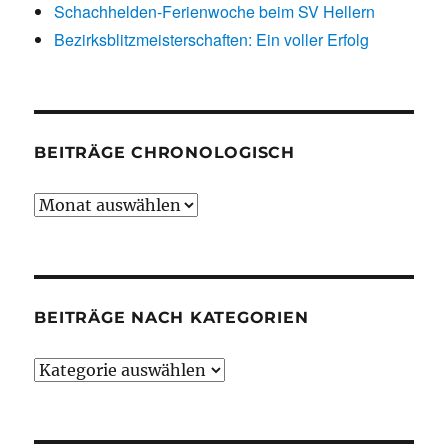
Schachhelden-Ferienwoche beim SV Hellern
Bezirksblitzmeisterschaften: Ein voller Erfolg
BEITRÄGE CHRONOLOGISCH
Beiträge
chronologisch
BEITRÄGE NACH KATEGORIEN
Beiträge
nach
Kategorien