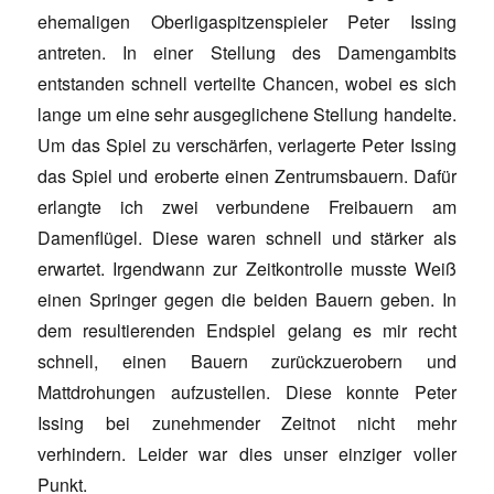
ehemaligen Oberligaspitzenspieler Peter Issing
antreten. In einer Stellung des Damengambits
entstanden schnell verteilte Chancen, wobei es sich
lange um eine sehr ausgeglichene Stellung handelte.
Um das Spiel zu verschärfen, verlagerte Peter Issing
das Spiel und eroberte einen Zentrumsbauern. Dafür
erlangte ich zwei verbundene Freibauern am
Damenflügel. Diese waren schnell und stärker als
erwartet. Irgendwann zur Zeitkontrolle musste Weiß
einen Springer gegen die beiden Bauern geben. In
dem resultierenden Endspiel gelang es mir recht
schnell, einen Bauern zurückzuerobern und
Mattdrohungen aufzustellen. Diese konnte Peter
Issing bei zunehmender Zeitnot nicht mehr
verhindern. Leider war dies unser einziger voller
Punkt.