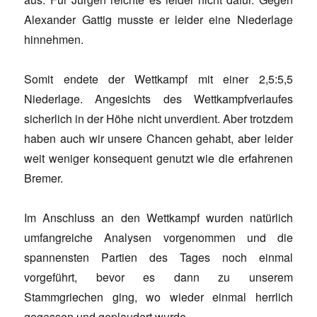
Alexander Gattig musste er leider eine Niederlage
hinnehmen.
Somit endete der Wettkampf mit einer 2,5:5,5
Niederlage. Angesichts des Wettkampfverlaufes
sicherlich in der Höhe nicht unverdient. Aber trotzdem
haben auch wir unsere Chancen gehabt, aber leider
weit weniger konsequent genutzt wie die erfahrenen
Bremer.
Im Anschluss an den Wettkampf wurden natürlich
umfangreiche Analysen vorgenommen und die
spannensten Partien des Tages noch einmal
vorgeführt, bevor es dann zu unserem
Stammgriechen ging, wo wieder einmal herrlich
gegessen und geplaudert wurde.