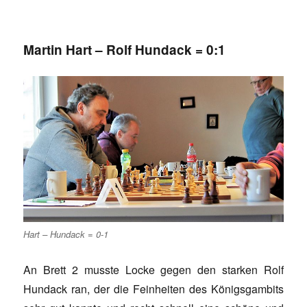
Martin Hart – Rolf Hundack = 0:1
Hart – Hundack = 0-1
An Brett 2 musste Locke gegen den starken Rolf
Hundack ran, der die Feinheiten des Königsgambits