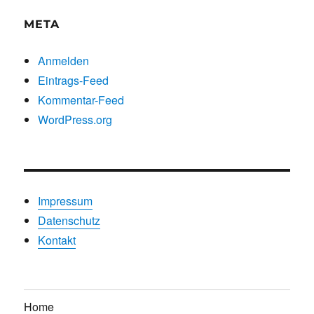
META
Anmelden
Eintrags-Feed
Kommentar-Feed
WordPress.org
Impressum
Datenschutz
Kontakt
Home