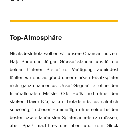
Top-Atmosphäre
Nichtsdestotrotz wollten wir unsere Chancen nutzen.
Hajo Bade und Jürgen Grosser standen uns für die
beiden hinteren Bretter zur Verfügung. Zumindest
fühlten wir uns aufgrund unser starken Ersatzspieler
nicht ganz chancenlos. Unser Gegner trat ohne den
Internationalen Meister Otto Borik und ohne den
starken Davor Krajina an. Trotzdem ist es natürlich
schwierig, in dieser Hammerliga ohne seine beiden
besten bzw. erfahrensten Spieler antreten zu müssen,
aber Spaß macht es uns allen und zum Glück