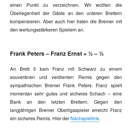
einen Punkt zu verzeichnen. Wir wollten die
Überlegenheit der Gäste an den unteren Brettern
kompensieren. Aber auch hier traten die Bremer mit
den wertungsstärkeren Spielern an.
Frank Peters – Franz Ernst = ½ – ½
An Brett 5 kam Franz mit Schwarz zu einem
souveränen und verdienten Remis gegen den
sympathischen Bremer Frank Peters. Franz spielt
momentan sehr gutes und sicheres Schach – eine
Bank an den letzten Brettern. Gegen den
langjährigen Bremer Oberligaspieler erreicht Franz
ein sicheres Remis. Hier der
Nachspiellink
.