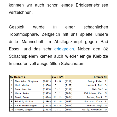
konnten wir auch schon einige Erfolgserlebnisse
verzeichnen.
Gespielt wurde in einer schachlichen
Topatmosphäre. Zeitgleich mit uns spielte unsere
dritte Mannschaft im Abstiegskampf gegen Bad
Essen und das sehr
erfolgreich
. Neben den 32
Schachspielern kamen auch wieder einige Kiebitze
in unseren voll ausgefüllten Schachraum.