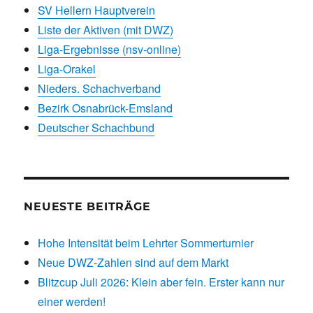
SV Hellern Hauptverein
Liste der Aktiven (mit DWZ)
Liga-Ergebnisse (nsv-online)
Liga-Orakel
Nieders. Schachverband
Bezirk Osnabrück-Emsland
Deutscher Schachbund
NEUESTE BEITRÄGE
Hohe Intensität beim Lehrter Sommerturnier
Neue DWZ-Zahlen sind auf dem Markt
Blitzcup Juli 2026: Klein aber fein. Erster kann nur
einer werden!