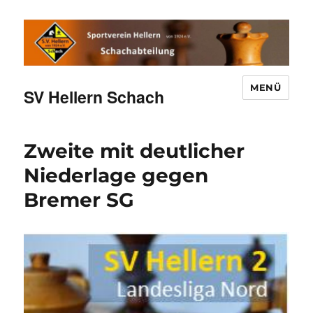
MENÜ
SV Hellern Schach
Zweite mit deutlicher
Niederlage gegen
Bremer SG