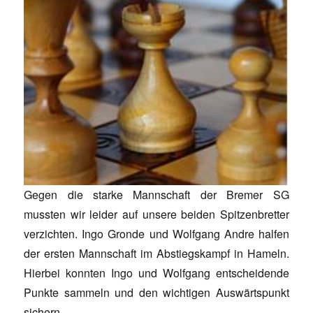
Gegen die starke Mannschaft der Bremer SG
mussten wir leider auf unsere beiden Spitzenbretter
verzichten. Ingo Gronde und Wolfgang Andre halfen
der ersten Mannschaft im Abstiegskampf in Hameln.
Hierbei konnten Ingo und Wolfgang entscheidende
Punkte sammeln und den wichtigen Auswärtspunkt
sichern.