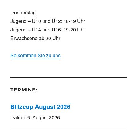
Donnerstag
Jugend – U10 und U12: 18-19 Uhr
Jugend – U14 und U16: 19-20 Uhr
Erwachsene ab 20 Uhr
So kommen Sie zu uns
TERMINE:
Blitzcup August 2026
Datum:
6. August 2026