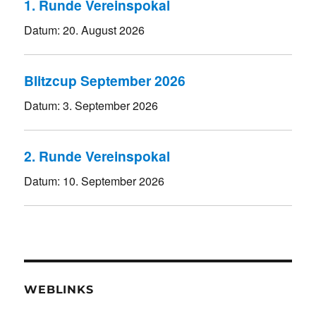
1. Runde Vereinspokal
Datum:
20. August 2026
Blitzcup September 2026
Datum:
3. September 2026
2. Runde Vereinspokal
Datum:
10. September 2026
WEBLINKS