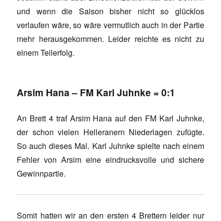
und wenn die Saison bisher nicht so glücklos
verlaufen wäre, so wäre vermutlich auch in der Partie
mehr herausgekommen. Leider reichte es nicht zu
einem Teilerfolg.
Arsim Hana – FM Karl Juhnke = 0:1
An Brett 4 traf Arsim Hana auf den FM Karl Juhnke,
der schon vielen Helleranern Niederlagen zufügte.
So auch dieses Mal. Karl Juhnke spielte nach einem
Fehler von Arsim eine eindrucksvolle und sichere
Gewinnpartie.
Somit hatten wir an den ersten 4 Brettern leider nur