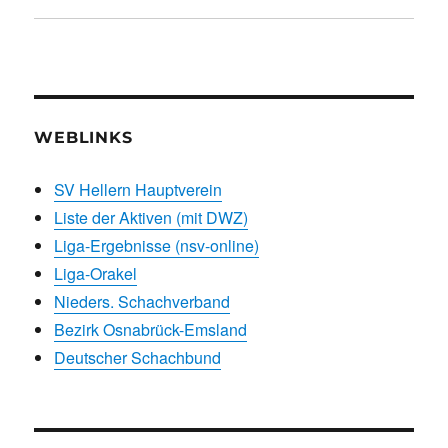
WEBLINKS
SV Hellern Hauptverein
Liste der Aktiven (mit DWZ)
Liga-Ergebnisse (nsv-online)
Liga-Orakel
Nieders. Schachverband
Bezirk Osnabrück-Emsland
Deutscher Schachbund