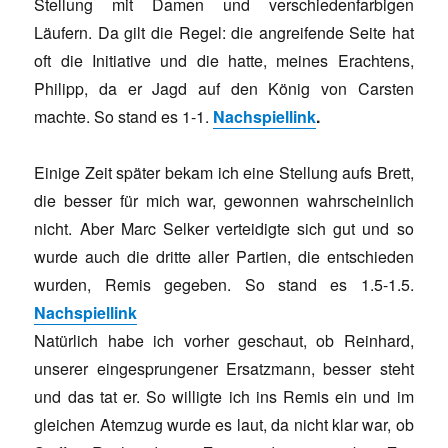
Stellung mit Damen und verschiedenfarbigen
Läufern. Da gilt die Regel: die angreifende Seite hat
oft die Initiative und die hatte, meines Erachtens,
Philipp, da er Jagd auf den König von Carsten
machte. So stand es 1-1.
Nachspiellink
.
Einige Zeit später bekam ich eine Stellung aufs Brett,
die besser für mich war, gewonnen wahrscheinlich
nicht. Aber Marc Selker verteidigte sich gut und so
wurde auch die dritte aller Partien, die entschieden
wurden, Remis gegeben. So stand es 1.5-1.5.
Nachspiellink
Natürlich habe ich vorher geschaut, ob Reinhard,
unserer eingesprungener Ersatzmann, besser steht
und das tat er. So willigte ich ins Remis ein und im
gleichen Atemzug wurde es laut, da nicht klar war, ob