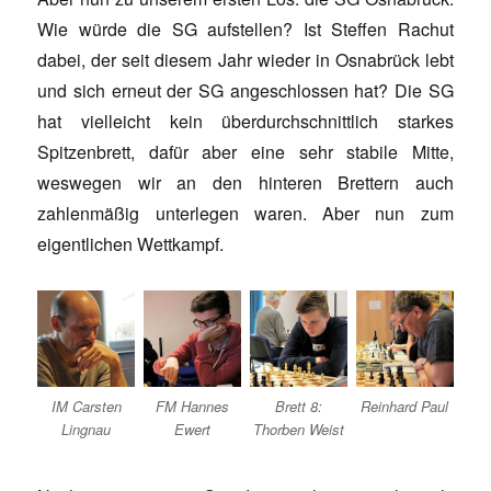
Wie würde die SG aufstellen? Ist Steffen Rachut
dabei, der seit diesem Jahr wieder in Osnabrück lebt
und sich erneut der SG angeschlossen hat? Die SG
hat vielleicht kein überdurchschnittlich starkes
Spitzenbrett, dafür aber eine sehr stabile Mitte,
weswegen wir an den hinteren Brettern auch
zahlenmäßig unterlegen waren. Aber nun zum
eigentlichen Wettkampf.
IM Carsten
FM Hannes
Brett 8:
Reinhard Paul
Lingnau
Ewert
Thorben Weist