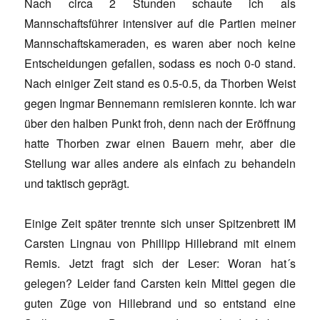
Nach circa 2 Stunden schaute ich als
Mannschaftsführer intensiver auf die Partien meiner
Mannschaftskameraden, es waren aber noch keine
Entscheidungen gefallen, sodass es noch 0-0 stand.
Nach einiger Zeit stand es 0.5-0.5, da Thorben Weist
gegen Ingmar Bennemann remisieren konnte. Ich war
über den halben Punkt froh, denn nach der Eröffnung
hatte Thorben zwar einen Bauern mehr, aber die
Stellung war alles andere als einfach zu behandeln
und taktisch geprägt.
Einige Zeit später trennte sich unser Spitzenbrett IM
Carsten Lingnau von Phillipp Hillebrand mit einem
Remis. Jetzt fragt sich der Leser: Woran hat´s
gelegen? Leider fand Carsten kein Mittel gegen die
guten Züge von Hillebrand und so entstand eine