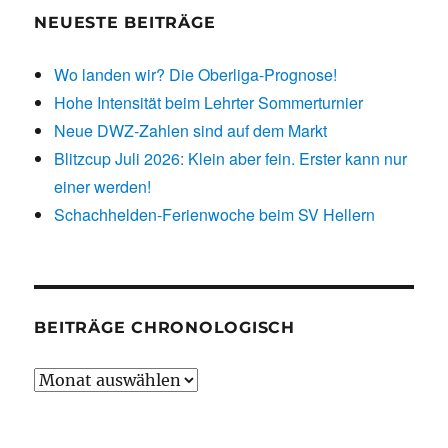
NEUESTE BEITRÄGE
Wo landen wir? Die Oberliga-Prognose!
Hohe Intensität beim Lehrter Sommerturnier
Neue DWZ-Zahlen sind auf dem Markt
Blitzcup Juli 2026: Klein aber fein. Erster kann nur
einer werden!
Schachhelden-Ferienwoche beim SV Hellern
BEITRÄGE CHRONOLOGISCH
Beiträge
chronologisch