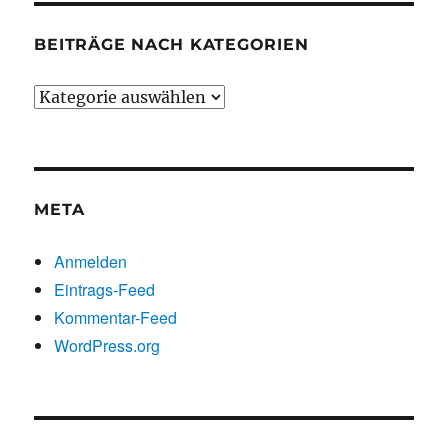
BEITRÄGE NACH KATEGORIEN
Beiträge
nach
Kategorien
META
Anmelden
Eintrags-Feed
Kommentar-Feed
WordPress.org