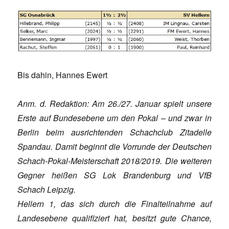
Bis dahin, Hannes Ewert
Anm. d. Redaktion: Am 26./27. Januar spielt unsere
Erste auf Bundesebene um den Pokal – und zwar in
Berlin beim ausrichtenden Schachclub Zitadelle
Spandau. Damit beginnt die Vorrunde der Deutschen
Schach-Pokal-Meisterschaft 2018/2019. Die weiteren
Gegner heißen SG Lok Brandenburg und VfB
Schach Leipzig.
Hellern 1, das sich durch die Finalteilnahme auf
Landesebene qualifiziert hat, besitzt gute Chance,