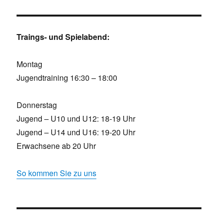
Traings- und Spielabend:
Montag
Jugendtraining 16:30 – 18:00
Donnerstag
Jugend – U10 und U12: 18-19 Uhr
Jugend – U14 und U16: 19-20 Uhr
Erwachsene ab 20 Uhr
So kommen Sie zu uns