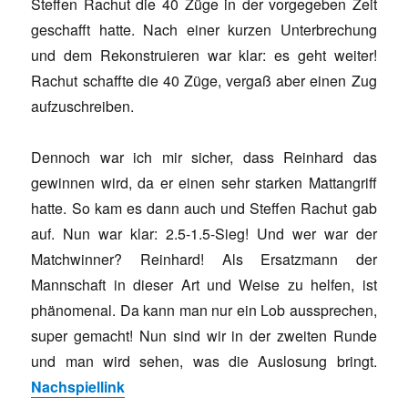
Steffen Rachut die 40 Züge in der vorgegeben Zeit
geschafft hatte. Nach einer kurzen Unterbrechung
und dem Rekonstruieren war klar: es geht weiter!
Rachut schaffte die 40 Züge, vergaß aber einen Zug
aufzuschreiben.
Dennoch war ich mir sicher, dass Reinhard das
gewinnen wird, da er einen sehr starken Mattangriff
hatte. So kam es dann auch und Steffen Rachut gab
auf. Nun war klar: 2.5-1.5-Sieg! Und wer war der
Matchwinner? Reinhard! Als Ersatzmann der
Mannschaft in dieser Art und Weise zu helfen, ist
phänomenal. Da kann man nur ein Lob aussprechen,
super gemacht! Nun sind wir in der zweiten Runde
und man wird sehen, was die Auslosung bringt.
Nachspiellink