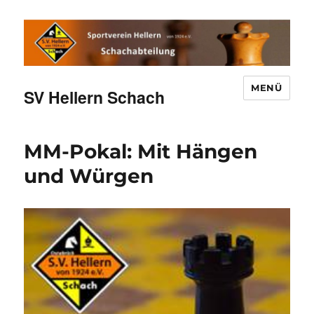
MENÜ
SV Hellern Schach
MM-Pokal: Mit Hängen
und Würgen