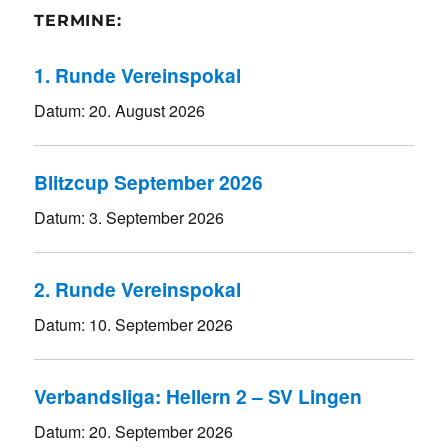
TERMINE:
1. Runde Vereinspokal
Datum:
20. August 2026
Blitzcup September 2026
Datum:
3. September 2026
2. Runde Vereinspokal
Datum:
10. September 2026
Verbandsliga: Hellern 2 – SV Lingen
Datum:
20. September 2026