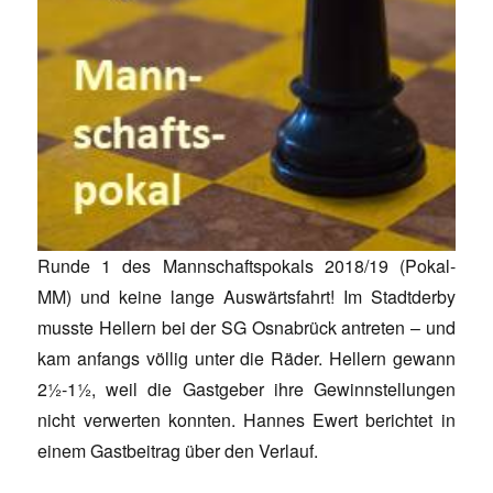
Runde 1 des Mannschaftspokals 2018/19 (Pokal-
MM) und keine lange Auswärtsfahrt! Im Stadtderby
musste Hellern bei der SG Osnabrück antreten – und
kam anfangs völlig unter die Räder. Hellern gewann
2½-1½, weil die Gastgeber ihre Gewinnstellungen
nicht verwerten konnten. Hannes Ewert berichtet in
einem Gastbeitrag über den Verlauf.