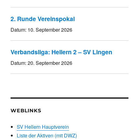
2. Runde Vereinspokal
Datum:
10. September 2026
Verbandsliga: Hellern 2 – SV Lingen
Datum:
20. September 2026
WEBLINKS
SV Hellern Hauptverein
Liste der Aktiven (mit DWZ)