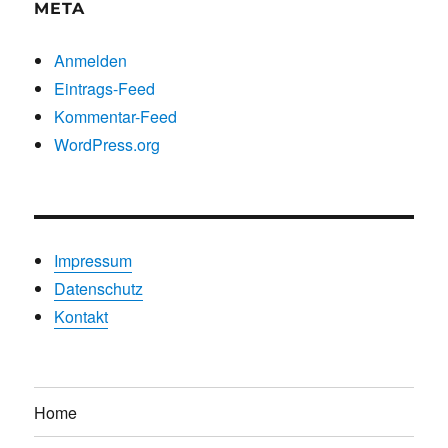
META
Anmelden
Eintrags-Feed
Kommentar-Feed
WordPress.org
Impressum
Datenschutz
Kontakt
Home