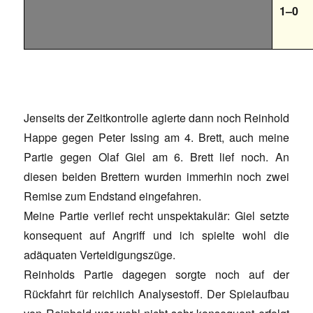
1–0
Jenseits der Zeitkontrolle agierte dann noch Reinhold
Happe gegen Peter Issing am 4. Brett, auch meine
Partie gegen Olaf Giel am 6. Brett lief noch. An
diesen beiden Brettern wurden immerhin noch zwei
Remise zum Endstand eingefahren.
Meine Partie verlief recht unspektakulär: Giel setzte
konsequent auf Angriff und ich spielte wohl die
adäquaten Verteidigungszüge.
Reinholds Partie dagegen sorgte noch auf der
Rückfahrt für reichlich Analysestoff. Der Spielaufbau