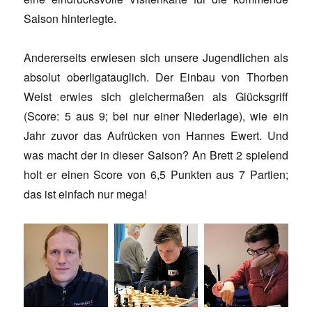
Saison hinterlegte.
Andererseits erwiesen sich unsere Jugendlichen als
absolut oberligatauglich. Der Einbau von Thorben
Weist erwies sich gleichermaßen als Glücksgriff
(Score: 5 aus 9; bei nur einer Niederlage), wie ein
Jahr zuvor das Aufrücken von Hannes Ewert. Und
was macht der in dieser Saison? An Brett 2 spielend
holt er einen Score von 6,5 Punkten aus 7 Partien;
das ist einfach nur mega!