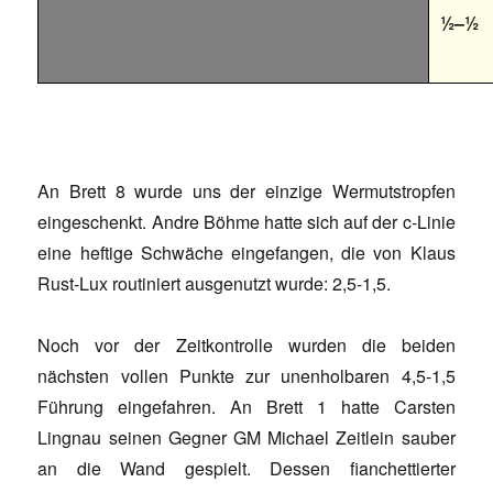
½–½
An Brett 8 wurde uns der einzige Wermutstropfen
eingeschenkt. Andre Böhme hatte sich auf der c-Linie
eine heftige Schwäche eingefangen, die von Klaus
Rust-Lux routiniert ausgenutzt wurde: 2,5-1,5.
Noch vor der Zeitkontrolle wurden die beiden
nächsten vollen Punkte zur unenholbaren 4,5-1,5
Führung eingefahren. An Brett 1 hatte Carsten
Lingnau seinen Gegner GM Michael Zeitlein sauber
an die Wand gespielt. Dessen fianchettierter