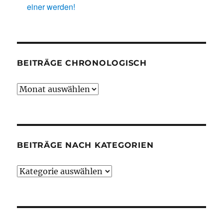
einer werden!
BEITRÄGE CHRONOLOGISCH
Beiträge
chronologisch
BEITRÄGE NACH KATEGORIEN
Beiträge
nach
Kategorien