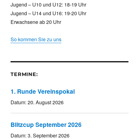
Jugend – U10 und U12: 18-19 Uhr
Jugend – U14 und U16: 19-20 Uhr
Erwachsene ab 20 Uhr
So kommen Sie zu uns
TERMINE:
1. Runde Vereinspokal
Datum:
20. August 2026
Blitzcup September 2026
Datum:
3. September 2026