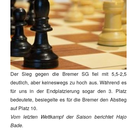
Der Sieg gegen die Bremer SG fiel mit 5,5-2,5
deutlich, aber keineswegs zu hoch aus. Während es
für uns in der Endplatzierung sogar den 3. Platz
bedeutete, besiegelte es für die Bremer den Abstieg
auf Platz 10.
Vom letzten Wettkampf der Saison berichtet Hajo
Bade.