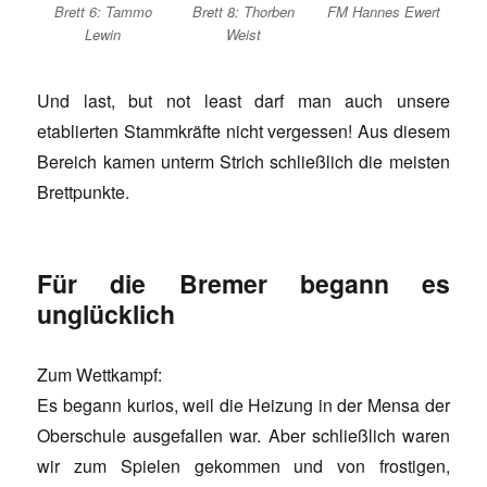
Brett 6: Tammo
Brett 8: Thorben
FM Hannes Ewert
Lewin
Weist
Und last, but not least darf man auch unsere
etablierten Stammkräfte nicht vergessen! Aus diesem
Bereich kamen unterm Strich schließlich die meisten
Brettpunkte.
Für die Bremer begann es
unglücklich
Zum Wettkampf:
Es begann kurios, weil die Heizung in der Mensa der
Oberschule ausgefallen war. Aber schließlich waren
wir zum Spielen gekommen und von frostigen,