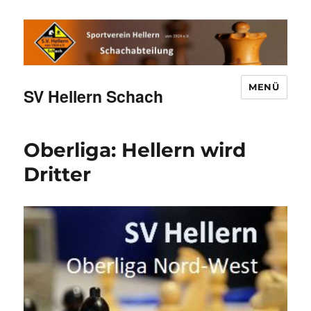
MENÜ
SV Hellern Schach
Oberliga: Hellern wird
Dritter