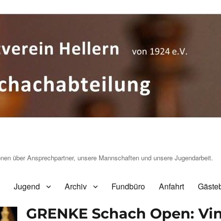
ionen über Ansprechpartner, unsere Mannschaften und unsere Jugendarbeit.
Jugend
Archiv
Fundbüro
Anfahrt
Gäste
GRENKE Schach Open: Vin