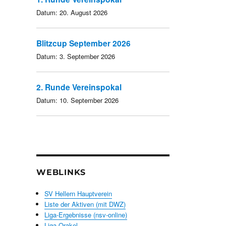
Datum:
20. August 2026
Blitzcup September 2026
Datum:
3. September 2026
2. Runde Vereinspokal
Datum:
10. September 2026
WEBLINKS
SV Hellern Hauptverein
Liste der Aktiven (mit DWZ)
Liga-Ergebnisse (nsv-online)
Liga-Orakel