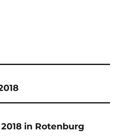
2018
 2018 in Rotenburg