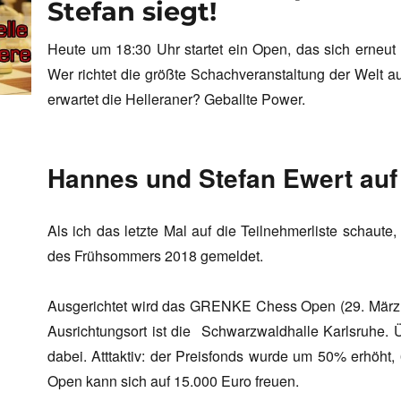
Stefan siegt!
Heute um 18:30 Uhr startet ein Open, das sich erneut
Wer richtet die größte Schachveranstaltung der Welt
erwartet die Helleraner? Geballte Power.
Hannes und Stefan Ewert auf 
Als ich das letzte Mal auf die Teilnehmerliste schaut
des Frühsommers 2018 gemeldet.
Ausgerichtet wird das GRENKE Chess Open (29. März 
Ausrichtungsort ist die Schwarzwaldhalle Karlsruhe. 
dabei. Atttaktiv: der Preisfonds wurde um 50% erhöht,
Open kann sich auf 15.000 Euro freuen.