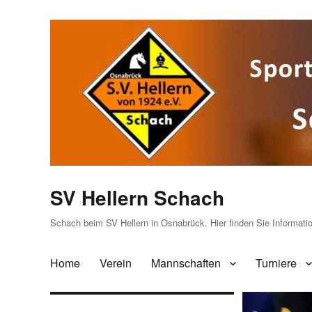
SV Hellern Schach
Schach beim SV Hellern in Osnabrück. Hier finden Sie Informat
Home
Verein
Mannschaften
Turniere