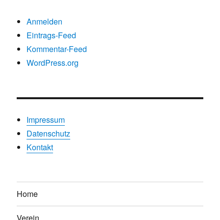
Anmelden
Eintrags-Feed
Kommentar-Feed
WordPress.org
Impressum
Datenschutz
Kontakt
Home
Verein