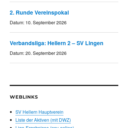
2. Runde Vereinspokal
Datum:
10. September 2026
Verbandsliga: Hellern 2 – SV Lingen
Datum:
20. September 2026
WEBLINKS
SV Hellern Hauptverein
Liste der Aktiven (mit DWZ)
Liga-Ergebnisse (nsv-online)