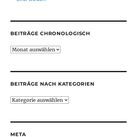
BEITRÄGE CHRONOLOGISCH
Beiträge
chronologisch
BEITRÄGE NACH KATEGORIEN
Beiträge
nach
Kategorien
META