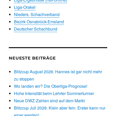
Liga-Orakel
Nieders. Schachverband
Bezirk Osnabrück-Emsland
Deutscher Schachbund
NEUESTE BEITRÄGE
Blitzcup August 2026: Hannes ist gar nicht mehr
zu stoppen
Wo landen wir? Die Oberliga-Prognose!
Hohe Intensität beim Lehrter Sommerturnier
Neue DWZ-Zahlen sind auf dem Markt
Blitzcup Juli 2026: Klein aber fein. Erster kann nur
einer werden!