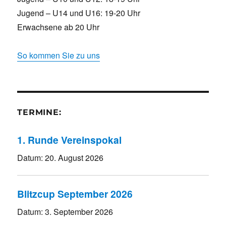
Jugend – U14 und U16: 19-20 Uhr
Erwachsene ab 20 Uhr
So kommen Sie zu uns
TERMINE:
1. Runde Vereinspokal
Datum:
20. August 2026
Blitzcup September 2026
Datum:
3. September 2026