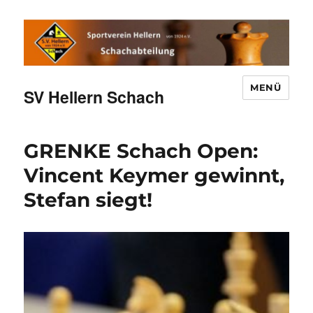
MENÜ
SV Hellern Schach
GRENKE Schach Open:
Vincent Keymer gewinnt,
Stefan siegt!