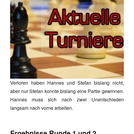
Verloren haben Hannes und Stefan bislang nicht,
aber nur Stefan konnte bislang eine Partie gewinnen.
Hannes muss sich nach zwei Unentschieden
langsam nach vorne arbeiten.
Ergebnisse Runde 1 und 2