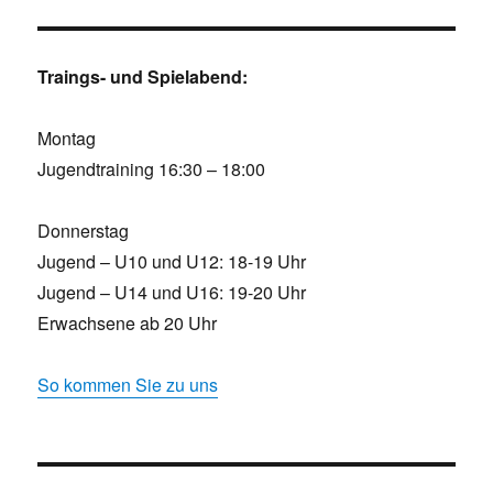
Traings- und Spielabend:
Montag
Jugendtraining 16:30 – 18:00
Donnerstag
Jugend – U10 und U12: 18-19 Uhr
Jugend – U14 und U16: 19-20 Uhr
Erwachsene ab 20 Uhr
So kommen Sie zu uns