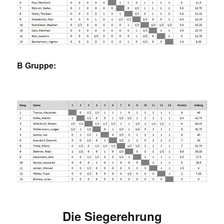
B Gruppe:
Die Siegerehrung