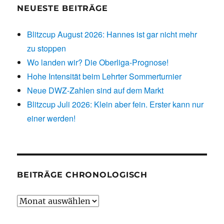
NEUESTE BEITRÄGE
Blitzcup August 2026: Hannes ist gar nicht mehr
zu stoppen
Wo landen wir? Die Oberliga-Prognose!
Hohe Intensität beim Lehrter Sommerturnier
Neue DWZ-Zahlen sind auf dem Markt
Blitzcup Juli 2026: Klein aber fein. Erster kann nur
einer werden!
BEITRÄGE CHRONOLOGISCH
Beiträge
chronologisch