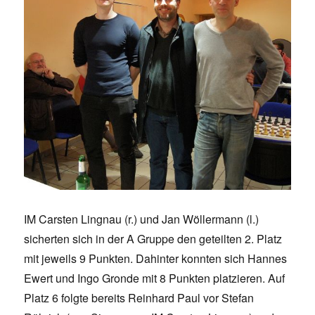
IM Carsten Lingnau (r.) und Jan Wöllermann (l.)
sicherten sich in der A Gruppe den geteilten 2. Platz
mit jeweils 9 Punkten. Dahinter konnten sich Hannes
Ewert und Ingo Gronde mit 8 Punkten platzieren. Auf
Platz 6 folgte bereits Reinhard Paul vor Stefan