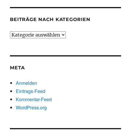
BEITRÄGE NACH KATEGORIEN
Beiträge
nach
Kategorien
META
Anmelden
Eintrags-Feed
Kommentar-Feed
WordPress.org