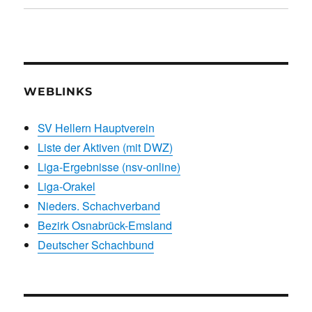
WEBLINKS
SV Hellern Hauptverein
Liste der Aktiven (mit DWZ)
Liga-Ergebnisse (nsv-online)
Liga-Orakel
Nieders. Schachverband
Bezirk Osnabrück-Emsland
Deutscher Schachbund