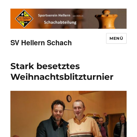
MENÜ
SV Hellern Schach
Stark besetztes
Weihnachtsblitzturnier