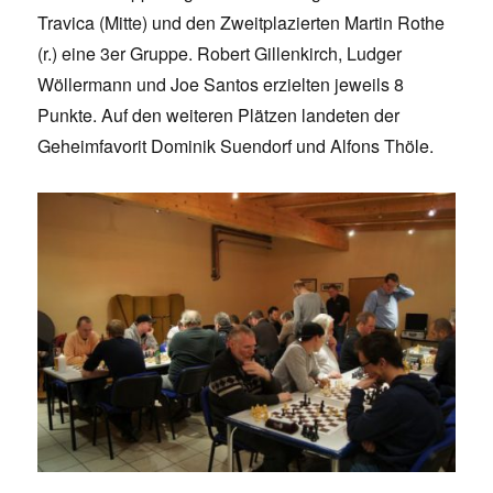
Travica (Mitte) und den Zweitplazierten Martin Rothe
(r.) eine 3er Gruppe. Robert Gillenkirch, Ludger
Wöllermann und Joe Santos erzielten jeweils 8
Punkte. Auf den weiteren Plätzen landeten der
Geheimfavorit Dominik Suendorf und Alfons Thöle.