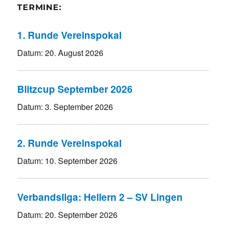
TERMINE:
1. Runde Vereinspokal
Datum:
20. August 2026
Blitzcup September 2026
Datum:
3. September 2026
2. Runde Vereinspokal
Datum:
10. September 2026
Verbandsliga: Hellern 2 – SV Lingen
Datum:
20. September 2026