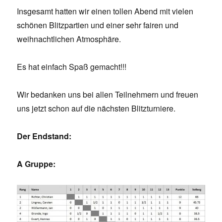
Insgesamt hatten wir einen tollen Abend mit vielen
schönen Blitzpartien und einer sehr fairen und
weihnachtlichen Atmosphäre.
Es hat einfach Spaß gemacht!!!
Wir bedanken uns bei allen Teilnehmern und freuen
uns jetzt schon auf die nächsten Blitzturniere.
Der Endstand:
A Gruppe: