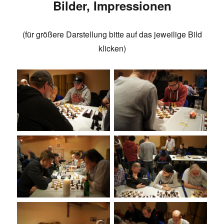
Bilder, Impressionen
(für größere Darstellung bitte auf das jeweilige Bild
klicken)