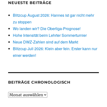
NEUESTE BEITRÄGE
Blitzcup August 2026: Hannes ist gar nicht mehr
zu stoppen
Wo landen wir? Die Oberliga-Prognose!
Hohe Intensität beim Lehrter Sommerturnier
Neue DWZ-Zahlen sind auf dem Markt
Blitzcup Juli 2026: Klein aber fein. Erster kann nur
einer werden!
BEITRÄGE CHRONOLOGISCH
Beiträge
chronologisch