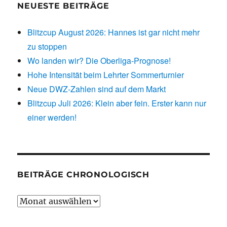
NEUESTE BEITRÄGE
Blitzcup August 2026: Hannes ist gar nicht mehr
zu stoppen
Wo landen wir? Die Oberliga-Prognose!
Hohe Intensität beim Lehrter Sommerturnier
Neue DWZ-Zahlen sind auf dem Markt
Blitzcup Juli 2026: Klein aber fein. Erster kann nur
einer werden!
BEITRÄGE CHRONOLOGISCH
Beiträge
chronologisch