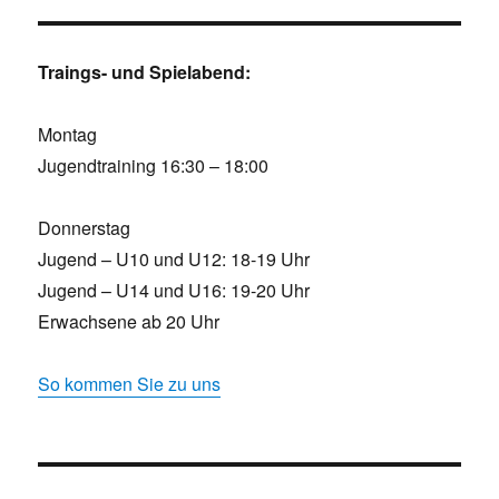
Traings- und Spielabend:
Montag
Jugendtraining 16:30 – 18:00
Donnerstag
Jugend – U10 und U12: 18-19 Uhr
Jugend – U14 und U16: 19-20 Uhr
Erwachsene ab 20 Uhr
So kommen Sie zu uns