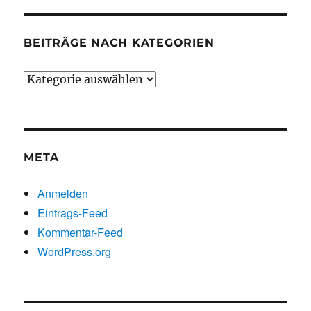
BEITRÄGE NACH KATEGORIEN
Beiträge
nach
Kategorien
META
Anmelden
Eintrags-Feed
Kommentar-Feed
WordPress.org