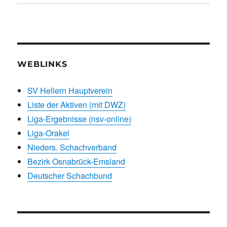
WEBLINKS
SV Hellern Hauptverein
Liste der Aktiven (mit DWZ)
Liga-Ergebnisse (nsv-online)
Liga-Orakel
Nieders. Schachverband
Bezirk Osnabrück-Emsland
Deutscher Schachbund