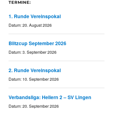
TERMINE:
1. Runde Vereinspokal
Datum:
20. August 2026
Blitzcup September 2026
Datum:
3. September 2026
2. Runde Vereinspokal
Datum:
10. September 2026
Verbandsliga: Hellern 2 – SV Lingen
Datum:
20. September 2026