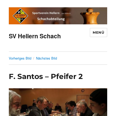
MENÜ
SV Hellern Schach
Vorheriges Bild
Nächstes Bild
F. Santos – Pfeifer 2