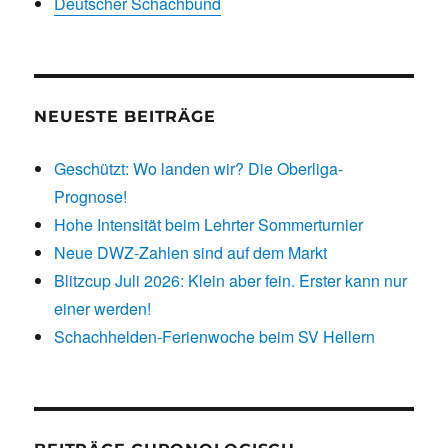
Deutscher Schachbund
NEUESTE BEITRÄGE
Geschützt: Wo landen wir? Die Oberliga-
Prognose!
Hohe Intensität beim Lehrter Sommerturnier
Neue DWZ-Zahlen sind auf dem Markt
Blitzcup Juli 2026: Klein aber fein. Erster kann nur
einer werden!
Schachhelden-Ferienwoche beim SV Hellern