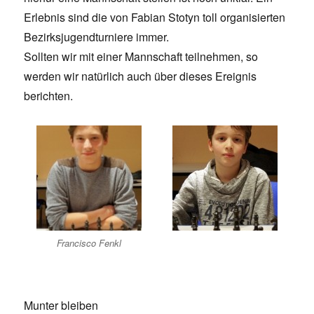
Erlebnis sind die von Fabian Stotyn toll organisierten
Bezirksjugendturniere immer.
Sollten wir mit einer Mannschaft teilnehmen, so
werden wir natürlich auch über dieses Ereignis
berichten.
Francisco Fenkl
Munter bleiben