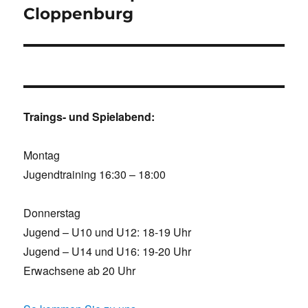
Cloppenburg
Traings- und Spielabend:
Montag
Jugendtraining 16:30 – 18:00
Donnerstag
Jugend – U10 und U12: 18-19 Uhr
Jugend – U14 und U16: 19-20 Uhr
Erwachsene ab 20 Uhr