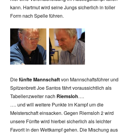
kann. Hartmut wird seine Jungs sicherlich in toller
Form nach Spelle führen.
Die
fünfte Mannschaft
von Mannschaftsführer und
Spitzenbrett Joe Santos fährt voraussichtlich als
Tabellenzweiter nach
Riemsloh
….
…. und will weitere Punkte im Kampf um die
Meisterschaft einsacken. Gegen Riemsloh 2 wird
unsere Fünfte wird hierbei sicherlich als leichter
Favorit in den Wettkampf gehen. Die Mischung aus