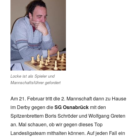
Locke ist als Spieler und
Mannschaftsführer gefordert
Am 21. Februar tritt die 2. Mannschaft dann zu Hause
im Derby gegen die
SG Osnabrück
mit den
Spitzenbrettern Boris Schröder und Wolfgang Greten
an. Mal schauen, ob wir gegen dieses Top
Landesligateam mithalten können. Auf jeden Fall ein