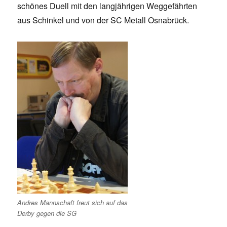
schönes Duell mit den langjährigen Weggefährten
aus Schinkel und von der SC Metall Osnabrück.
Andres Mannschaft freut sich auf das
Derby gegen die SG