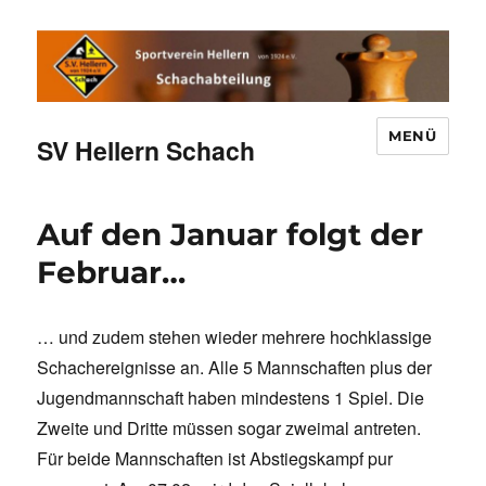
MENÜ
SV Hellern Schach
Auf den Januar folgt der
Februar…
… und zudem stehen wieder mehrere hochklassige
Schachereignisse an. Alle 5 Mannschaften plus der
Jugendmannschaft haben mindestens 1 Spiel. Die
Zweite und Dritte müssen sogar zweimal antreten.
Für beide Mannschaften ist Abstiegskampf pur