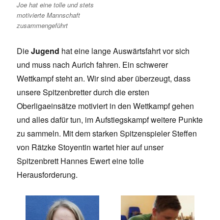
Joe hat eine tolle und stets
motivierte Mannschaft
zusammengeführt
Die
Jugend
hat eine lange Auswärtsfahrt vor sich
und muss nach Aurich fahren. Ein schwerer
Wettkampf steht an. Wir sind aber überzeugt, dass
unsere Spitzenbretter durch die ersten
Oberligaeinsätze motiviert in den Wettkampf gehen
und alles dafür tun, im Aufstiegskampf weitere Punkte
zu sammeln. Mit dem starken Spitzenspieler Steffen
von Rätzke Stoyentin wartet hier auf unser
Spitzenbrett Hannes Ewert eine tolle
Herausforderung.