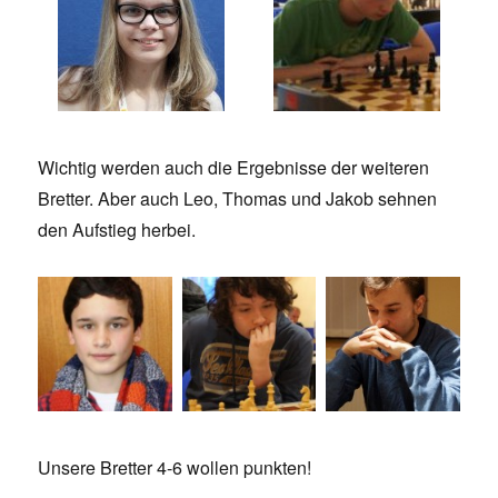
Wichtig werden auch die Ergebnisse der weiteren
Bretter. Aber auch Leo, Thomas und Jakob sehnen
den Aufstieg herbei.
Unsere Bretter 4-6 wollen punkten!