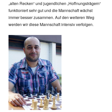
„alten Recken“ und jugendlichen „Hoffnungsträgern“
funktioniert sehr gut und die Mannschaft wächst
immer besser zusammen. Auf den weiteren Weg
werden wir diese Mannschaft intensiv verfolgen.