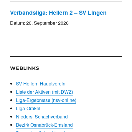
Verbandsliga: Hellern 2 – SV Lingen
Datum:
20. September 2026
WEBLINKS
SV Hellern Hauptverein
Liste der Aktiven (mit DWZ)
Liga-Ergebnisse (nsv-online)
Liga-Orakel
Nieders. Schachverband
Bezirk Osnabrück-Emsland