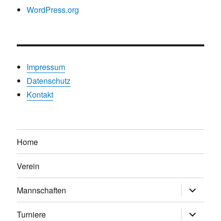
WordPress.org
Impressum
Datenschutz
Kontakt
Home
Verein
Untermen
Mannschaften
anzeigen
Untermen
Turniere
anzeigen