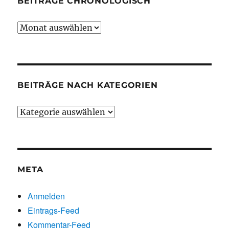
BEITRÄGE CHRONOLOGISCH
Beiträge
chronologisch
BEITRÄGE NACH KATEGORIEN
Beiträge
nach
Kategorien
META
Anmelden
Eintrags-Feed
Kommentar-Feed