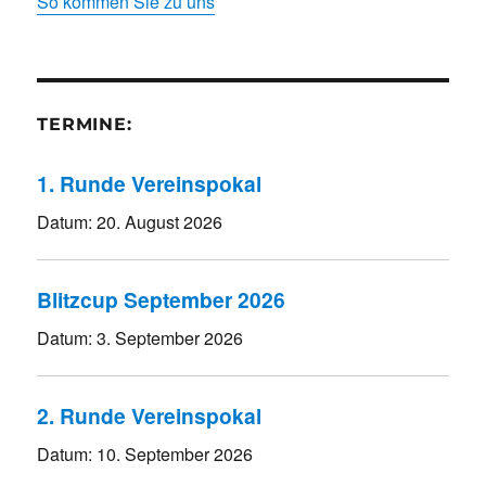
So kommen Sie zu uns
TERMINE:
1. Runde Vereinspokal
Datum:
20. August 2026
Blitzcup September 2026
Datum:
3. September 2026
2. Runde Vereinspokal
Datum:
10. September 2026