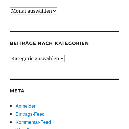
Beiträge
chronologisch
BEITRÄGE NACH KATEGORIEN
Beiträge
nach
Kategorien
META
Anmelden
Eintrags-Feed
Kommentar-Feed