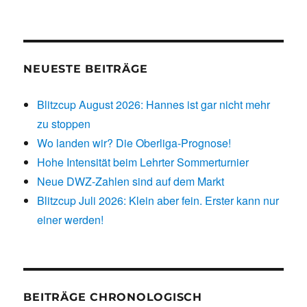
NEUESTE BEITRÄGE
Blitzcup August 2026: Hannes ist gar nicht mehr
zu stoppen
Wo landen wir? Die Oberliga-Prognose!
Hohe Intensität beim Lehrter Sommerturnier
Neue DWZ-Zahlen sind auf dem Markt
Blitzcup Juli 2026: Klein aber fein. Erster kann nur
einer werden!
BEITRÄGE CHRONOLOGISCH