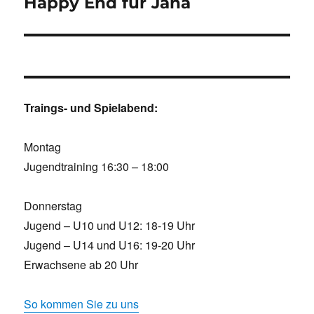
Happy End für Jana
Traings- und Spielabend:
Montag
Jugendtraining 16:30 – 18:00
Donnerstag
Jugend – U10 und U12: 18-19 Uhr
Jugend – U14 und U16: 19-20 Uhr
Erwachsene ab 20 Uhr
So kommen Sie zu uns