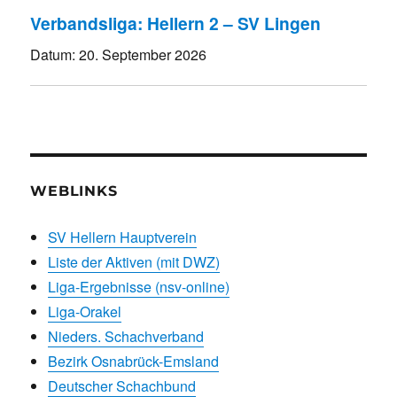
Verbandsliga: Hellern 2 – SV Lingen
Datum:
20. September 2026
WEBLINKS
SV Hellern Hauptverein
Liste der Aktiven (mit DWZ)
Liga-Ergebnisse (nsv-online)
Liga-Orakel
Nieders. Schachverband
Bezirk Osnabrück-Emsland
Deutscher Schachbund