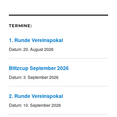
TERMINE:
1. Runde Vereinspokal
Datum:
20. August 2026
Blitzcup September 2026
Datum:
3. September 2026
2. Runde Vereinspokal
Datum:
10. September 2026