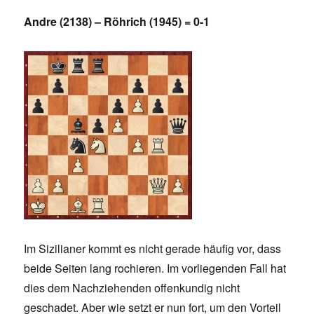
Andre (2138) – Röhrich (1945) = 0-1
Im Sizilianer kommt es nicht gerade häufig vor, dass
beide Seiten lang rochieren. Im vorliegenden Fall hat
dies dem Nachziehenden offenkundig nicht
geschadet. Aber wie setzt er nun fort, um den Vorteil