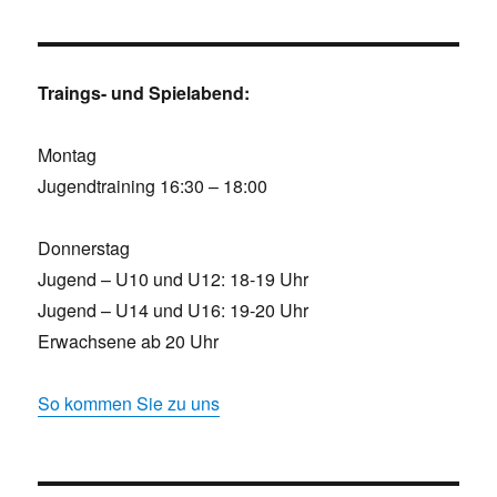
Traings- und Spielabend:
Montag
Jugendtraining 16:30 – 18:00
Donnerstag
Jugend – U10 und U12: 18-19 Uhr
Jugend – U14 und U16: 19-20 Uhr
Erwachsene ab 20 Uhr
So kommen Sie zu uns