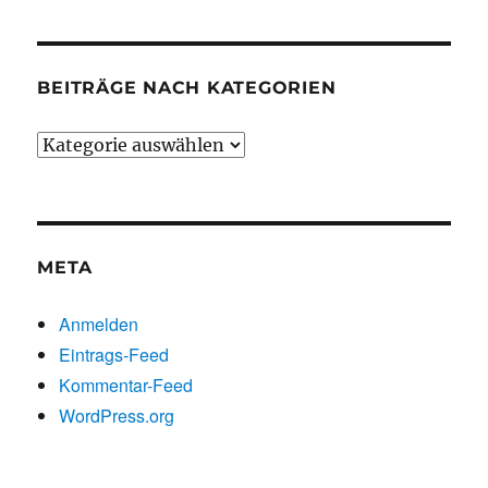
BEITRÄGE NACH KATEGORIEN
Beiträge
nach
Kategorien
META
Anmelden
Eintrags-Feed
Kommentar-Feed
WordPress.org