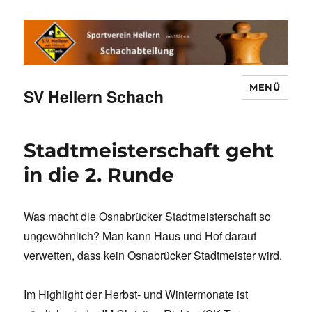
MENÜ
SV Hellern Schach
Stadtmeisterschaft geht
in die 2. Runde
Was macht die Osnabrücker Stadtmeisterschaft so
ungewöhnlich? Man kann Haus und Hof darauf
verwetten, dass kein Osnabrücker Stadtmeister wird.
Im Highlight der Herbst- und Wintermonate ist