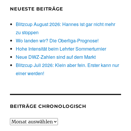
NEUESTE BEITRÄGE
Blitzcup August 2026: Hannes ist gar nicht mehr
zu stoppen
Wo landen wir? Die Oberliga-Prognose!
Hohe Intensität beim Lehrter Sommerturnier
Neue DWZ-Zahlen sind auf dem Markt
Blitzcup Juli 2026: Klein aber fein. Erster kann nur
einer werden!
BEITRÄGE CHRONOLOGISCH
Beiträge
chronologisch