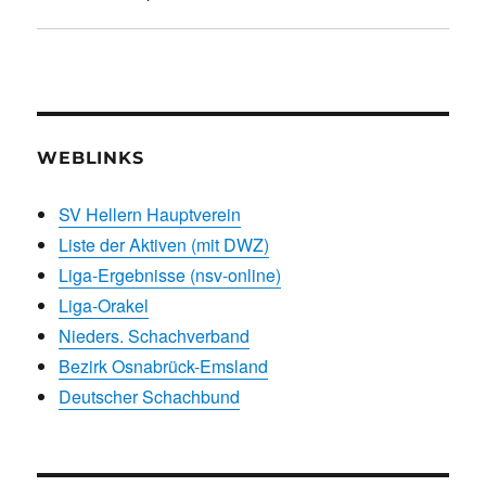
WEBLINKS
SV Hellern Hauptverein
Liste der Aktiven (mit DWZ)
Liga-Ergebnisse (nsv-online)
Liga-Orakel
Nieders. Schachverband
Bezirk Osnabrück-Emsland
Deutscher Schachbund