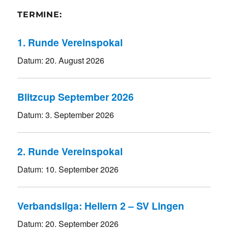
TERMINE:
1. Runde Vereinspokal
Datum:
20. August 2026
Blitzcup September 2026
Datum:
3. September 2026
2. Runde Vereinspokal
Datum:
10. September 2026
Verbandsliga: Hellern 2 – SV Lingen
Datum:
20. September 2026