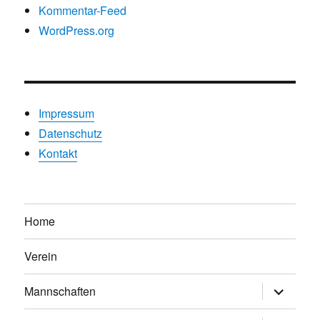
Kommentar-Feed
WordPress.org
Impressum
Datenschutz
Kontakt
Home
Verein
Untermen
Mannschaften
anzeigen