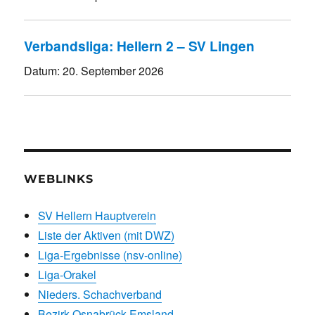
Verbandsliga: Hellern 2 – SV Lingen
Datum:
20. September 2026
WEBLINKS
SV Hellern Hauptverein
Liste der Aktiven (mit DWZ)
Liga-Ergebnisse (nsv-online)
Liga-Orakel
Nieders. Schachverband
Bezirk Osnabrück-Emsland