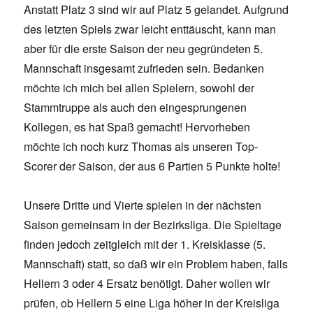
Anstatt Platz 3 sind wir auf Platz 5 gelandet. Aufgrund
des letzten Spiels zwar leicht enttäuscht, kann man
aber für die erste Saison der neu gegründeten 5.
Mannschaft insgesamt zufrieden sein. Bedanken
möchte ich mich bei allen Spielern, sowohl der
Stammtruppe als auch den eingesprungenen
Kollegen, es hat Spaß gemacht! Hervorheben
möchte ich noch kurz Thomas als unseren Top-
Scorer der Saison, der aus 6 Partien 5 Punkte holte!
Unsere Dritte und Vierte spielen in der nächsten
Saison gemeinsam in der Bezirksliga. Die Spieltage
finden jedoch zeitgleich mit der 1. Kreisklasse (5.
Mannschaft) statt, so daß wir ein Problem haben, falls
Hellern 3 oder 4 Ersatz benötigt. Daher wollen wir
prüfen, ob Hellern 5 eine Liga höher in der Kreisliga