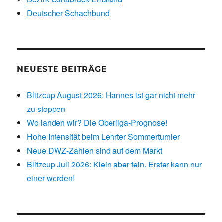
Deutscher Schachbund
NEUESTE BEITRÄGE
Blitzcup August 2026: Hannes ist gar nicht mehr
zu stoppen
Wo landen wir? Die Oberliga-Prognose!
Hohe Intensität beim Lehrter Sommerturnier
Neue DWZ-Zahlen sind auf dem Markt
Blitzcup Juli 2026: Klein aber fein. Erster kann nur
einer werden!