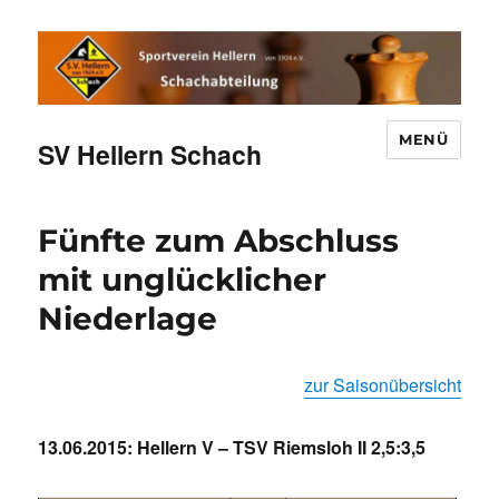
MENÜ
SV Hellern Schach
Fünfte zum Abschluss
mit unglücklicher
Niederlage
zur Saisonübersicht
13.06.2015: Hellern V – TSV Riemsloh II 2,5:3,5