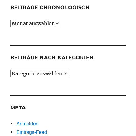
BEITRÄGE CHRONOLOGISCH
Beiträge
chronologisch
BEITRÄGE NACH KATEGORIEN
Beiträge
nach
Kategorien
META
Anmelden
Eintrags-Feed