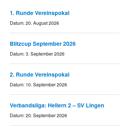
1. Runde Vereinspokal
Datum:
20. August 2026
Blitzcup September 2026
Datum:
3. September 2026
2. Runde Vereinspokal
Datum:
10. September 2026
Verbandsliga: Hellern 2 – SV Lingen
Datum:
20. September 2026