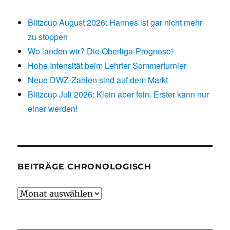
Blitzcup August 2026: Hannes ist gar nicht mehr
zu stoppen
Wo landen wir? Die Oberliga-Prognose!
Hohe Intensität beim Lehrter Sommerturnier
Neue DWZ-Zahlen sind auf dem Markt
Blitzcup Juli 2026: Klein aber fein. Erster kann nur
einer werden!
BEITRÄGE CHRONOLOGISCH
Beiträge
chronologisch