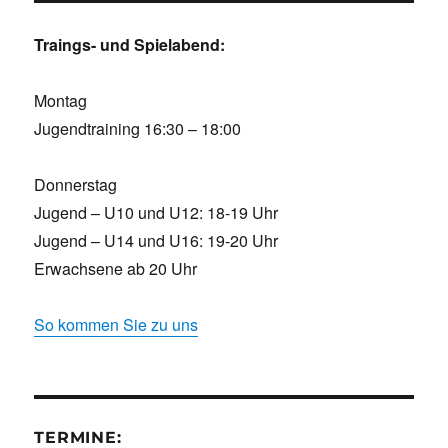
Traings- und Spielabend:
Montag
Jugendtraining 16:30 – 18:00
Donnerstag
Jugend – U10 und U12: 18-19 Uhr
Jugend – U14 und U16: 19-20 Uhr
Erwachsene ab 20 Uhr
So kommen Sie zu uns
TERMINE: