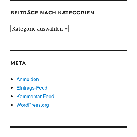
BEITRÄGE NACH KATEGORIEN
Beiträge
nach
Kategorien
META
Anmelden
Eintrags-Feed
Kommentar-Feed
WordPress.org