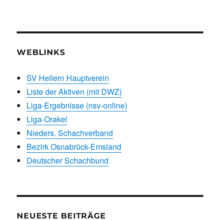
WEBLINKS
SV Hellern Hauptverein
Liste der Aktiven (mit DWZ)
Liga-Ergebnisse (nsv-online)
Liga-Orakel
Nieders. Schachverband
Bezirk Osnabrück-Emsland
Deutscher Schachbund
NEUESTE BEITRÄGE