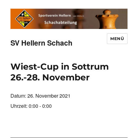
MENÜ
SV Hellern Schach
Wiest-Cup in Sottrum
26.-28. November
Datum:
26. November 2021
Uhrzeit:
0:00 - 0:00