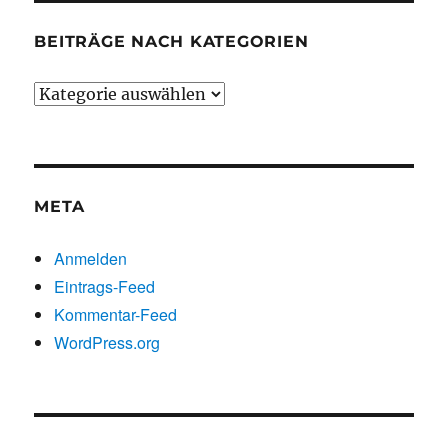
BEITRÄGE NACH KATEGORIEN
Beiträge
nach
Kategorien
META
Anmelden
Eintrags-Feed
Kommentar-Feed
WordPress.org