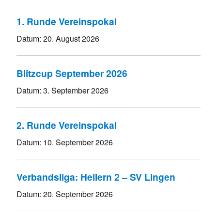
1. Runde Vereinspokal
Datum:
20. August 2026
Blitzcup September 2026
Datum:
3. September 2026
2. Runde Vereinspokal
Datum:
10. September 2026
Verbandsliga: Hellern 2 – SV Lingen
Datum:
20. September 2026