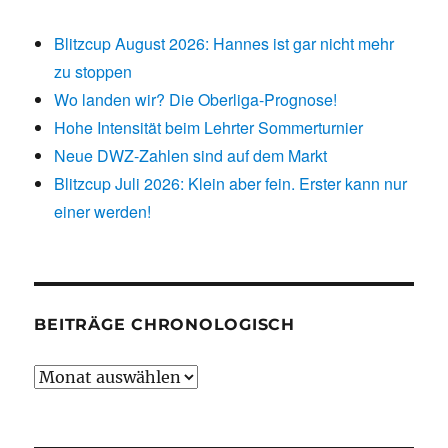
Blitzcup August 2026: Hannes ist gar nicht mehr
zu stoppen
Wo landen wir? Die Oberliga-Prognose!
Hohe Intensität beim Lehrter Sommerturnier
Neue DWZ-Zahlen sind auf dem Markt
Blitzcup Juli 2026: Klein aber fein. Erster kann nur
einer werden!
BEITRÄGE CHRONOLOGISCH
Beiträge
chronologisch