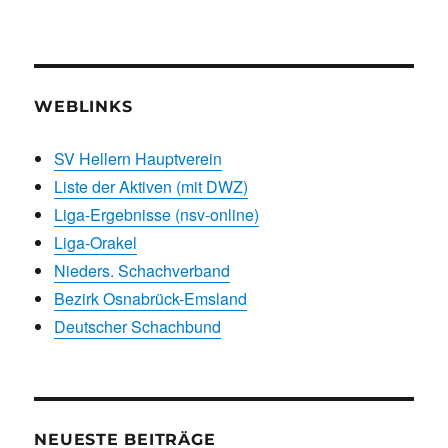
WEBLINKS
SV Hellern Hauptverein
Liste der Aktiven (mit DWZ)
Liga-Ergebnisse (nsv-online)
Liga-Orakel
Nieders. Schachverband
Bezirk Osnabrück-Emsland
Deutscher Schachbund
NEUESTE BEITRÄGE