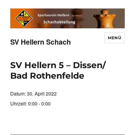
MENÜ
SV Hellern Schach
SV Hellern 5 – Dissen/
Bad Rothenfelde
Datum:
30. April 2022
Uhrzeit:
0:00 - 0:00