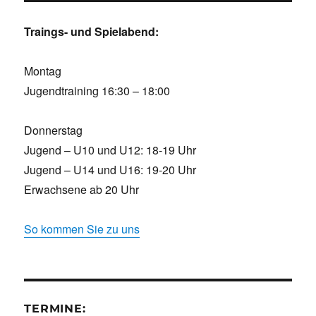
Traings- und Spielabend:
Montag
Jugendtraining 16:30 – 18:00
Donnerstag
Jugend – U10 und U12: 18-19 Uhr
Jugend – U14 und U16: 19-20 Uhr
Erwachsene ab 20 Uhr
So kommen Sie zu uns
TERMINE: