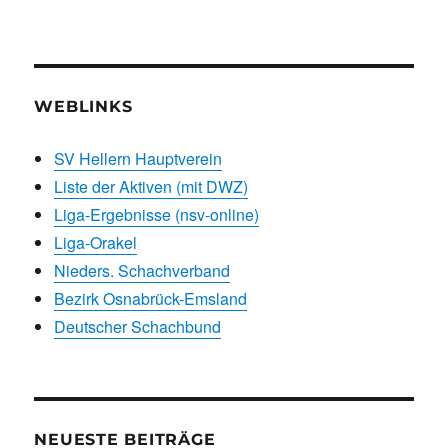
WEBLINKS
SV Hellern Hauptverein
Liste der Aktiven (mit DWZ)
Liga-Ergebnisse (nsv-online)
Liga-Orakel
Nieders. Schachverband
Bezirk Osnabrück-Emsland
Deutscher Schachbund
NEUESTE BEITRÄGE