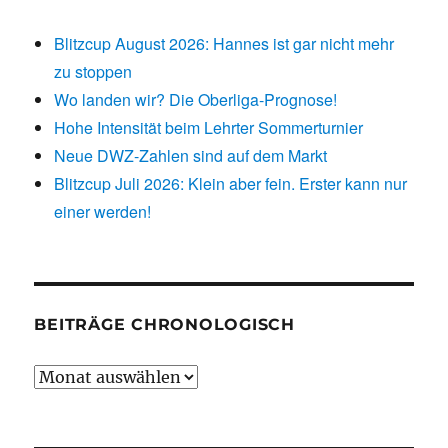
Blitzcup August 2026: Hannes ist gar nicht mehr
zu stoppen
Wo landen wir? Die Oberliga-Prognose!
Hohe Intensität beim Lehrter Sommerturnier
Neue DWZ-Zahlen sind auf dem Markt
Blitzcup Juli 2026: Klein aber fein. Erster kann nur
einer werden!
BEITRÄGE CHRONOLOGISCH
Beiträge
chronologisch