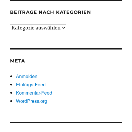
BEITRÄGE NACH KATEGORIEN
Beiträge
nach
Kategorien
META
Anmelden
Eintrags-Feed
Kommentar-Feed
WordPress.org