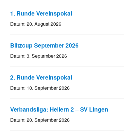
1. Runde Vereinspokal
Datum:
20. August 2026
Blitzcup September 2026
Datum:
3. September 2026
2. Runde Vereinspokal
Datum:
10. September 2026
Verbandsliga: Hellern 2 – SV Lingen
Datum:
20. September 2026