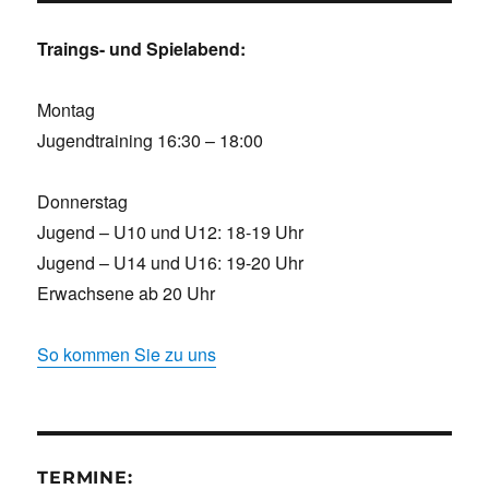
Traings- und Spielabend:
Montag
Jugendtraining 16:30 – 18:00
Donnerstag
Jugend – U10 und U12: 18-19 Uhr
Jugend – U14 und U16: 19-20 Uhr
Erwachsene ab 20 Uhr
So kommen Sie zu uns
TERMINE: