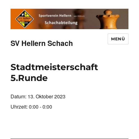
MENÜ
SV Hellern Schach
Stadtmeisterschaft
5.Runde
Datum:
13. Oktober 2023
Uhrzeit:
0:00 - 0:00